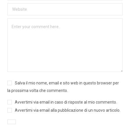
Salva il mio nome, email e sito web in questo browser per
la prossima volta che commento.
Avvertimi via email in caso di risposte al mio commento.
Avvertimi via email alla pubblicazione di un nuovo articolo.