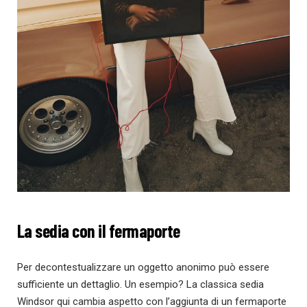
La sedia con il fermaporte
Per decontestualizzare un oggetto anonimo può essere
sufficiente un dettaglio. Un esempio? La classica sedia
Windsor qui cambia aspetto con l’aggiunta di un fermaporte