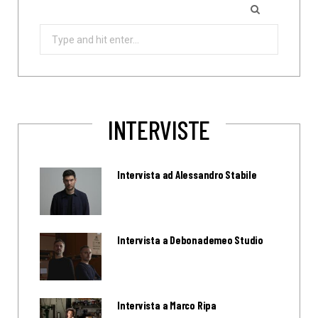
Search
for:
INTERVISTE
Intervista ad Alessandro Stabile
Intervista a Debonademeo Studio
Intervista a Marco Ripa