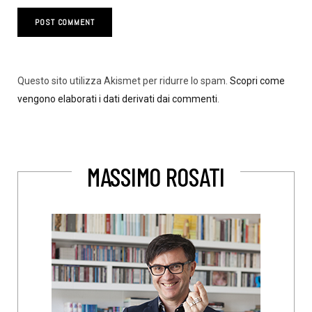
Questo sito utilizza Akismet per ridurre lo spam.
Scopri come
vengono elaborati i dati derivati dai commenti
.
MASSIMO ROSATI