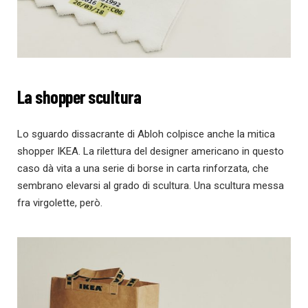
La shopper scultura
Lo sguardo dissacrante di Abloh colpisce anche la mitica
shopper IKEA. La rilettura del designer americano in questo
caso dà vita a una serie di borse in carta rinforzata, che
sembrano elevarsi al grado di scultura. Una scultura messa
fra virgolette, però.