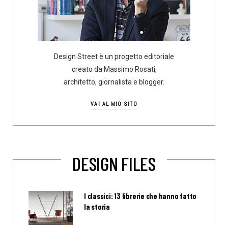
Design Street è un progetto editoriale
creato da Massimo Rosati,
architetto, giornalista e blogger.
VAI AL MIO SITO
DESIGN FILES
I classici: 13 librerie che hanno fatto
la storia