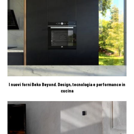
I nuovi forni Beko Beyond. Design, tecnologia e performance in
cucina