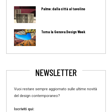
Palme: dalla città al tavolino
Torna la Genova Design Week
NEWSLETTER
Vuoi restare sempre aggiornato sulle ultime novità
del design contemporaneo?
Iscriviti qui: