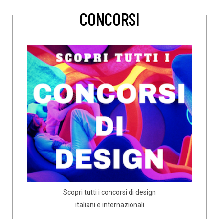
CONCORSI
Scopri tutti i concorsi di design
italiani e internazionali