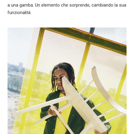
a una gamba. Un elemento che sorprende, cambiando la sua
funzionalità.