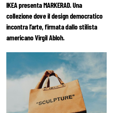
IKEA presenta MARKERAD. Una
collezione dove il design democratico
incontra l’arte, firmata dallo stilista
americano Virgil Abloh.