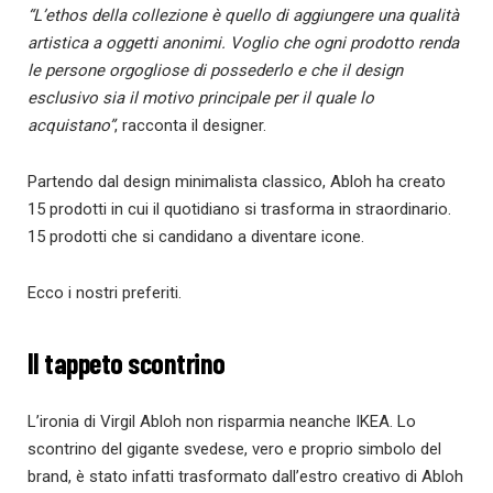
“L’ethos della collezione è quello di aggiungere una qualità
artistica a oggetti anonimi. Voglio che ogni prodotto renda
le persone orgogliose di possederlo e che il design
esclusivo sia il motivo principale per il quale lo
acquistano”
, racconta il designer.
Partendo dal design minimalista classico, Abloh ha creato
15 prodotti in cui il quotidiano si trasforma in straordinario.
15 prodotti che si candidano a diventare icone.
Ecco i nostri preferiti.
Il tappeto scontrino
L’ironia di Virgil Abloh non risparmia neanche IKEA. Lo
scontrino del gigante svedese, vero e proprio simbolo del
brand, è stato infatti trasformato dall’estro creativo di Abloh