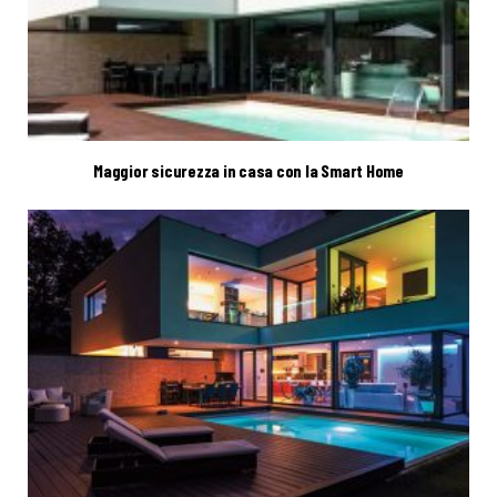
Maggior sicurezza in casa con la Smart Home