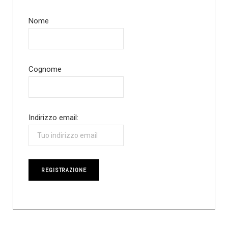
Nome
Cognome
Indirizzo email: