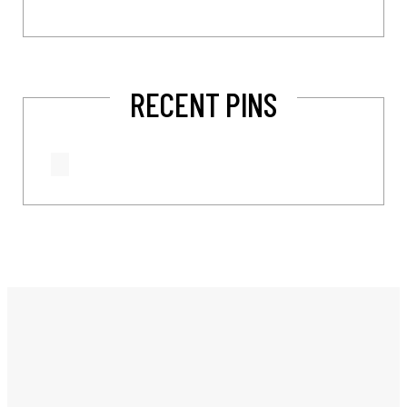
RECENT PINS