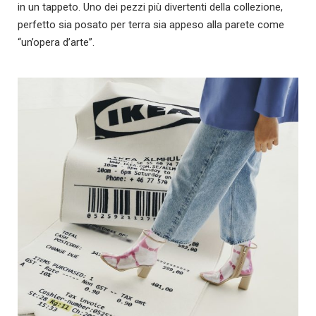
in un tappeto. Uno dei pezzi più divertenti della collezione,
perfetto sia posato per terra sia appeso alla parete come
“un’opera d’arte”.