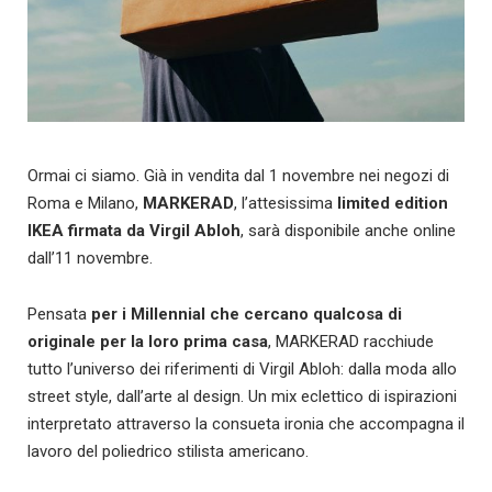
Ormai ci siamo. Già in vendita dal 1 novembre nei negozi di
Roma e Milano,
MARKERAD
, l’attesissima
limited edition
IKEA firmata da Virgil Abloh
, sarà disponibile anche online
dall’11 novembre.
Pensata
per i Millennial che cercano qualcosa di
originale per la loro prima casa
, MARKERAD racchiude
tutto l’universo dei riferimenti di Virgil Abloh: dalla moda allo
street style, dall’arte al design. Un mix eclettico di ispirazioni
interpretato attraverso la consueta ironia che accompagna il
lavoro del poliedrico stilista americano.