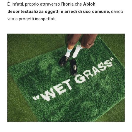
È, infatti, proprio attraverso l’ironia che
Abloh
decontestualizza oggetti e arredi di uso comune
, dando
vita a progetti inaspettati.