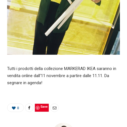
Tutti i prodotti della collezione MARKERAD IKEA saranno in
vendita online dall’11 novembre a partire dalle 11.11. Da
segnare in agenda!
Save
0