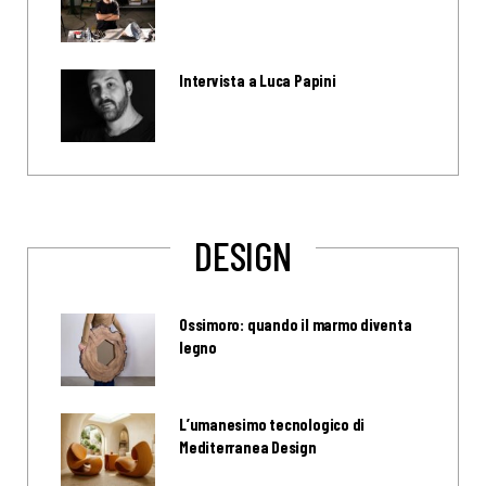
Intervista a Luca Papini
DESIGN
Ossimoro: quando il marmo diventa
legno
L’umanesimo tecnologico di
Mediterranea Design