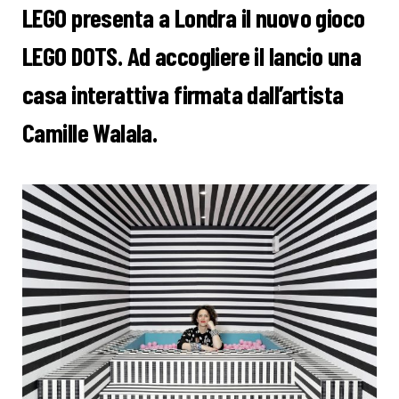
LEGO presenta a Londra il nuovo gioco
LEGO DOTS. Ad accogliere il lancio una
casa interattiva firmata dall’artista
Camille Walala.