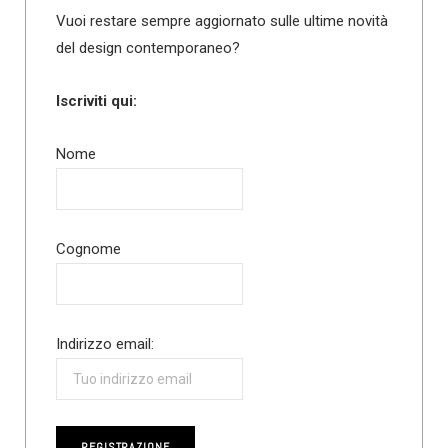
Vuoi restare sempre aggiornato sulle ultime novità
del design contemporaneo?
Iscriviti qui:
Nome
Cognome
Indirizzo email: