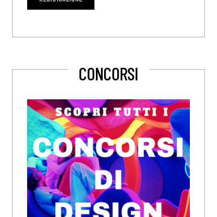
CONCORSI