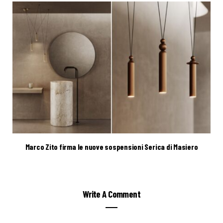
Marco Zito firma le nuove sospensioni Serica di Masiero
Write A Comment