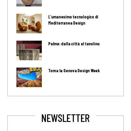
L’umanesimo tecnologico di
Mediterranea Design
Palme: dalla città al tavolino
Torna la Genova Design Week
NEWSLETTER