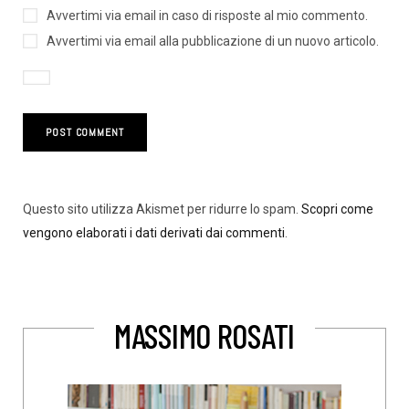
Avvertimi via email in caso di risposte al mio commento.
Avvertimi via email alla pubblicazione di un nuovo articolo.
Questo sito utilizza Akismet per ridurre lo spam.
Scopri come
vengono elaborati i dati derivati dai commenti
.
MASSIMO ROSATI