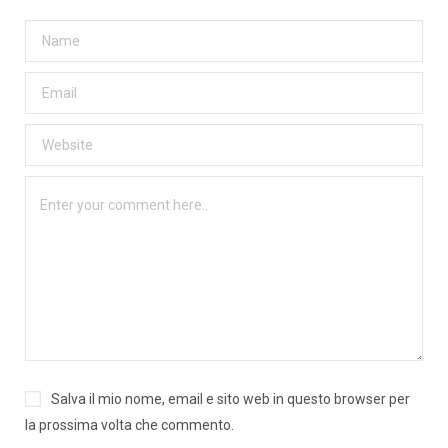
Salva il mio nome, email e sito web in questo browser per
la prossima volta che commento.