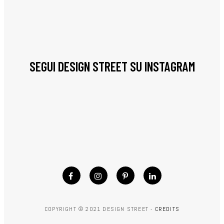
SEGUI DESIGN STREET SU INSTAGRAM
COPYRIGHT © 2021 DESIGN STREET -
CREDITS