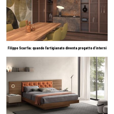
Filippo Scarfia: quando l’artigianato diventa progetto d’interni