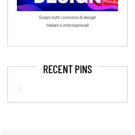
Scopri tutti i concorsi di design
italiani e internazionali
RECENT PINS