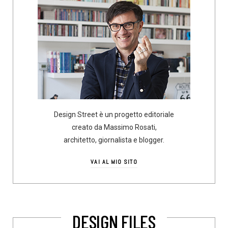
Design Street è un progetto editoriale
creato da Massimo Rosati,
architetto, giornalista e blogger.
VAI AL MIO SITO
DESIGN FILES