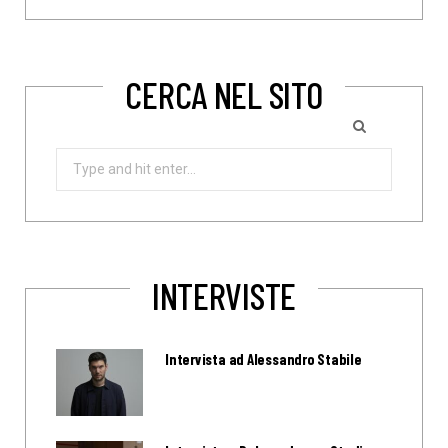
CERCA NEL SITO
Search
for:
INTERVISTE
Intervista ad Alessandro Stabile