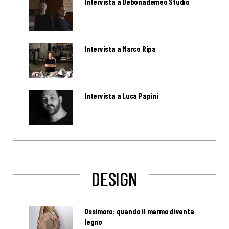
Intervista a Debonademeo Studio
Intervista a Marco Ripa
Intervista a Luca Papini
DESIGN
Ossimoro: quando il marmo diventa
legno