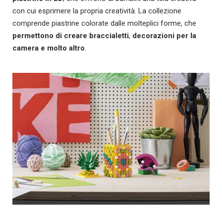
con cui esprimere la propria creatività. La collezione
comprende piastrine colorate dalle molteplici forme, che
permettono di creare braccialetti
,
decorazioni per la
camera e molto altro
.