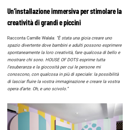
Un’installazione immersiva per stimolare la
creatività di grandi e piccini
Racconta Camille Walala:
“È stata una gioia creare uno
spazio divertente dove bambini e adulti possono esprimere
spontaneamente la loro creatività, fare qualcosa di bello e
mostrare chi sono. HOUSE OF DOTS esprime tutta
l’esuberanza e la giocosità per cui le persone mi
conoscono, con qualcosa in più di speciale: la possibilità
di lasciar fluire la vostra immaginazione e creare la vostra
opera d’arte. Oh, e uno scivolo.”