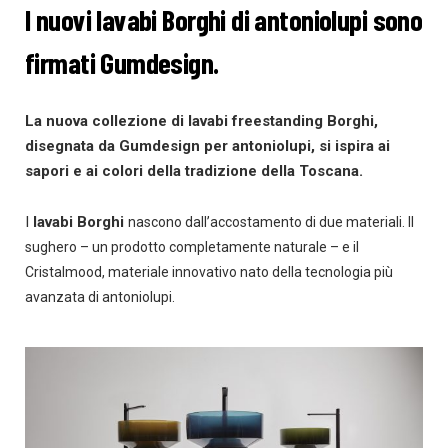
I nuovi lavabi Borghi di antoniolupi sono
firmati Gumdesign.
La nuova collezione di lavabi freestanding
Borghi
,
disegnata da Gumdesign per
antoniolupi, si ispira ai
sapori e ai colori della tradizione della Toscana.
I
lavabi
Borghi
nascono dall’accostamento di due materiali. Il
sughero – un prodotto completamente naturale – e il
Cristalmood, materiale innovativo nato della tecnologia più
avanzata di antoniolupi.