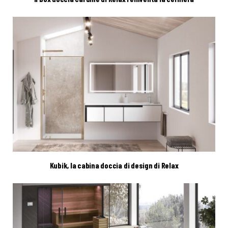
Kubik, la cabina doccia di design di Relax