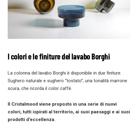
I colori e le finiture del lavabo Borghi
La colonna del lavabo Borghi è disponibile in due finiture.
Sughero naturale e sughero “tostato”; una tonalità marrone
scura, che ricorda il color caffè.
Il Cristalmood viene proposto in una serie di nuovi
colori, tutti ispirati al territorio, ai suoi paesaggi e ai suoi
prodotti d’eccellenza.