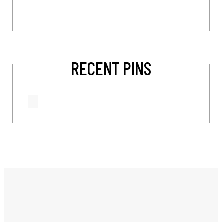
RECENT PINS