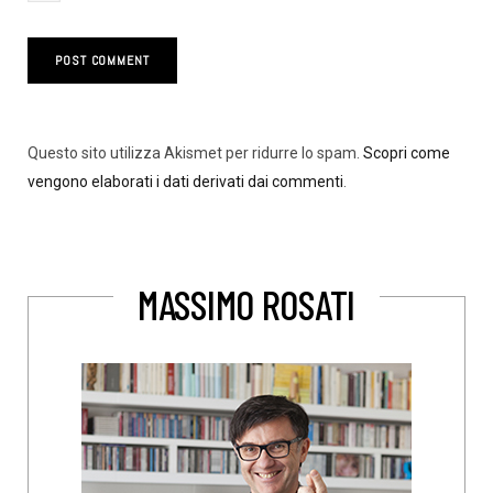
Questo sito utilizza Akismet per ridurre lo spam.
Scopri come
vengono elaborati i dati derivati dai commenti
.
MASSIMO ROSATI