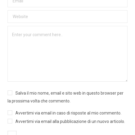
Salva il mio nome, email e sito web in questo browser per
la prossima volta che commento.
Avvertimi via email in caso di risposte al mio commento.
Avvertimi via email alla pubblicazione di un nuovo articolo.