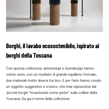
Borghi, il lavabo ecosostenibile, ispirato ai
borghi della Toscana
Con questa collezione, antoniolupi e Gumdesign hanno
voluto unire, con un risultato di grande equilibrio formale,
due materiali molto diversi tra loro. E per farlo hanno creato
un oggetto suggestivo e iconico, che trae ispirazione dai
‘piccoli borghi “incastonati come pietre” sulle colline della
Toscana. Da qui il nome della collezione.