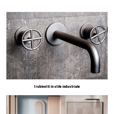
I rubinetti in stile industriale