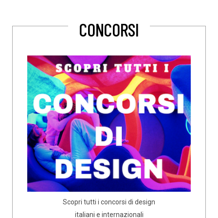
CONCORSI
Scopri tutti i concorsi di design
italiani e internazionali