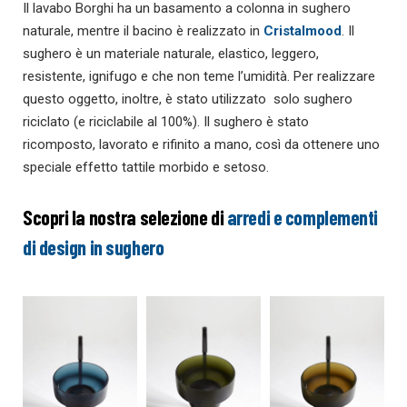
Il lavabo Borghi ha un basamento a colonna in sughero
naturale, mentre il bacino è realizzato in
Cristalmood
. Il
sughero è un materiale naturale, elastico, leggero,
resistente, ignifugo e che non teme l’umidità. Per realizzare
questo oggetto, inoltre, è stato utilizzato
solo sughero
riciclato (e riciclabile al 100%). Il sughero è stato
ricomposto, lavorato e rifinito a mano, così da ottenere uno
speciale effetto tattile morbido e setoso.
Scopri la nostra selezione di
arredi e complementi
di design in sughero