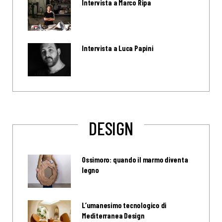
Intervista a Marco Ripa
Intervista a Luca Papini
DESIGN
Ossimoro: quando il marmo diventa
legno
L’umanesimo tecnologico di
Mediterranea Design