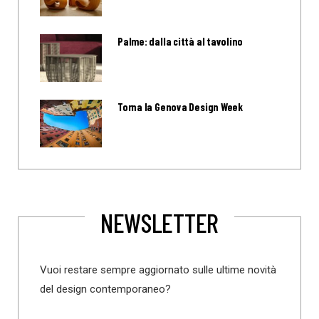
Palme: dalla città al tavolino
Torna la Genova Design Week
NEWSLETTER
Vuoi restare sempre aggiornato sulle ultime novità
del design contemporaneo?