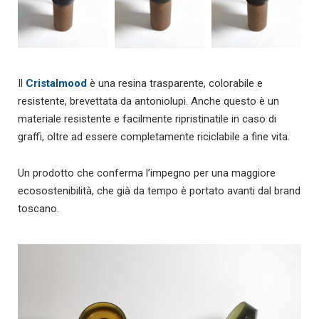
Il
Cristalmood
è una resina trasparente, colorabile e
resistente, brevettata da antoniolupi. Anche questo è un
materiale resistente e facilmente ripristinatile in caso di
graffi, oltre ad essere completamente riciclabile a fine vita.
Un prodotto che conferma l’impegno per una maggiore
ecosostenibilità, che già da tempo è portato avanti dal brand
toscano.