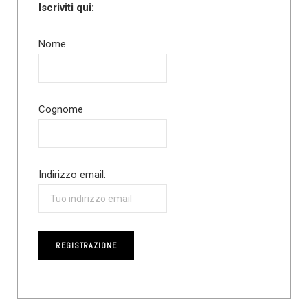
Iscriviti qui:
Nome
Cognome
Indirizzo email: