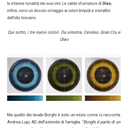
le intense tonalità dei suoi vini.
Le calde sfumature di
Oleo
,
infine, sono un dovuto omaggio ai colori limpidi e cristallini
dell’olio toscano.
Qui sotto, i tre nuovi colori. Da sinistra, Ceruleo, Gran Cru e
Oleo
Ma quello dei lavabi Borghi è solo un inizio come ci racconta
Andrea Lupi, AD dell’azienda di famiglia. “
Borghi
è parte di un