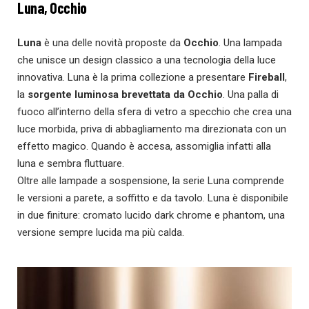
Luna, Occhio
Luna
è una delle novità proposte da
Occhio
. Una lampada
che unisce un design classico a una tecnologia della luce
innovativa. Luna è la prima collezione a presentare
Fireball
,
la
sorgente luminosa brevettata da Occhio
. Una palla di
fuoco all’interno della sfera di vetro a specchio che crea una
luce morbida, priva di abbagliamento ma direzionata con un
effetto magico. Quando è accesa, assomiglia infatti alla
luna e sembra fluttuare.
Oltre alle lampade a sospensione, la serie Luna comprende
le versioni a parete, a soffitto e da tavolo. Luna è disponibile
in due finiture: cromato lucido dark chrome e phantom, una
versione sempre lucida ma più calda.