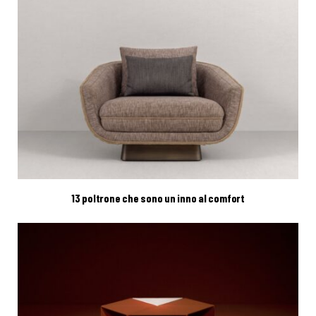
13 poltrone che sono un inno al comfort