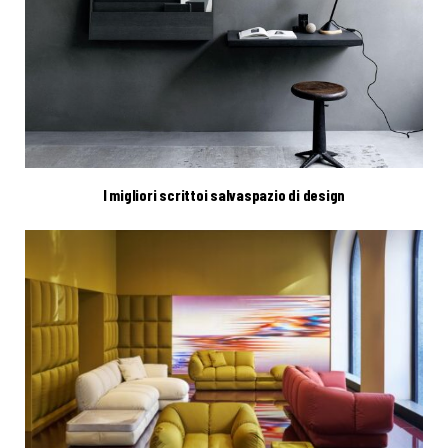
I migliori scrittoi salvaspazio di design