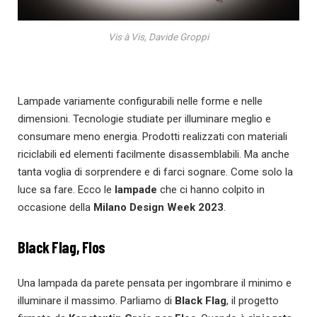
Vis à Vis, Davide Groppi
Lampade variamente configurabili nelle forme e nelle
dimensioni. Tecnologie studiate per illuminare meglio e
consumare meno energia. Prodotti realizzati con materiali
riciclabili ed elementi facilmente disassemblabili. Ma anche
tanta voglia di sorprendere e di farci sognare. Come solo la
luce sa fare. Ecco le
lampade
che ci hanno colpito in
occasione della
Milano Design Week 2023
.
Black Flag, Flos
Una lampada da parete pensata per ingombrare il minimo e
illuminare il massimo. Parliamo di
Black Flag
, il progetto