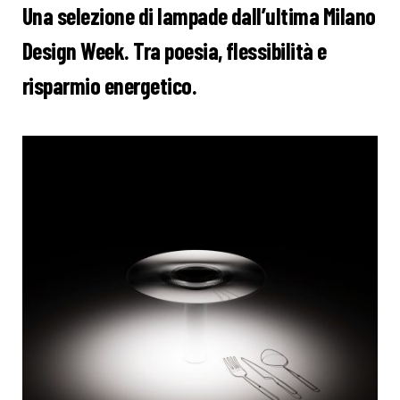
Una selezione di lampade dall’ultima Milano
Design Week. Tra poesia, flessibilità e
risparmio energetico.