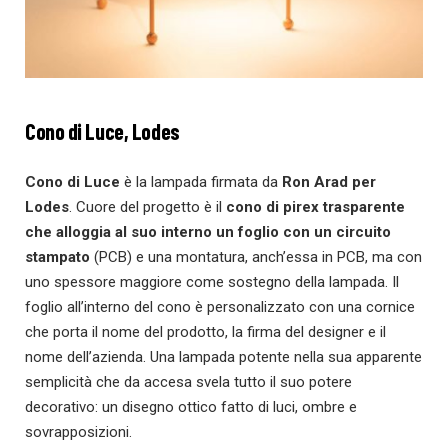
Cono di Luce, Lodes
Cono di Luce
è la lampada firmata da
Ron Arad per
Lodes
. Cuore del progetto è il
cono di pirex trasparente
che alloggia al suo interno un foglio con un circuito
stampato
(PCB) e una montatura, anch’essa in PCB, ma con
uno spessore maggiore come sostegno della lampada. Il
foglio all’interno del cono è personalizzato con una cornice
che porta il nome del prodotto, la firma del designer e il
nome dell’azienda. Una lampada potente nella sua apparente
semplicità che da accesa svela tutto il suo potere
decorativo: un disegno ottico fatto di luci, ombre e
sovrapposizioni.