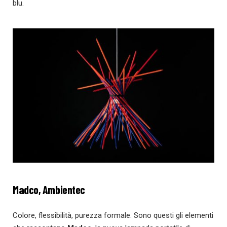
blu.
Madco, Ambientec
Colore, flessibilità, purezza formale. Sono questi gli elementi