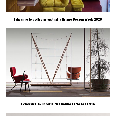
I divani e le poltrone visti alla Milano Design Week 2026
I classici: 13 librerie che hanno fatto la storia