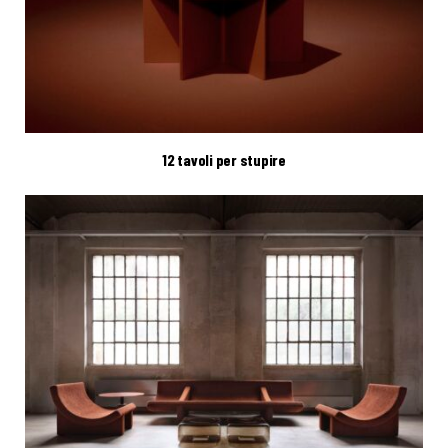
12 tavoli per stupire