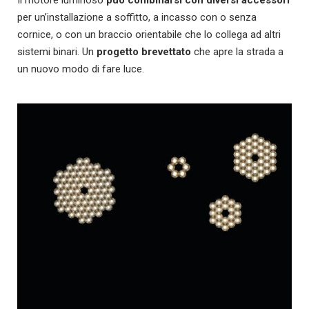
per un’installazione a soffitto, a incasso con o senza
cornice, o con un braccio orientabile che lo collega ad altri
sistemi binari. Un
progetto brevettato
che apre la strada a
un nuovo modo di fare luce.