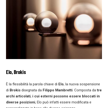
Elo, Brokis
È la flessibilità la parola chiave di
Elo
, la nuova sospensione
di
Brokis
disegnata da
Filippo Mambretti
. Composta da
tre
archi articolati
,
i cui esterni possono essere bloccati in
diverse posizioni
, Elo può infatti essere modificata e