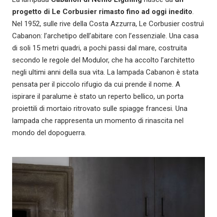
progetto di Le Corbusier rimasto fino ad oggi inedito
.
Nel 1952, sulle rive della Costa Azzurra, Le Corbusier costruì
Cabanon: l’archetipo dell’abitare con l’essenziale. Una casa
di soli 15 metri quadri, a pochi passi dal mare, costruita
secondo le regole del Modulor, che ha accolto l’architetto
negli ultimi anni della sua vita. La lampada Cabanon è stata
pensata per il piccolo rifugio da cui prende il nome. A
ispirare il paralume è stato un reperto bellico, un porta
proiettili di mortaio ritrovato sulle spiagge francesi. Una
lampada che rappresenta un momento di rinascita nel
mondo del dopoguerra.