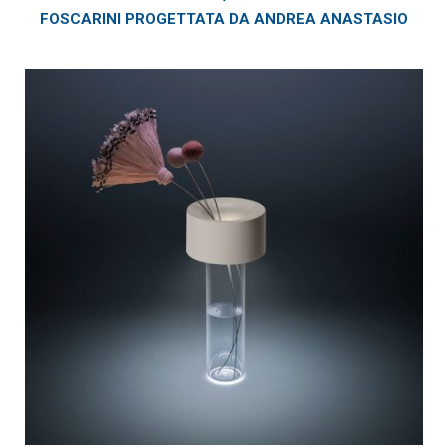
FOSCARINI PROGETTATA DA ANDREA ANASTASIO