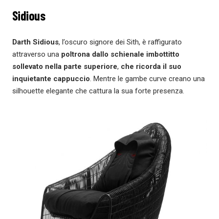
Sidious
Darth Sidious
, l’oscuro signore dei Sith, è raffigurato
attraverso una
poltrona dallo schienale imbottitto
sollevato nella parte superiore
,
che ricorda il suo
inquietante cappuccio
. Mentre le gambe curve creano una
silhouette elegante che cattura la sua forte presenza.