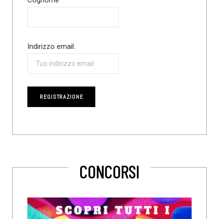
Cognome
Indirizzo email:
CONCORSI