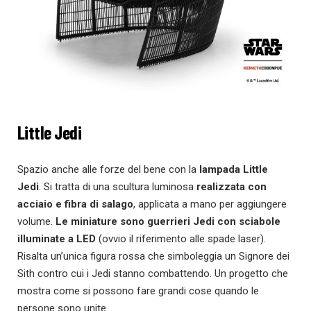
Little Jedi
Spazio anche alle forze del bene con la
lampada Little
Jedi
. Si tratta di una scultura luminosa
realizzata con
acciaio e fibra di salago
, applicata a mano per aggiungere
volume.
Le miniature sono guerrieri Jedi con sciabole
illuminate a LED
(ovvio il riferimento alle spade laser).
Risalta un’unica figura rossa che simboleggia un Signore dei
Sith contro cui i Jedi stanno combattendo. Un progetto che
mostra come si possono fare grandi cose quando le
persone sono unite.