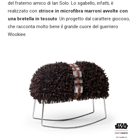
del fraterno amico di Ian Solo. Lo sgabello, infatti, è
realizzato con
strisce in microfibra marroni avvolte con
una bretella in tessuto
. Un progetto dal carattere giocoso,
che racconta molto bene il grande cuore del guerriero
Wookiee.