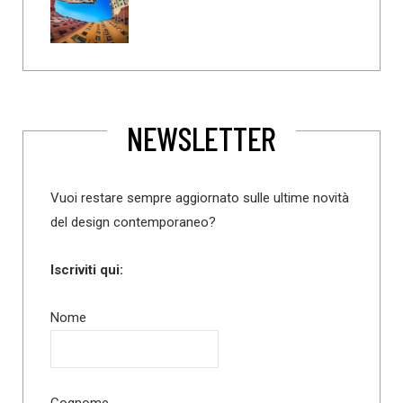
NEWSLETTER
Vuoi restare sempre aggiornato sulle ultime novità
del design contemporaneo?
Iscriviti qui:
Nome