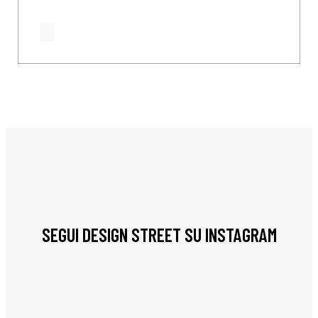
SEGUI DESIGN STREET SU INSTAGRAM