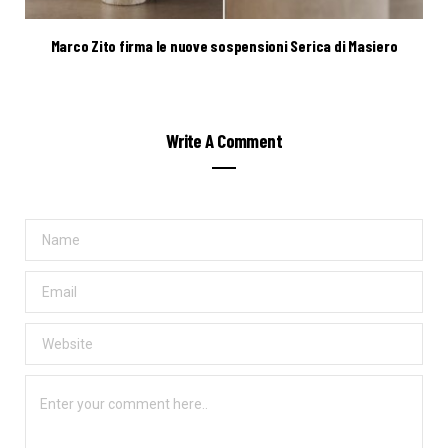
Marco Zito firma le nuove sospensioni Serica di Masiero
Write A Comment