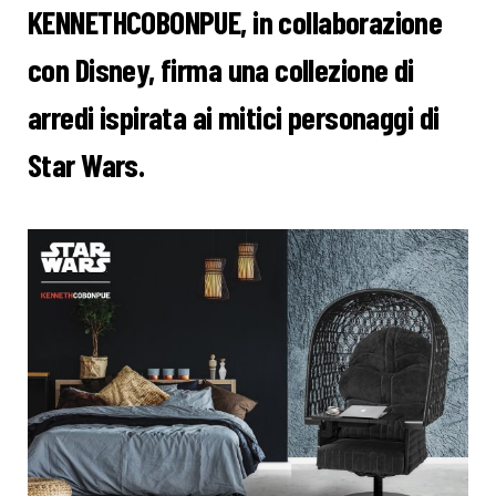
KENNETHCOBONPUE, in collaborazione
con Disney, firma una collezione di
arredi ispirata ai mitici personaggi di
Star Wars.