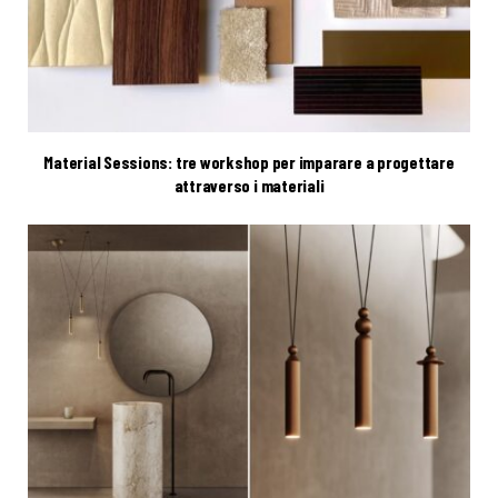
Material Sessions: tre workshop per imparare a progettare
attraverso i materiali