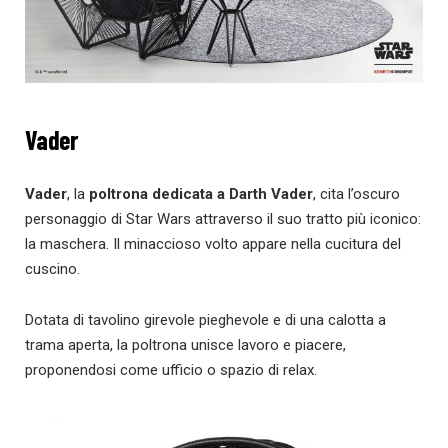
Vader
Vader
, la
poltrona dedicata a
Darth Vader
, cita l’oscuro
personaggio di Star Wars attraverso il suo tratto più iconico:
la maschera. Il minaccioso volto appare nella cucitura del
cuscino.
Dotata di tavolino girevole pieghevole e di una calotta a
trama aperta, la poltrona unisce lavoro e piacere,
proponendosi come ufficio o spazio di relax.