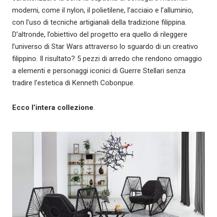
moderni, come il nylon, il polietilene, l’acciaio e l’alluminio,
con l’uso di tecniche artigianali della tradizione filippina.
D’altronde, l’obiettivo del progetto era quello di rileggere
l’universo di Star Wars attraverso lo sguardo di un creativo
filippino. Il risultato? 5 pezzi di arredo che rendono omaggio
a elementi e personaggi iconici di Guerre Stellari senza
tradire l’estetica di Kenneth Cobonpue.
Ecco l’intera collezione
.