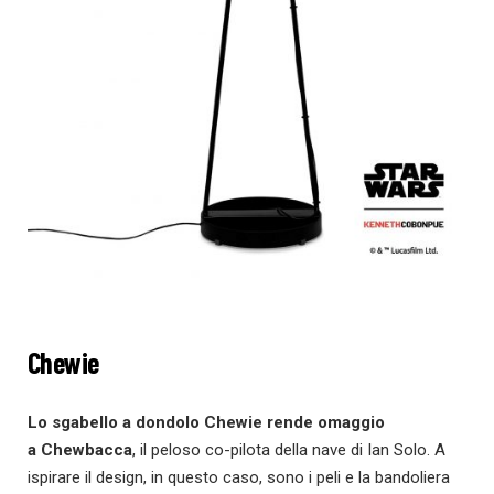
Chewie
Lo sgabello a dondolo Chewie
rende omaggio
a Chewbacca
, il peloso co-pilota della nave di Ian Solo. A
ispirare il design, in questo caso, sono i peli e la bandoliera