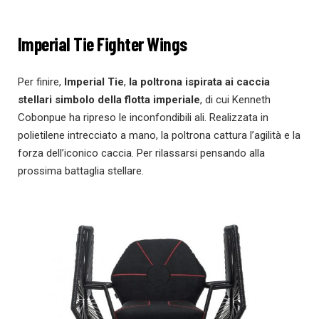
Imperial Tie Fighter Wings
Per finire,
Imperial Tie
,
la poltrona ispirata ai
caccia
stellari simbolo della flotta imperiale
, di cui Kenneth
Cobonpue ha ripreso le inconfondibili ali. Realizzata in
polietilene intrecciato a mano, la poltrona cattura l’agilità e la
forza dell’iconico caccia. Per rilassarsi pensando alla
prossima battaglia stellare.