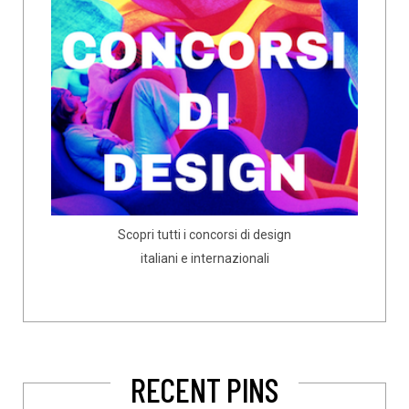
Scopri tutti i concorsi di design
italiani e internazionali
RECENT PINS