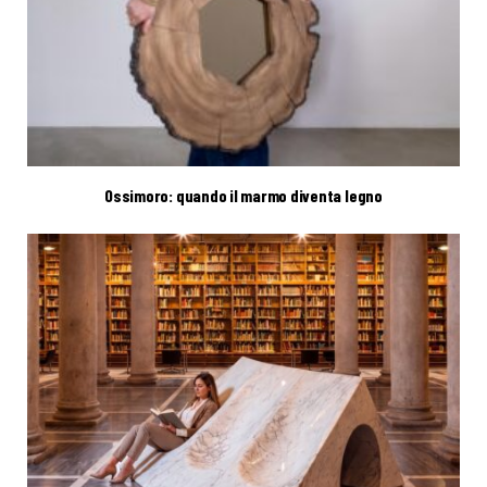
Ossimoro: quando il marmo diventa legno