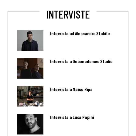
INTERVISTE
Intervista ad Alessandro Stabile
Intervista a Debonademeo Studio
Intervista a Marco Ripa
Intervista a Luca Papini