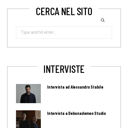
CERCA NEL SITO
Search
for:
INTERVISTE
Intervista ad Alessandro Stabile
Intervista a Debonademeo Studio