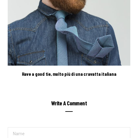
Have a good tie, molto più di una cravatta italiana
Write A Comment