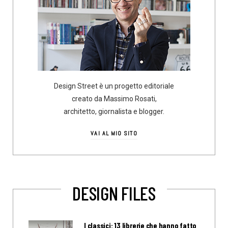
Design Street è un progetto editoriale
creato da Massimo Rosati,
architetto, giornalista e blogger.
VAI AL MIO SITO
DESIGN FILES
I classici: 13 librerie che hanno fatto