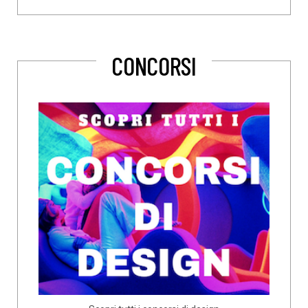
CONCORSI