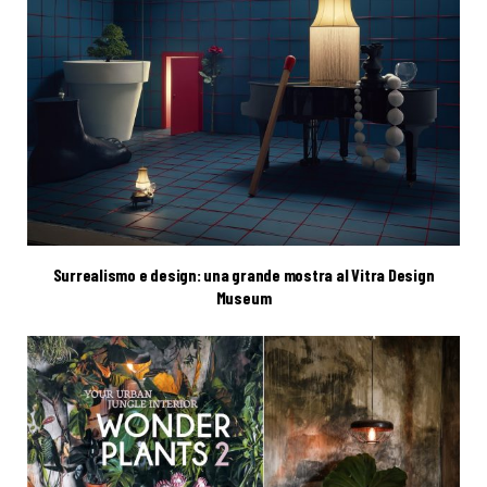
Surrealismo e design: una grande mostra al Vitra Design
Museum