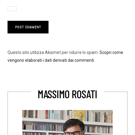
Questo sito utilizza Akismet per ridurre lo spam.
Scopri come
vengono elaborati i dati derivati dai commenti
.
MASSIMO ROSATI