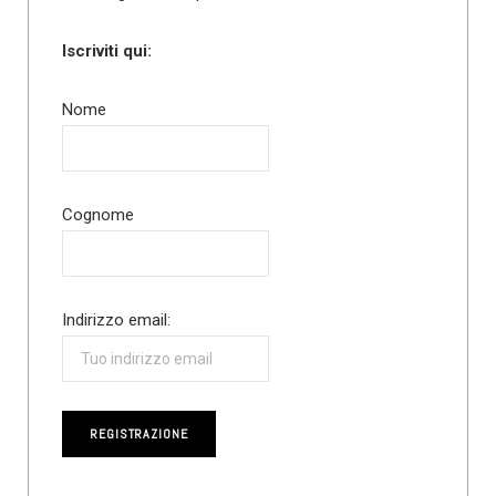
Iscriviti qui:
Nome
Cognome
Indirizzo email: