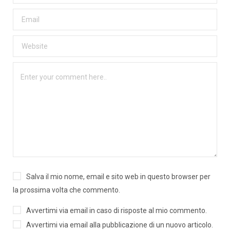
Salva il mio nome, email e sito web in questo browser per
la prossima volta che commento.
Avvertimi via email in caso di risposte al mio commento.
Avvertimi via email alla pubblicazione di un nuovo articolo.