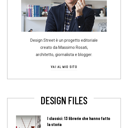
Design Street è un progetto editoriale
creato da Massimo Rosati,
architetto, giornalista e blogger.
VAI AL MIO SITO
DESIGN FILES
I classici: 13 librerie che hanno fatto
la storia