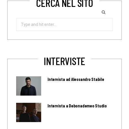
CERCA NEL SITO
Search
for:
INTERVISTE
Intervista ad Alessandro Stabile
Intervista a Debonademeo Studio