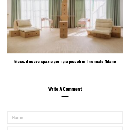
Gioco, il nuovo spazio per i più piccoli in Triennale Milano
Write A Comment