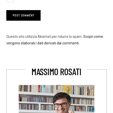
Questo sito utilizza Akismet per ridurre lo spam.
Scopri come
vengono elaborati i dati derivati dai commenti
.
MASSIMO ROSATI