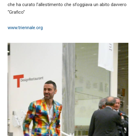
che ha curato l’allestimento che sfoggiava un abito davvero
“Grafico”
www.triennale.org