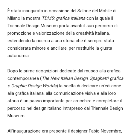
È stata inaugurata in occasione del Salone del Mobile di
Milano la mostra
TDM5: grafica italiana
con la quale il
Triennale Design Museum porta avanti il suo percorso di
promozione e valorizzazione della creatività italiana,
estendendo la ricerca a una storia che è sempre stata
considerata minore e ancillare, per restituirle la giusta
autonomia.
Dopo le prime ricognizioni dedicate dal museo alla grafica
contemporanea (
The New Italian Design
,
Spaghetti grafica
e Graphic Design Worlds
) la scelta di dedicare un’edizione
alla grafica italiana, alla comunicazione visiva e alla loro
storia è un passo importante per arricchire e completare il
percorso nel design italiano intrapreso dal Triennale Design
Museum.
All’inaugurazione era presente il designer Fabio Novembre,