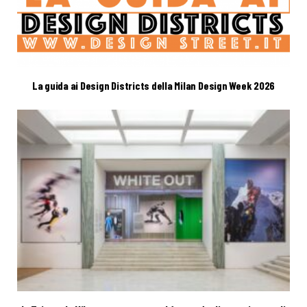
La guida ai Design Districts della Milan Design Week 2026