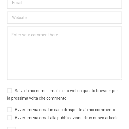
Salva il mio nome, email e sito web in questo browser per
la prossima volta che commento.
Avvertimi via email in caso di risposte al mio commento.
Avvertimi via email alla pubblicazione di un nuovo articolo.