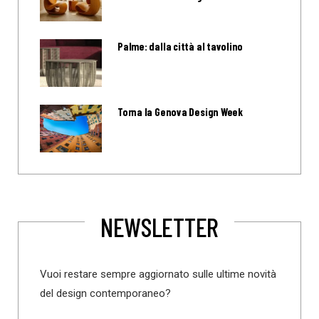
Palme: dalla città al tavolino
Torna la Genova Design Week
NEWSLETTER
Vuoi restare sempre aggiornato sulle ultime novità
del design contemporaneo?