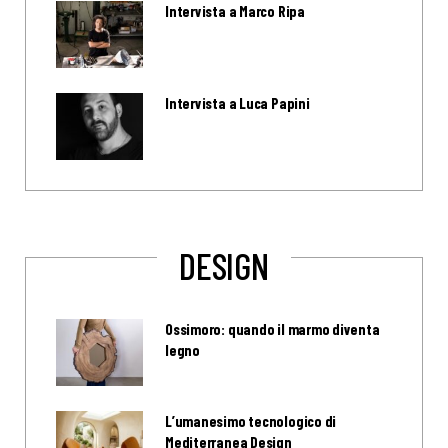
Intervista a Marco Ripa
Intervista a Luca Papini
DESIGN
Ossimoro: quando il marmo diventa
legno
L’umanesimo tecnologico di
Mediterranea Design