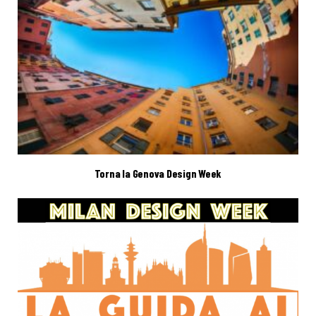
Torna la Genova Design Week