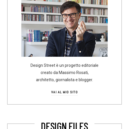
Design Street è un progetto editoriale
creato da Massimo Rosati,
architetto, giornalista e blogger.
VAI AL MIO SITO
DESIGN FILES