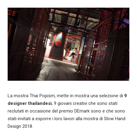
La mostra Thai Popism, mette in mostra una selezione di
9
designer thailandesi
, 9 giovani creativi che sono stati
reclutati in occasione del premio DEmark sono e che sono
stati invitati a esporre i loro lavori alla mostra di Slow Hand
Design 2018.