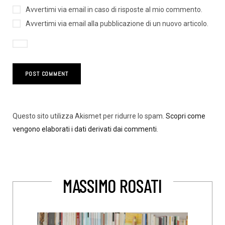
Avvertimi via email in caso di risposte al mio commento.
Avvertimi via email alla pubblicazione di un nuovo articolo.
Questo sito utilizza Akismet per ridurre lo spam.
Scopri come
vengono elaborati i dati derivati dai commenti
.
MASSIMO ROSATI