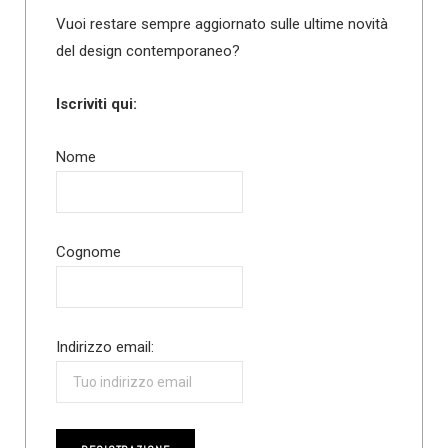
Vuoi restare sempre aggiornato sulle ultime novità
del design contemporaneo?
Iscriviti qui:
Nome
Cognome
Indirizzo email: