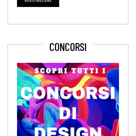
CONCORSI