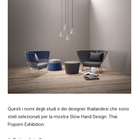
Questi i nomi degli studi e dei designer thailandesi che sono
stati selezionati per la mostra Slow Hand Design: Thai
Popism Exhibition: