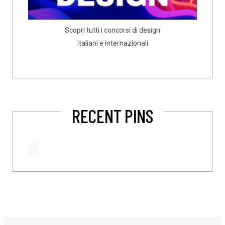
Scopri tutti i concorsi di design
italiani e internazionali
RECENT PINS