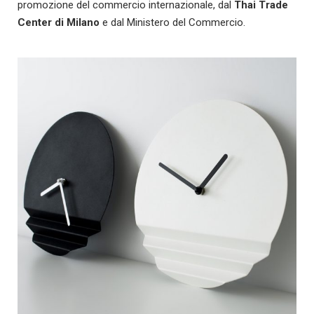
promozione del commercio internazionale, dal
Thai Trade
Center di Milano
e dal Ministero del Commercio.