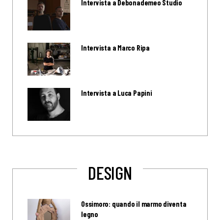
Intervista a Debonademeo Studio
Intervista a Marco Ripa
Intervista a Luca Papini
DESIGN
Ossimoro: quando il marmo diventa
legno