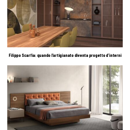
Filippo Scarfia: quando l’artigianato diventa progetto d’interni