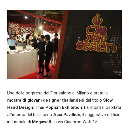
Uno delle sorprese del Fiorisalone di Milano è stata la
mostra di
giovani designer thailandesi
dal titolo
Slow
Hand Design: Thai Popism Exhibition
. La mostra, ospitata
all’interno del bellissimo
Asia Pavillion
, il suggestivo edificio
industriale di
Megawatt
, in via Giacomo Watt 15.