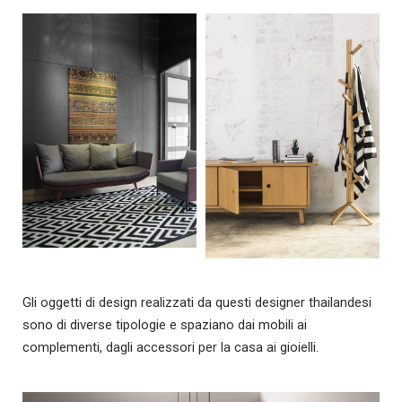
Gli oggetti di design realizzati da questi designer thailandesi
sono di diverse tipologie e spaziano dai mobili ai
complementi, dagli accessori per la casa ai gioielli.