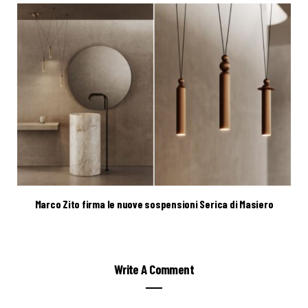
Marco Zito firma le nuove sospensioni Serica di Masiero
Write A Comment