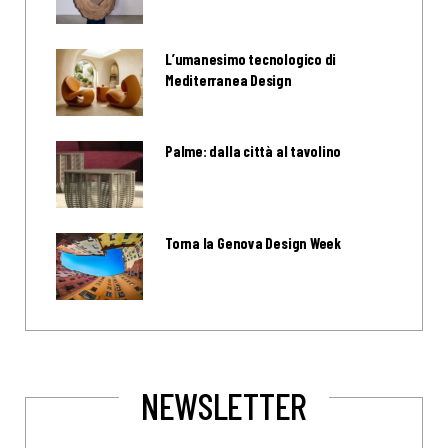
L’umanesimo tecnologico di
Mediterranea Design
Palme: dalla città al tavolino
Torna la Genova Design Week
NEWSLETTER