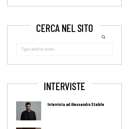
CERCA NEL SITO
Search
for:
INTERVISTE
Intervista ad Alessandro Stabile