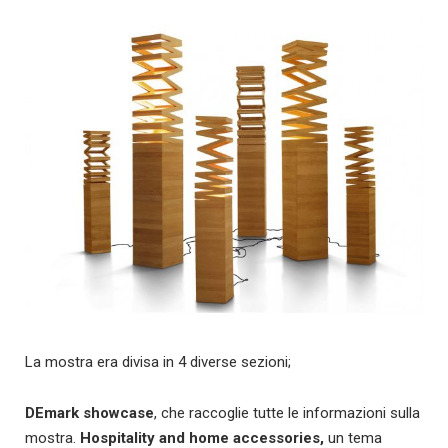
La mostra era divisa in 4 diverse sezioni;
DEmark showcase
, che raccoglie tutte le informazioni sulla
mostra.
Hospitality and home accessories,
un tema