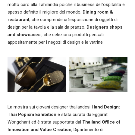
molto caro alla Tahilandia poiché il business dell’ospitalità è
spesso definito il migliore del mondo.
Dining room &
restaurant
, che comprende un’esposizione di oggetti di
design per la tavola e la sala da pranzo.
Designers shops
and showcases
, che seleziona prodotti pensati
appositamente per i negozi di design e le vetrine
La mostra sui giovani designer thailandesi
Hand Design:
Thai Popism Exhibition
è stata curata da Eggarat
Wongcharit ed è stata supportata dal
Thailand Office of
Innovation and Value Creation
, Dipartimento di