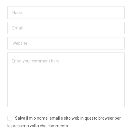
Salva il mio nome, email e sito web in questo browser per
la prossima volta che commento.