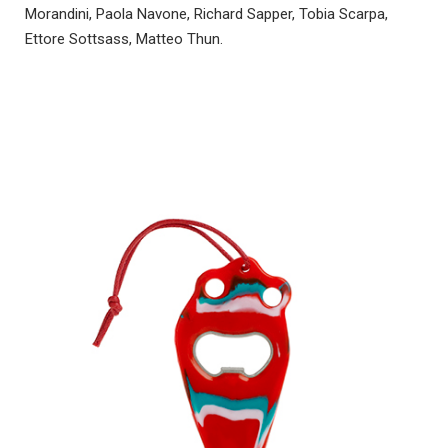
Morandini, Paola Navone, Richard Sapper, Tobia Scarpa,
Ettore Sottsass, Matteo Thun.