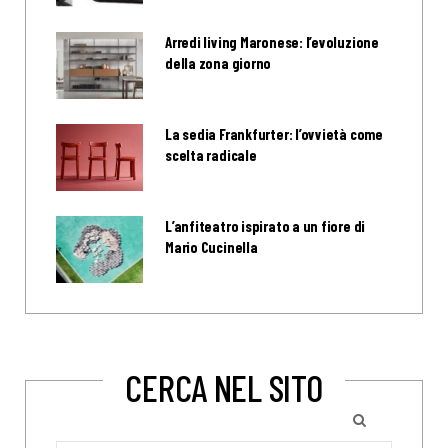
Arredi living Maronese: l’evoluzione
della zona giorno
La sedia Frankfurter: l’ovvietà come
scelta radicale
L’anfiteatro ispirato a un fiore di
Mario Cucinella
CERCA NEL SITO