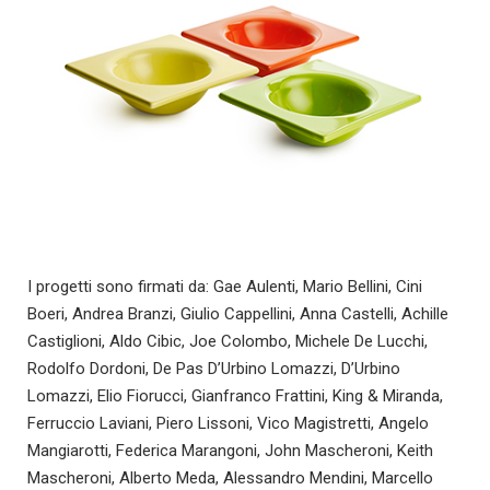
I progetti sono firmati da: Gae Aulenti, Mario Bellini, Cini
Boeri, Andrea Branzi, Giulio Cappellini, Anna Castelli, Achille
Castiglioni, Aldo Cibic, Joe Colombo, Michele De Lucchi,
Rodolfo Dordoni, De Pas D’Urbino Lomazzi, D’Urbino
Lomazzi, Elio Fiorucci, Gianfranco Frattini, King & Miranda,
Ferruccio Laviani, Piero Lissoni, Vico Magistretti, Angelo
Mangiarotti, Federica Marangoni, John Mascheroni, Keith
Mascheroni, Alberto Meda, Alessandro Mendini, Marcello