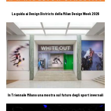
La guida ai Design Districts della Milan Design Week 2026
In Triennale Milano una mostra sul futuro degli sport invernali