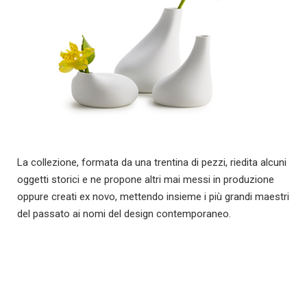
La collezione, formata da una trentina di pezzi, riedita alcuni
oggetti storici e ne propone altri mai messi in produzione
oppure creati ex novo, mettendo insieme i più grandi maestri
del passato ai nomi del design contemporaneo.