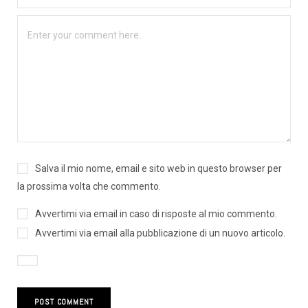
Salva il mio nome, email e sito web in questo browser per
la prossima volta che commento.
Avvertimi via email in caso di risposte al mio commento.
Avvertimi via email alla pubblicazione di un nuovo articolo.