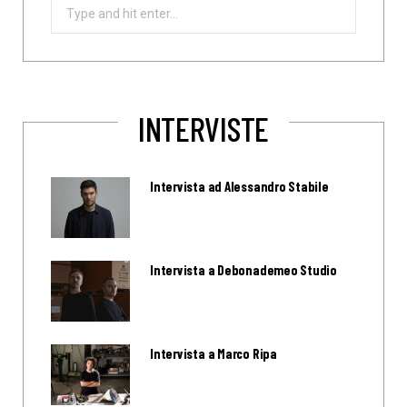
Search
for:
INTERVISTE
Intervista ad Alessandro Stabile
Intervista a Debonademeo Studio
Intervista a Marco Ripa