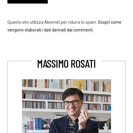
Questo sito utilizza Akismet per ridurre lo spam.
Scopri come
vengono elaborati i dati derivati dai commenti
.
MASSIMO ROSATI