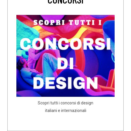
Scopri tutti i concorsi di design
italiani e internazionali