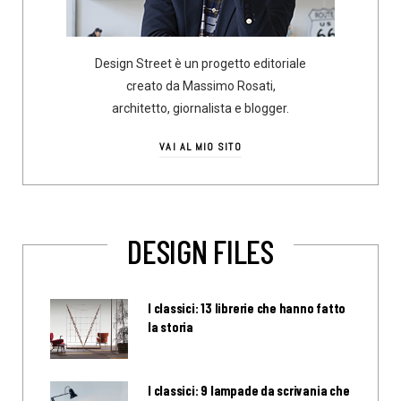
Design Street è un progetto editoriale
creato da Massimo Rosati,
architetto, giornalista e blogger.
VAI AL MIO SITO
DESIGN FILES
I classici: 13 librerie che hanno fatto
la storia
I classici: 9 lampade da scrivania che