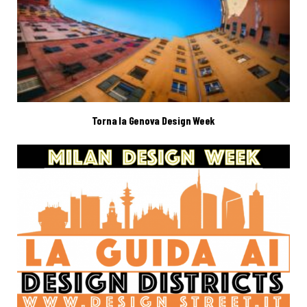
Torna la Genova Design Week