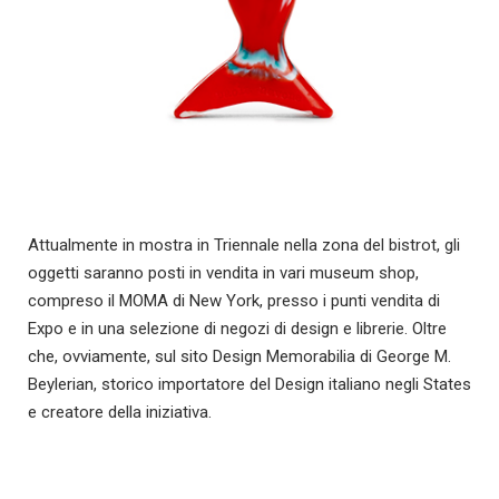
Attualmente in mostra in Triennale nella zona del bistrot, gli
oggetti saranno posti in vendita in vari museum shop,
compreso il MOMA di New York, presso i punti vendita di
Expo e in una selezione di negozi di design e librerie. Oltre
che, ovviamente, sul sito Design Memorabilia di George M.
Beylerian, storico importatore del Design italiano negli States
e creatore della iniziativa.