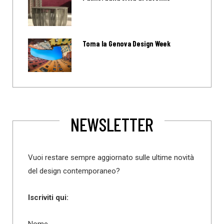
Torna la Genova Design Week
NEWSLETTER
Vuoi restare sempre aggiornato sulle ultime novità
del design contemporaneo?
Iscriviti qui: