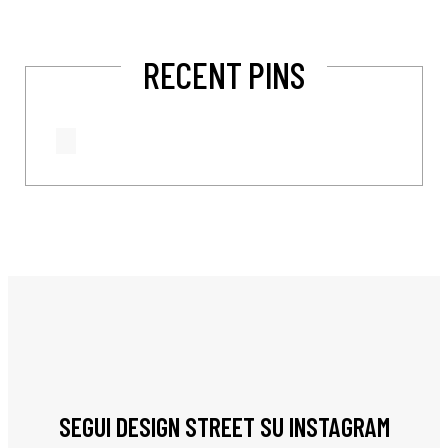
RECENT PINS
SEGUI DESIGN STREET SU INSTAGRAM