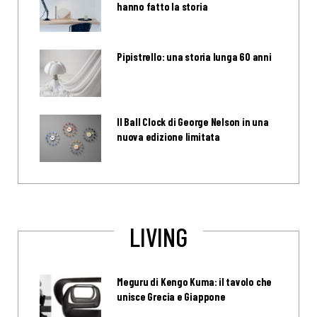
hanno fatto la storia
Pipistrello: una storia lunga 60 anni
Il Ball Clock di George Nelson in una
nuova edizione limitata
LIVING
Meguru di Kengo Kuma: il tavolo che
unisce Grecia e Giappone