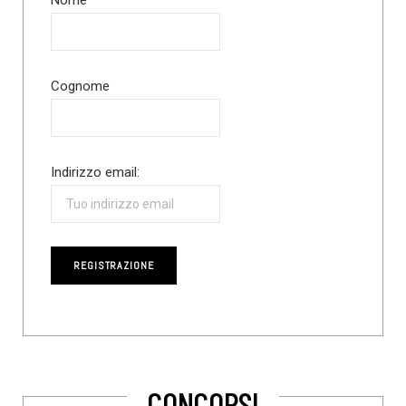
Nome
Cognome
Indirizzo email:
CONCORSI