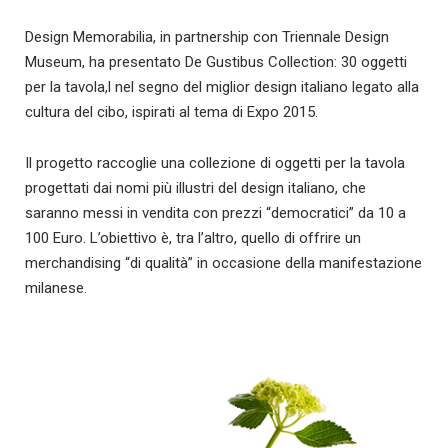
Design Memorabilia, in partnership con Triennale Design
Museum, ha presentato De Gustibus Collection: 30 oggetti
per la tavola,l nel segno del miglior design italiano legato alla
cultura del cibo, ispirati al tema di Expo 2015.
Il progetto raccoglie una collezione di oggetti per la tavola
progettati dai nomi più illustri del design italiano, che
saranno messi in vendita con prezzi “democratici” da 10 a
100 Euro. L’obiettivo è, tra l’altro, quello di offrire un
merchandising “di qualità” in occasione della manifestazione
milanese.