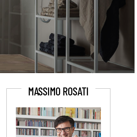
MASSIMO ROSATI