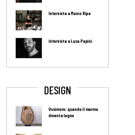
Intervista a Marco Ripa
Intervista a Luca Papini
DESIGN
Ossimoro: quando il marmo
diventa legno