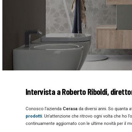
Intervista a Roberto Riboldi, dirett
Conosco l’azienda
Cerasa
da diversi anni. So quanta 
prodotti
. Un’attenzione che ritrovo ogni volta che ho l
continuamente aggiornato con le ultime novità per il 