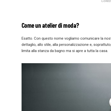
Collez
Come un atelier di moda?
Esatto. Con questo nome vogliamo comunicare la nostra 
dettaglio, allo stile, alla personalizzazione e, soprattu
limita alla stanza da bagno ma si apre a tutta la casa.