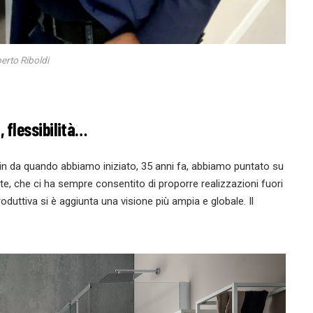
erto Riboldi
 flessibilità…
Fin da quando abbiamo iniziato, 35 anni fa, abbiamo puntato su
te, che ci ha sempre consentito di proporre realizzazioni fuori
duttiva si è aggiunta una visione più ampia e globale. Il