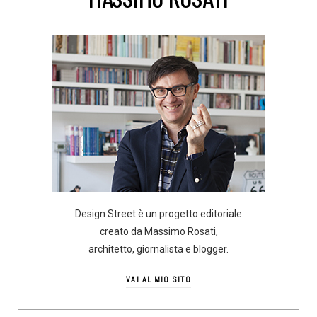
Design Street è un progetto editoriale
creato da Massimo Rosati,
architetto, giornalista e blogger.
VAI AL MIO SITO