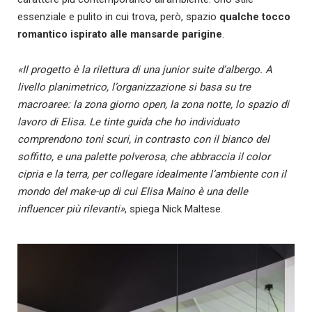
essenziale e pulito in cui trova, però, spazio
qualche tocco
romantico ispirato alle mansarde parigine
.
«Il progetto è la rilettura di una junior suite d’albergo. A
livello planimetrico, l’organizzazione si basa su tre
macroaree: la zona giorno open, la zona notte, lo spazio di
lavoro di Elisa. Le tinte guida che ho individuato
comprendono toni scuri, in contrasto con il bianco del
soffitto, e una palette polverosa, che abbraccia il color
cipria e la terra, per collegare idealmente l’ambiente con il
mondo del make-up di cui Elisa Maino è una delle
influencer più rilevanti»
, spiega Nick Maltese.