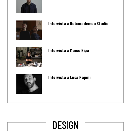
Intervista a Debonademeo Studio
Intervista a Marco Ripa
Intervista a Luca Papini
DESIGN