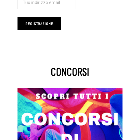
CONCORSI