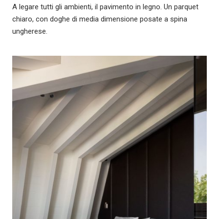
A legare tutti gli ambienti, il pavimento in legno. Un parquet
chiaro, con doghe di media dimensione posate a spina
ungherese.