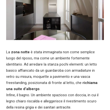
La
zona notte
è stata immaginata non come semplice
luogo del riposo, ma come un ambiente fortemente
identitario. Ad arredare la stanza pochi elementi: un letto
basico affiancato da un guardaroba con armadiature in
vetro su misura, moquette a pavimento e una vasca
freestanding, posizionata di fronte al letto, che
richiama
una suite d’albergo
.
Infine, il bagno. Un ambiente spazioso con doccia, in cui il
legno chiaro riscalda e alleggerisce il rivestimento scuro
della resina grigia e dei sanitari antracite.