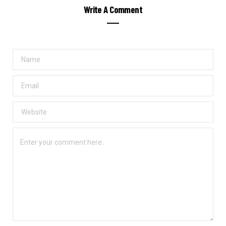
Write A Comment