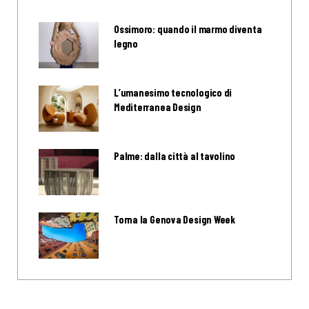
Ossimoro: quando il marmo diventa
legno
L’umanesimo tecnologico di
Mediterranea Design
Palme: dalla città al tavolino
Torna la Genova Design Week