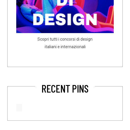
Scopri tutti i concorsi di design
italiani e internazionali
RECENT PINS