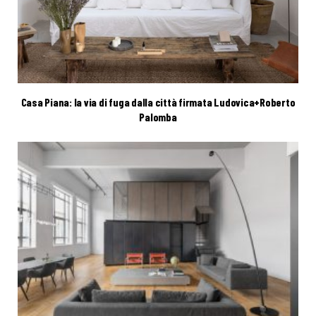
Casa Piana: la via di fuga dalla città firmata Ludovica+Roberto
Palomba