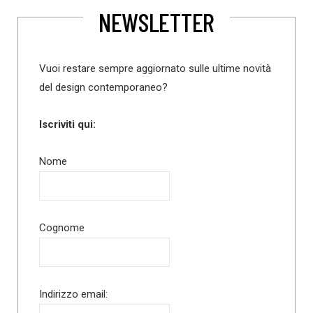
NEWSLETTER
Vuoi restare sempre aggiornato sulle ultime novità
del design contemporaneo?
Iscriviti qui:
Nome
Cognome
Indirizzo email: