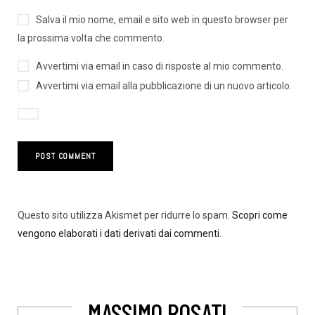
Salva il mio nome, email e sito web in questo browser per
la prossima volta che commento.
Avvertimi via email in caso di risposte al mio commento.
Avvertimi via email alla pubblicazione di un nuovo articolo.
Questo sito utilizza Akismet per ridurre lo spam.
Scopri come
vengono elaborati i dati derivati dai commenti
.
MASSIMO ROSATI