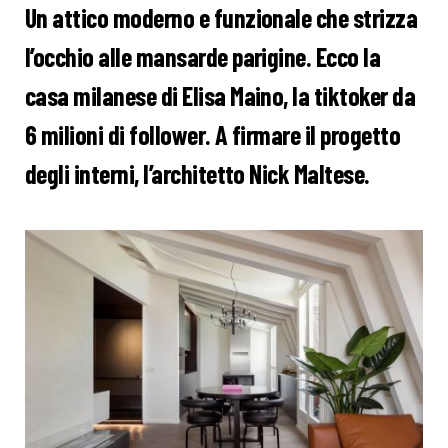
Un attico moderno e funzionale che strizza
l’occhio alle mansarde parigine. Ecco la
casa milanese di Elisa Maino, la tiktoker da
6 milioni di follower. A firmare il progetto
degli interni, l’architetto Nick Maltese.