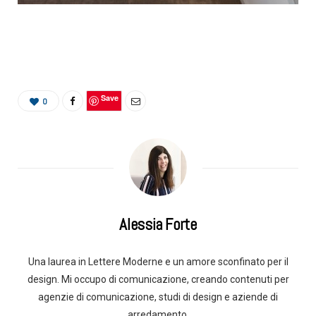
Save
0
Alessia Forte
Una laurea in Lettere Moderne e un amore sconfinato per il
design. Mi occupo di comunicazione, creando contenuti per
agenzie di comunicazione, studi di design e aziende di
arredamento.