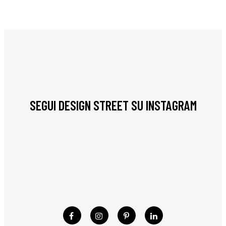
SEGUI DESIGN STREET SU INSTAGRAM