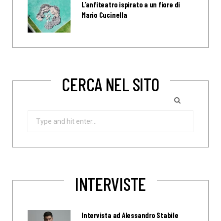
L’anfiteatro ispirato a un fiore di
Mario Cucinella
CERCA NEL SITO
Search
for:
INTERVISTE
Intervista ad Alessandro Stabile