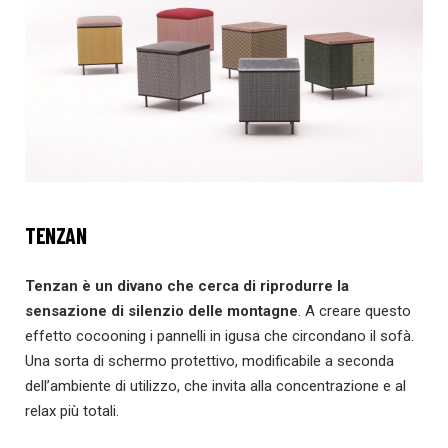
TENZAN
Tenzan è un divano che cerca di riprodurre la
sensazione di silenzio delle montagne
. A creare questo
effetto cocooning i pannelli in igusa che circondano il sofà.
Una sorta di schermo protettivo, modificabile a seconda
dell’ambiente di utilizzo, che invita alla concentrazione e al
relax più totali.