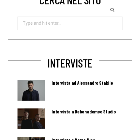
Search
for:
INTERVISTE
Intervista ad Alessandro Stabile
Intervista a Debonademeo Studio