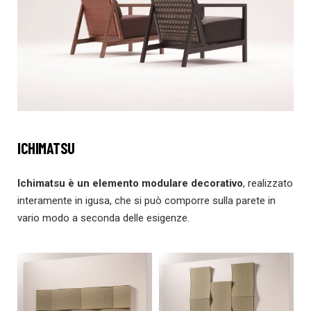
ICHIMATSU
Ichimatsu è un elemento modulare decorativo
, realizzato
interamente in igusa, che si può comporre sulla parete in
vario modo a seconda delle esigenze.