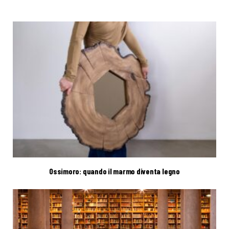
Ossimoro: quando il marmo diventa legno