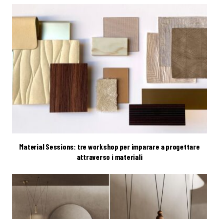
Material Sessions: tre workshop per imparare a progettare
attraverso i materiali