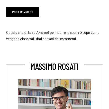
Questo sito utilizza Akismet per ridurre lo spam.
Scopri come
vengono elaborati i dati derivati dai commenti
.
MASSIMO ROSATI