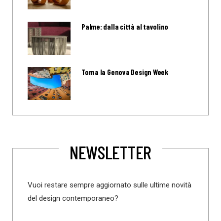
Palme: dalla città al tavolino
Torna la Genova Design Week
NEWSLETTER
Vuoi restare sempre aggiornato sulle ultime novità
del design contemporaneo?