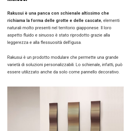
Rakusui è una panca con schienale altissimo
che
richiama la forma delle grotte e delle cascate
, elementi
naturali molto presenti nel territorio giapponese. Il loro
aspetto fluido e sinuoso è stato riprodotto grazie alla
leggerezza e alla flessuosità dell’igusa.
Rakusui è un prodotto modulare che permette una grande
varietà di soluzioni personalizzabili. Lo schienale, infatti, può
essere utilizzato anche da solo come pannello decorativo.