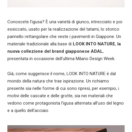
Conoscete l’igusa? È una varietà di giunco, intrecciato e poi
essiccato, usato per la realizzazione del tatami, lo storico
pannello rettangolare che veste i pavimenti in Giappone. Un
materiale tradizionale alla base di
LOOK INTO NATURE
,
la
nuova collezione del brand giapponese
ADAL
,
presentata in occasione dell’ultima Milano Design Week.
Già, come suggerisce il nome, LOOK INTO NATURE è dal
mondo della natura che trae ispirazione. Un richiamo
presente sia nelle forme di cui sono ripresi, per esempio, i
motivi delle cascate e delle grotte, sia nei materiali che
vedono come protagonista l’igusa alternata all’uso del legno
e a quello dell’acciaio.