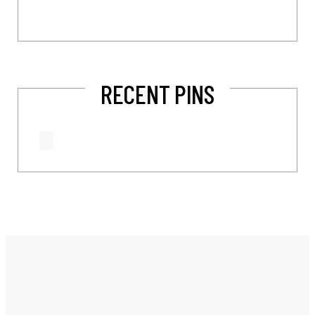
RECENT PINS