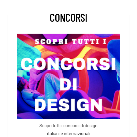
CONCORSI
Scopri tutti i concorsi di design
italiani e internazionali