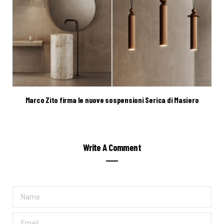
Marco Zito firma le nuove sospensioni Serica di Masiero
Write A Comment