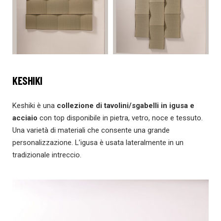
KESHIKI
Keshiki è una
collezione di tavolini/sgabelli
in igusa e
acciaio
con top disponibile in pietra, vetro, noce e tessuto.
Una varietà di materiali che consente una grande
personalizzazione. L’igusa è usata lateralmente in un
tradizionale intreccio.