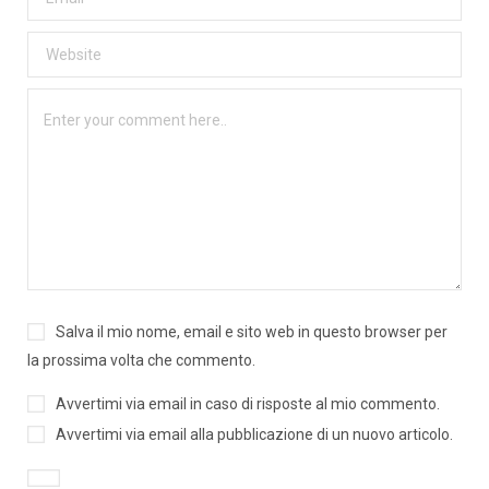
Salva il mio nome, email e sito web in questo browser per
la prossima volta che commento.
Avvertimi via email in caso di risposte al mio commento.
Avvertimi via email alla pubblicazione di un nuovo articolo.