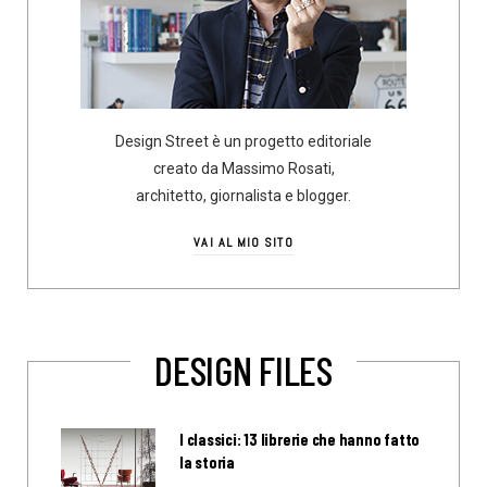
Design Street è un progetto editoriale
creato da Massimo Rosati,
architetto, giornalista e blogger.
VAI AL MIO SITO
DESIGN FILES
I classici: 13 librerie che hanno fatto
la storia