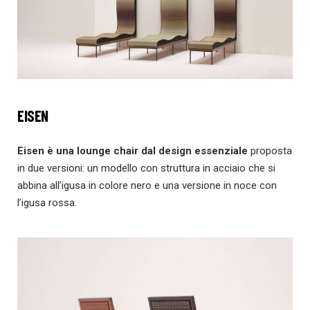
EISEN
Eisen è una lounge chair dal design essenziale
proposta
in due versioni: un modello con struttura in acciaio che si
abbina all’igusa in colore nero e una versione in noce con
l’igusa rossa.