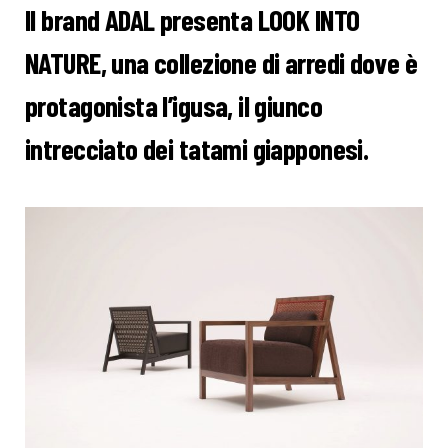
Il brand ADAL presenta LOOK INTO
NATURE, una collezione di arredi dove è
protagonista l’igusa, il giunco
intrecciato dei tatami giapponesi.