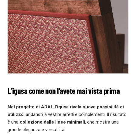
L’igusa come non l’avete mai vista prima
Nel progetto di ADAL l’igusa rivela nuove possibilità di
utilizzo
, andando a vestire arredi e complementi. Il risultato
è una
collezione dalle linee minimali
, che mostra una
grande eleganza e versatilità.