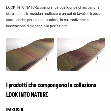
LOOK INTO NATURE comprende due lounge chair, panche,
sofà, pannelli modulari multiuso e un set di tavolini. 5 pezzi
adatti anche per un uso outdoor, in cui tradizione e
innovazione dialogano alla perfezione.
I prodotti che compongono la collezione
LOOK INTO NATURE
RAKUSUI