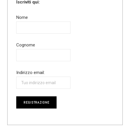
Iscriviti qui:
Nome
Cognome
Indirizzo email: