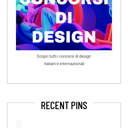
Scopri tutti i concorsi di design
italiani e internazionali
RECENT PINS