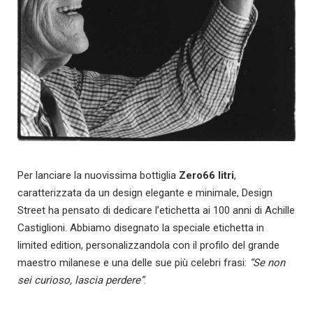
Per lanciare la nuovissima bottiglia
Zero66 litri
,
caratterizzata da un design elegante e minimale, Design
Street ha pensato di dedicare l’etichetta ai 100 anni di Achille
Castiglioni. Abbiamo disegnato la speciale etichetta in
limited edition,
personalizzandola con il profilo del grande
maestro milanese e una delle sue più celebri frasi:
“Se non
sei curioso, lascia perdere”
.