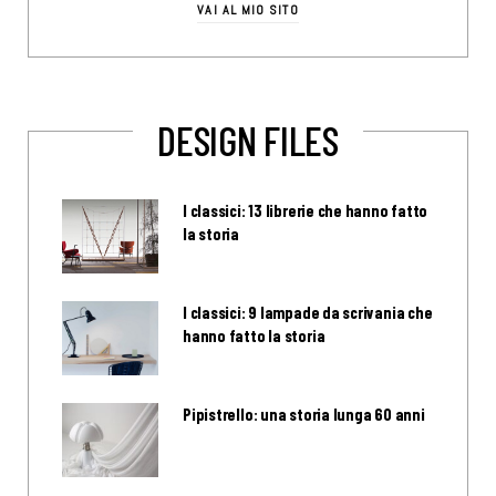
VAI AL MIO SITO
DESIGN FILES
I classici: 13 librerie che hanno fatto
la storia
I classici: 9 lampade da scrivania che
hanno fatto la storia
Pipistrello: una storia lunga 60 anni