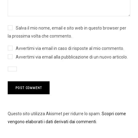
Salva il mio nome, email e sito web in questo browser per
la prossima volta che commento.
Avvertimi via email in caso di risposte al mio commento.
Avvertimi via email alla pubblicazione di un nuovo articolo.
Questo sito utilizza Akismet per ridurre lo spam.
Scopri come
vengono elaborati i dati derivati dai commenti
.