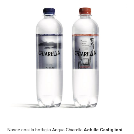
Nasce così la bottiglia Acqua Chiarella
Achille Castiglioni