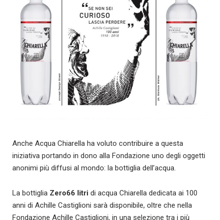
Anche Acqua Chiarella ha voluto contribuire a questa
iniziativa portando in dono alla Fondazione uno degli oggetti
anonimi più diffusi al mondo: la bottiglia dell’acqua.
La bottiglia
Zero66 litri
di acqua Chiarella dedicata ai 100
anni di Achille Castiglioni sarà disponibile, oltre che nella
Fondazione Achille Castiglioni, in una selezione tra i più