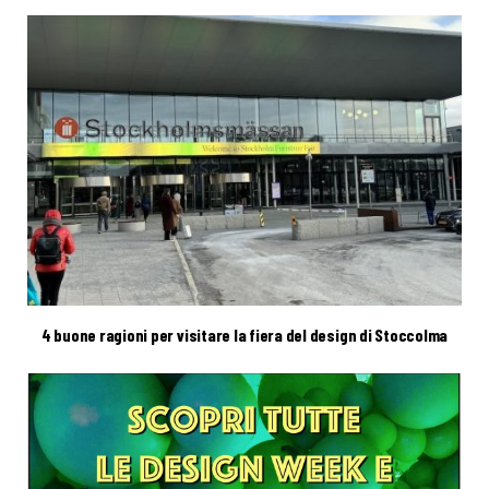
4 buone ragioni per visitare la fiera del design di Stoccolma