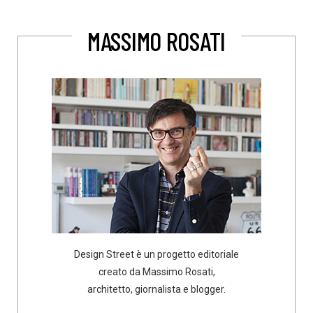
MASSIMO ROSATI
Design Street è un progetto editoriale
creato da Massimo Rosati,
architetto, giornalista e blogger.