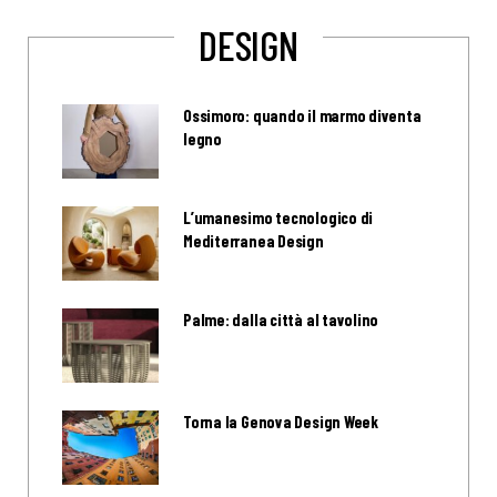
DESIGN
Ossimoro: quando il marmo diventa
legno
L’umanesimo tecnologico di
Mediterranea Design
Palme: dalla città al tavolino
Torna la Genova Design Week