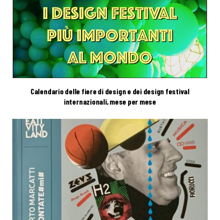
Calendario delle fiere di design e dei design festival
internazionali, mese per mese