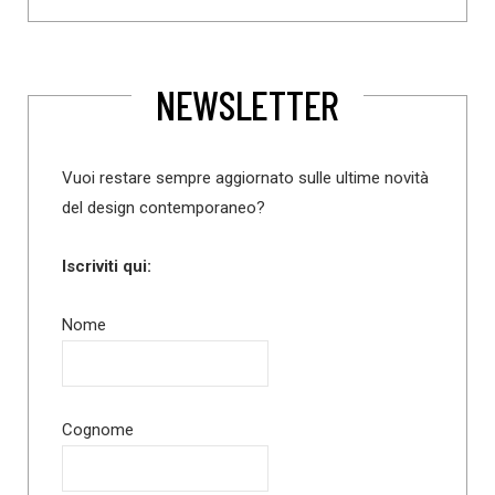
NEWSLETTER
Vuoi restare sempre aggiornato sulle ultime novità
del design contemporaneo?
Iscriviti qui:
Nome
Cognome