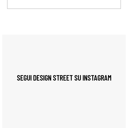
SEGUI DESIGN STREET SU INSTAGRAM