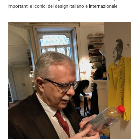
importanti e iconici del design italiano e internazionale.