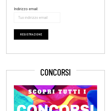
Indirizzo email:
CONCORSI