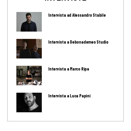
Intervista ad Alessandro Stabile
Intervista a Debonademeo Studio
Intervista a Marco Ripa
Intervista a Luca Papini