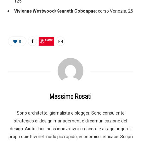
125
Vivienne Westwood/Kenneth Cobonpue:
corso Venezia, 25
Save
0
Massimo Rosati
Sono architetto, giornalista e blogger. Sono consulente
strategico di design management e di comunicazione del
design. Aiuto i business innovativi a crescere e a raggiungere i
propri obiettivi nel modo più rapido, economico, efficace. Scopri