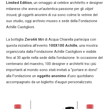
Limited Edition
, un omaggio al celebre architetto e designer
milanese che aveva un’autentica passione per gli
objet
trouvè
, gli oggetti anonimi di cui sono colme le vetrine del
suo studio, oggi archivio-museo e sede della Fondazione
Achille Castiglioni.
La bottiglia
Zero66 litri
di Acqua Chiarella partecipa con
questa iniziativa all’evento
100X100 Achille
, una mostra
organizzata dalla Fondazione Achille Castiglioni e visibile
fino al 30 aprile nella sede della fondazione. In occasione del
centenario del maestro, 100 designer e architetti tra i più
importanti al mondo sono stati invitati a “portare in dono”
alla Fondazione un
oggetto anonimo
d’uso quotidiano
accompagnato da un biglietto d’auguri personalizzato.