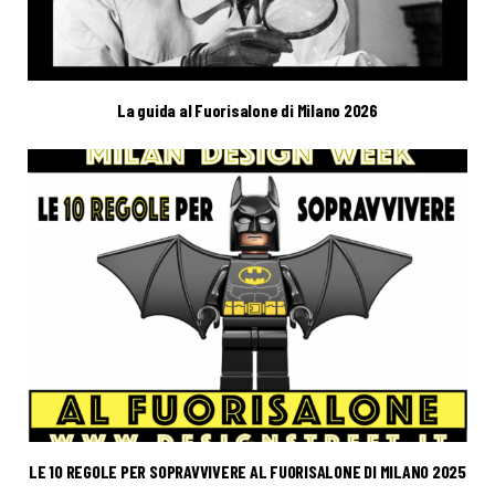
La guida al Fuorisalone di Milano 2026
LE 10 REGOLE PER SOPRAVVIVERE AL FUORISALONE DI MILANO 2025