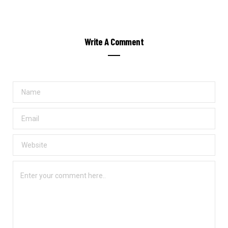
Write A Comment