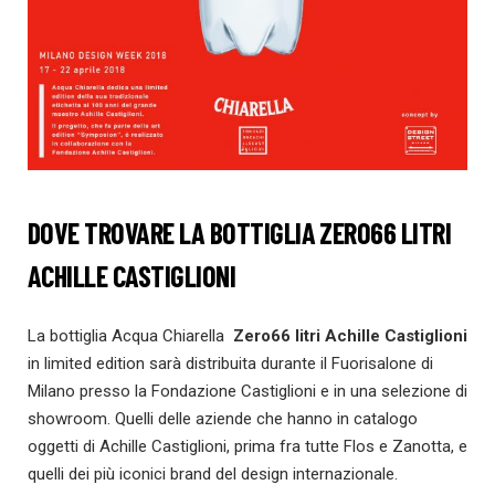
DOVE TROVARE LA BOTTIGLIA ZERO66 LITRI
ACHILLE CASTIGLIONI
La bottiglia Acqua Chiarella
Zero66 litri Achille Castiglioni
in limited edition sarà distribuita durante il Fuorisalone di
Milano presso la Fondazione Castiglioni e in una selezione di
showroom. Quelli delle aziende che hanno in catalogo
oggetti di Achille Castiglioni, prima fra tutte Flos e Zanotta, e
quelli dei più iconici brand del design internazionale.