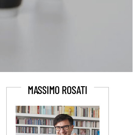
MASSIMO ROSATI