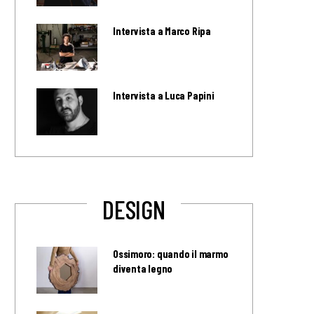
Intervista a Marco Ripa
Intervista a Luca Papini
DESIGN
Ossimoro: quando il marmo
diventa legno