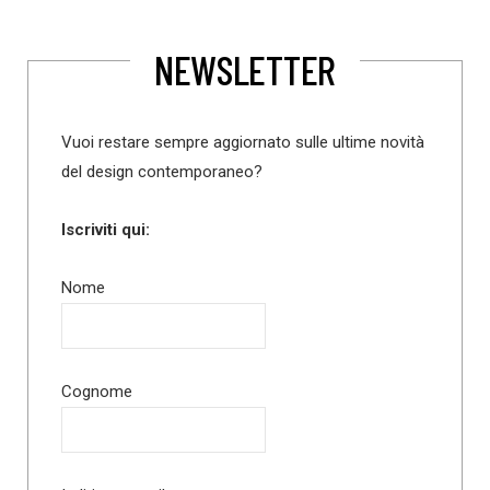
NEWSLETTER
Vuoi restare sempre aggiornato sulle ultime novità
del design contemporaneo?
Iscriviti qui:
Nome
Cognome