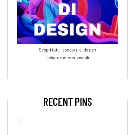
Scopri tutti i concorsi di design
italiani e internazionali
RECENT PINS