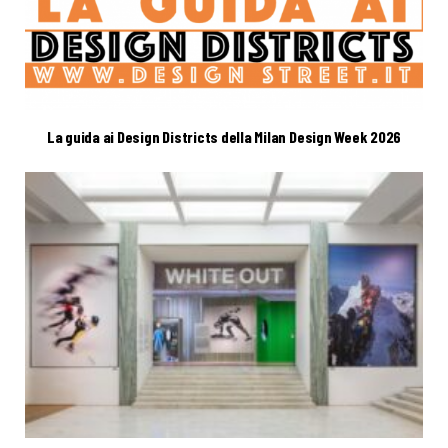
La guida ai Design Districts della Milan Design Week 2026