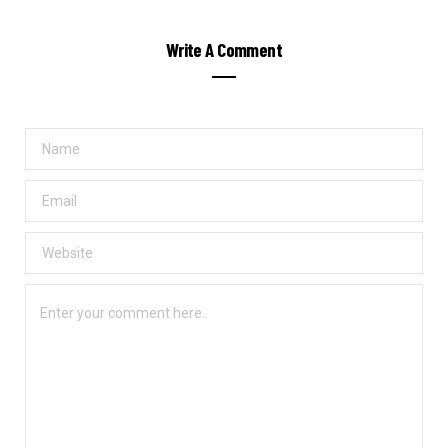
Write A Comment