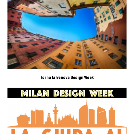
Torna la Genova Design Week