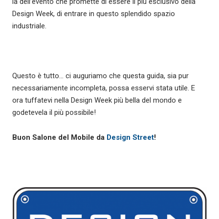
là dell’evento che promette di essere il più esclusivo della
Design Week, di entrare in questo splendido spazio
industriale.
Questo è tutto… ci auguriamo che questa guida, sia pur
necessariamente incompleta, possa esservi stata utile. E
ora tuffatevi nella Design Week più bella del mondo e
godetevela il più possibile!
Buon Salone del Mobile da
Design Street
!