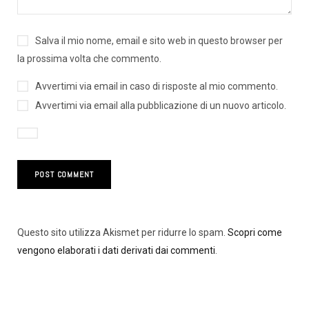
Salva il mio nome, email e sito web in questo browser per
la prossima volta che commento.
Avvertimi via email in caso di risposte al mio commento.
Avvertimi via email alla pubblicazione di un nuovo articolo.
Questo sito utilizza Akismet per ridurre lo spam.
Scopri come
vengono elaborati i dati derivati dai commenti
.