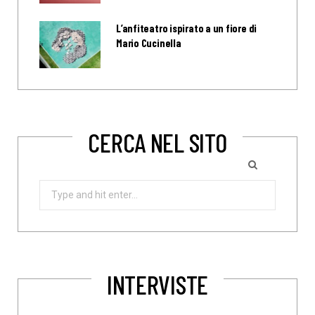
L’anfiteatro ispirato a un fiore di
Mario Cucinella
CERCA NEL SITO
Search
for:
INTERVISTE