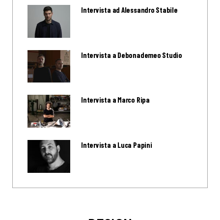
Intervista ad Alessandro Stabile
Intervista a Debonademeo Studio
Intervista a Marco Ripa
Intervista a Luca Papini