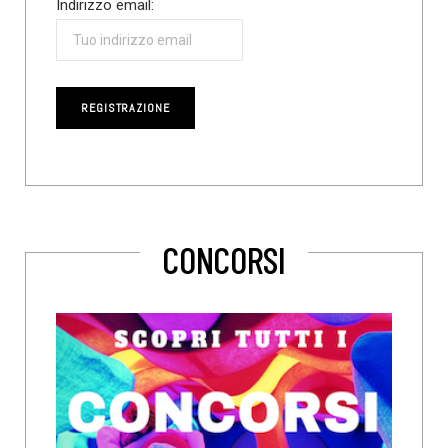
Indirizzo email:
CONCORSI