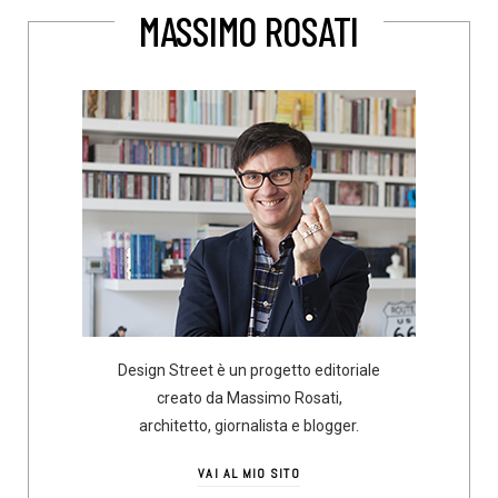
MASSIMO ROSATI
Design Street è un progetto editoriale
creato da Massimo Rosati,
architetto, giornalista e blogger.
VAI AL MIO SITO