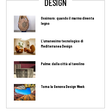
DESIGN
Ossimoro: quando il marmo diventa
legno
L’umanesimo tecnologico di
Mediterranea Design
Palme: dalla città al tavolino
Torna la Genova Design Week