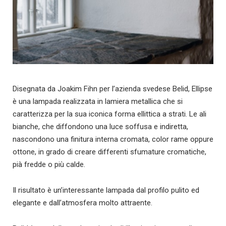
Disegnata da Joakim Fihn per l’azienda svedese Belid, Ellipse
è una lampada realizzata in lamiera metallica che si
caratterizza per la sua iconica forma ellittica a strati. Le ali
bianche, che diffondono una luce soffusa e indiretta,
nascondono una finitura interna cromata, color rame oppure
ottone, in grado di creare differenti sfumature cromatiche,
pià fredde o più calde.
Il risultato è un’interessante lampada dal profilo pulito ed
elegante e dall’atmosfera molto attraente.