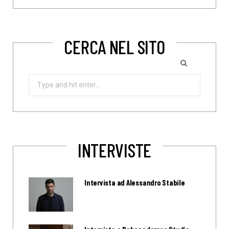
CERCA NEL SITO
Search
for:
INTERVISTE
Intervista ad Alessandro Stabile