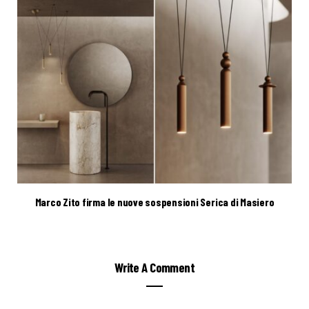
Marco Zito firma le nuove sospensioni Serica di Masiero
Write A Comment