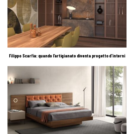
Filippo Scarfia: quando l’artigianato diventa progetto d’interni