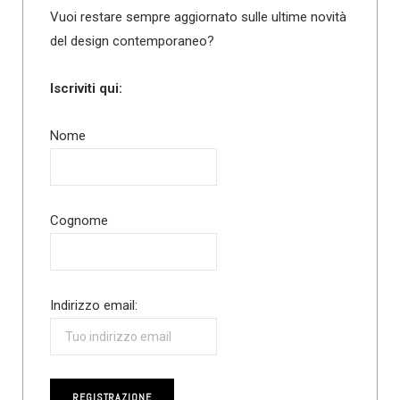
Vuoi restare sempre aggiornato sulle ultime novità
del design contemporaneo?
Iscriviti qui:
Nome
Cognome
Indirizzo email: