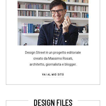
Design Street è un progetto editoriale
creato da Massimo Rosati,
architetto, giornalista e blogger.
VAI AL MIO SITO
DESIGN FILES