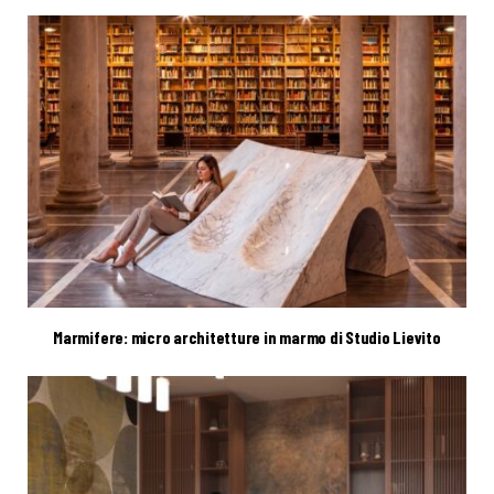
Marmifere: micro architetture in marmo di Studio Lievito