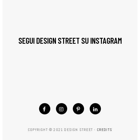
SEGUI DESIGN STREET SU INSTAGRAM
COPYRIGHT © 2021 DESIGN STREET -
CREDITS