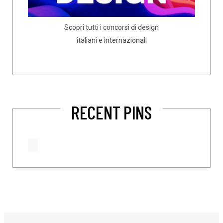
Scopri tutti i concorsi di design
italiani e internazionali
RECENT PINS