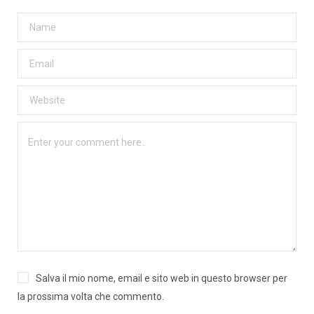
Salva il mio nome, email e sito web in questo browser per
la prossima volta che commento.