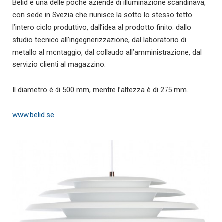
Belid è una delle poche aziende di illuminazione scandinava,
con sede in Svezia che riunisce la sotto lo stesso tetto
l’intero ciclo produttivo, dall’idea al prodotto finito: dallo
studio tecnico all’ingegnerizzazione, dal laboratorio di
metallo al montaggio, dal collaudo all’amministrazione, dal
servizio clienti al magazzino.
Il diametro è di 500 mm, mentre l’altezza è di 275 mm.
www.belid.se