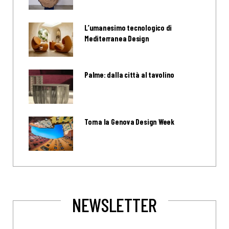
L’umanesimo tecnologico di
Mediterranea Design
Palme: dalla città al tavolino
Torna la Genova Design Week
NEWSLETTER