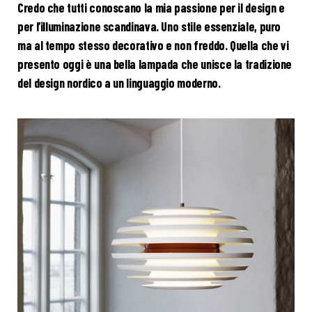
Credo che tutti conoscano la mia passione per il design e
per l’illuminazione scandinava. Uno stile essenziale, puro
ma al tempo stesso decorativo e non freddo. Quella che vi
presento oggi è una bella lampada che unisce la tradizione
del design nordico a un linguaggio moderno.