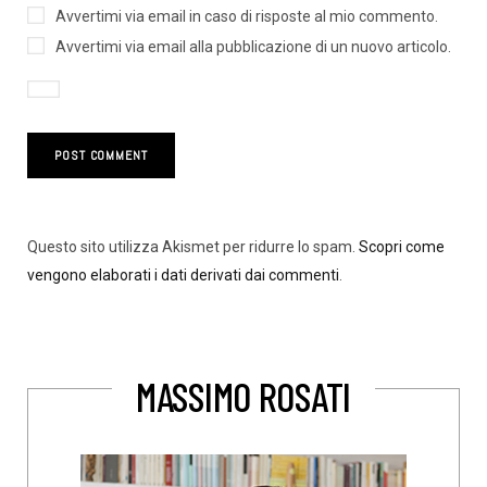
Avvertimi via email in caso di risposte al mio commento.
Avvertimi via email alla pubblicazione di un nuovo articolo.
Questo sito utilizza Akismet per ridurre lo spam.
Scopri come
vengono elaborati i dati derivati dai commenti
.
MASSIMO ROSATI