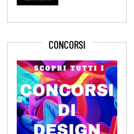
CONCORSI