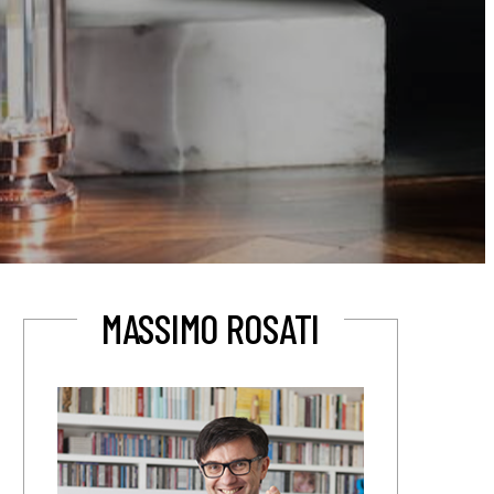
MASSIMO ROSATI