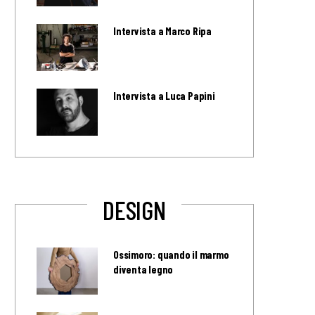
Intervista a Marco Ripa
Intervista a Luca Papini
DESIGN
Ossimoro: quando il marmo
diventa legno