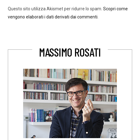
Questo sito utilizza Akismet per ridurre lo spam.
Scopri come
vengono elaborati i dati derivati dai commenti
.
MASSIMO ROSATI