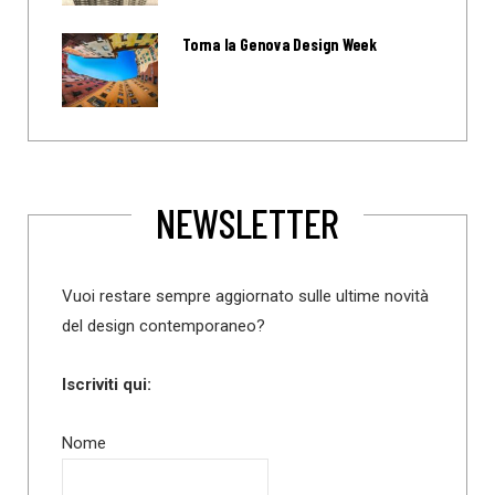
Torna la Genova Design Week
NEWSLETTER
Vuoi restare sempre aggiornato sulle ultime novità
del design contemporaneo?
Iscriviti qui:
Nome