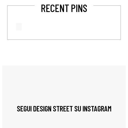
RECENT PINS
SEGUI DESIGN STREET SU INSTAGRAM