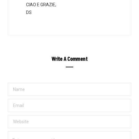
CIAO E GRAZIE,
DS
Write A Comment