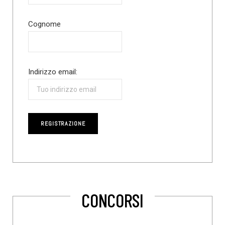
Cognome
Indirizzo email:
CONCORSI