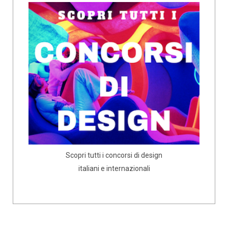
Scopri tutti i concorsi di design
italiani e internazionali