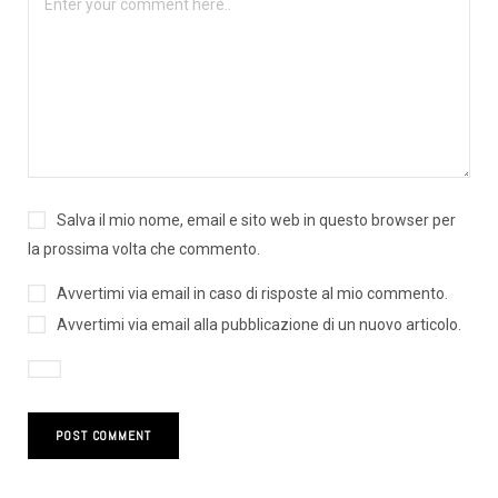
Salva il mio nome, email e sito web in questo browser per
la prossima volta che commento.
Avvertimi via email in caso di risposte al mio commento.
Avvertimi via email alla pubblicazione di un nuovo articolo.