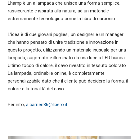
Lhamp è un a lampada che unisce una forma semplice,
rassicurante e ispirata alla natura, ad un materiale
estremamente tecnologico come la fibra di carbonio.
L’idea è di due giovani pugliesi, un designer e un manager
che hanno pensato di unire tradizione e innovazione in
questo progetto, utilizzando un materiale inusuale per una
lampada, sagomato e illuminato da una luce a LED bianca.
Ultimo tocco di calore, il cavo rivestito in tessuto colorato.
La lampada, ordinabile online, è completamente
personalizzabile dato che il cliente può decidere la forma, il
colore e la tonalità del cavo.
Per info,
a.carrieri86@libero.it