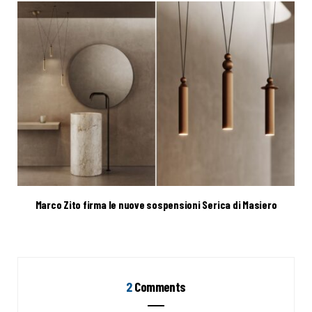
Marco Zito firma le nuove sospensioni Serica di Masiero
2
Comments