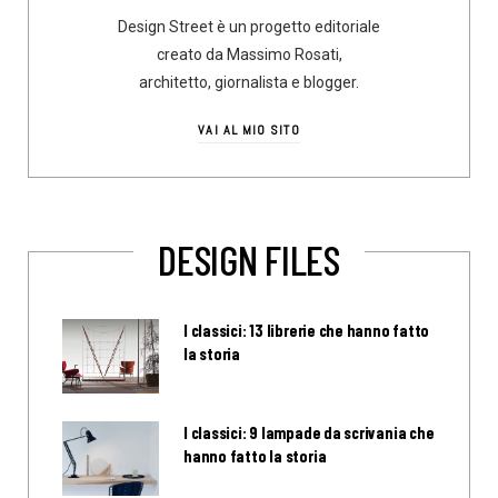
Design Street è un progetto editoriale
creato da Massimo Rosati,
architetto, giornalista e blogger.
VAI AL MIO SITO
DESIGN FILES
I classici: 13 librerie che hanno fatto
la storia
I classici: 9 lampade da scrivania che
hanno fatto la storia