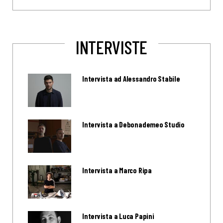
INTERVISTE
Intervista ad Alessandro Stabile
Intervista a Debonademeo Studio
Intervista a Marco Ripa
Intervista a Luca Papini