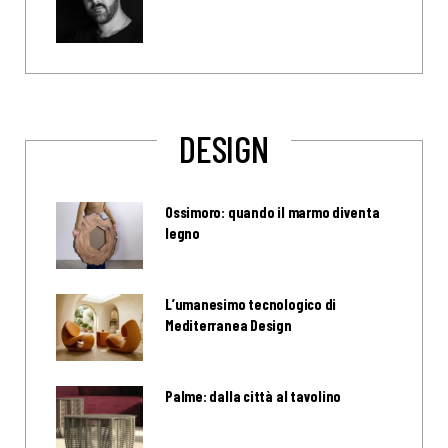
DESIGN
Ossimoro: quando il marmo diventa
legno
L’umanesimo tecnologico di
Mediterranea Design
Palme: dalla città al tavolino