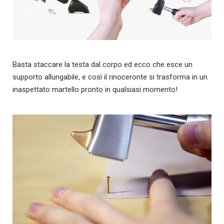
Basta staccare la testa dal corpo ed ecco che esce un
supporto allungabile, e così il rinoceronte si trasforma in un
inaspettato martello pronto in qualsiasi momento!