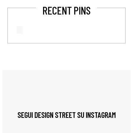
RECENT PINS
SEGUI DESIGN STREET SU INSTAGRAM