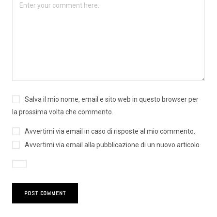
Salva il mio nome, email e sito web in questo browser per
la prossima volta che commento.
Avvertimi via email in caso di risposte al mio commento.
Avvertimi via email alla pubblicazione di un nuovo articolo.