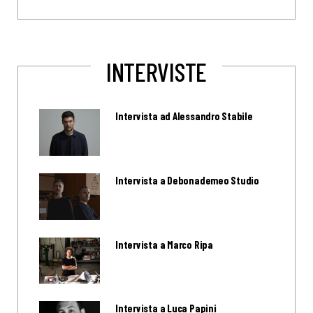
INTERVISTE
Intervista ad Alessandro Stabile
Intervista a Debonademeo Studio
Intervista a Marco Ripa
Intervista a Luca Papini