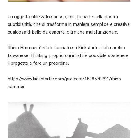
Un oggetto utilizzato spesso, che fa parte della nostra
quotidianità, che si trasforma in maniera semplice e creativa
qualcosa di bello da esporre, oltre che multifunzionale.
Rhino Hammer è stato lanciato su Kickstarter dal marchio
taiwanese iThinking: proprio qui infatti è possibile sostenere
il progetto e fare un preordine.
https://www.kickstarter.com/projects/1538570791/rhino-
hammer