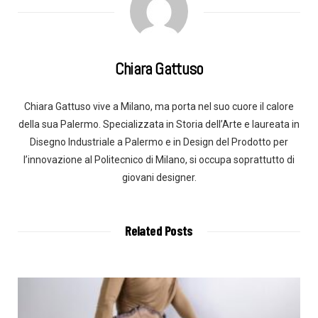
Chiara Gattuso
Chiara Gattuso vive a Milano, ma porta nel suo cuore il calore
della sua Palermo. Specializzata in Storia dell’Arte e laureata in
Disegno Industriale a Palermo e in Design del Prodotto per
l’innovazione al Politecnico di Milano, si occupa soprattutto di
giovani designer.
Related Posts