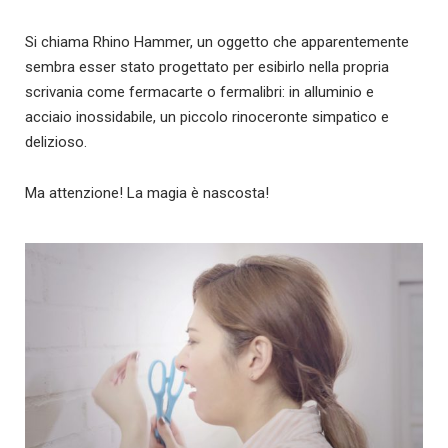
Si chiama Rhino Hammer, un oggetto che apparentemente
sembra esser stato progettato per esibirlo nella propria
scrivania come fermacarte o fermalibri: in alluminio e
acciaio inossidabile, un piccolo rinoceronte simpatico e
delizioso.
Ma attenzione! La magia è nascosta!