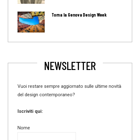
Torna la Genova Design Week
NEWSLETTER
Vuoi restare sempre aggiornato sulle ultime novità
del design contemporaneo?
Iscriviti qui:
Nome