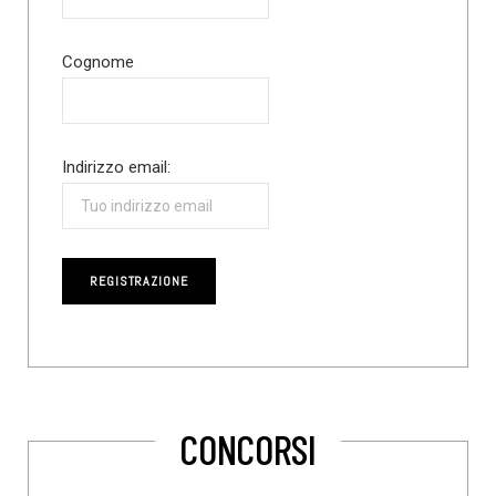
Cognome
Indirizzo email:
CONCORSI