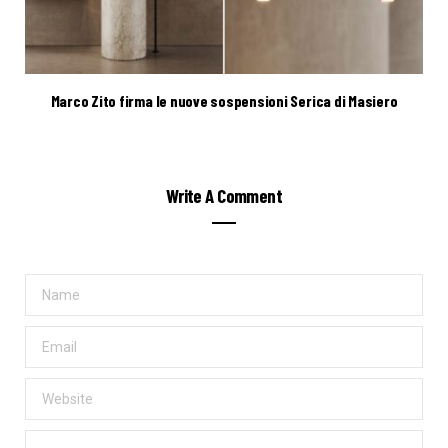
Marco Zito firma le nuove sospensioni Serica di Masiero
Write A Comment