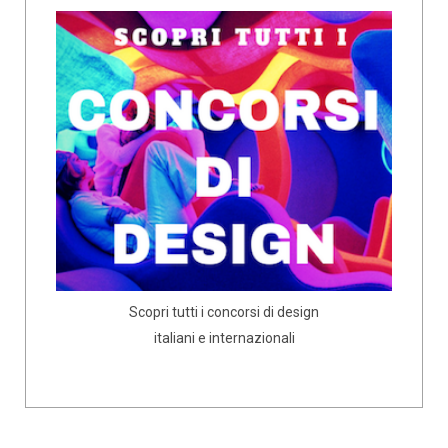
Scopri tutti i concorsi di design
italiani e internazionali