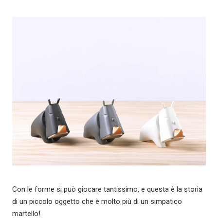
Con le forme si può giocare tantissimo, e questa è la storia
di un piccolo oggetto che è molto più di un simpatico
martello!