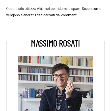
Questo sito utilizza Akismet per ridurre lo spam.
Scopri come
vengono elaborati i dati derivati dai commenti
.
MASSIMO ROSATI