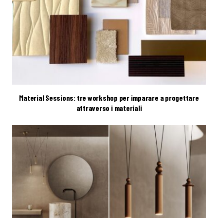
Material Sessions: tre workshop per imparare a progettare
attraverso i materiali