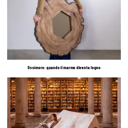
Ossimoro: quando il marmo diventa legno