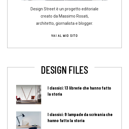
Design Street è un progetto editoriale
creato da Massimo Rosati,
architetto, giornalista e blogger.
VAI AL MIO SITO
DESIGN FILES
I classici: 13 librerie che hanno fatto
la storia
I classici: 9 lampade da scrivania che
hanno fatto la storia