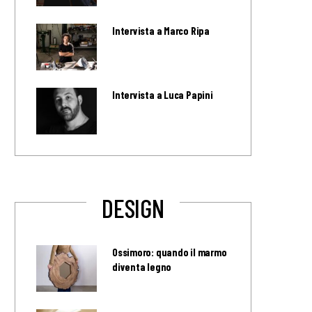
Intervista a Marco Ripa
Intervista a Luca Papini
DESIGN
Ossimoro: quando il marmo
diventa legno