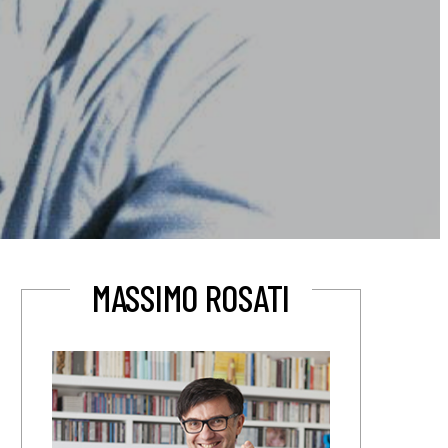
MASSIMO ROSATI