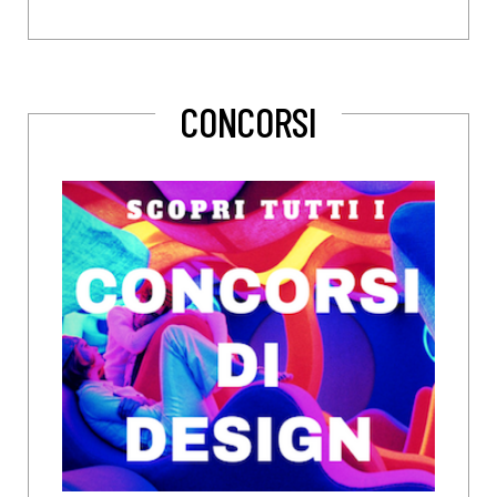
CONCORSI