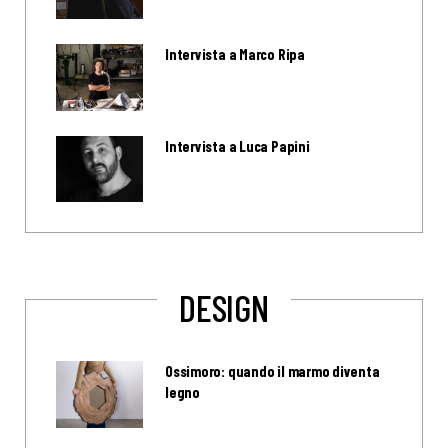
Intervista a Marco Ripa
Intervista a Luca Papini
DESIGN
Ossimoro: quando il marmo diventa
legno