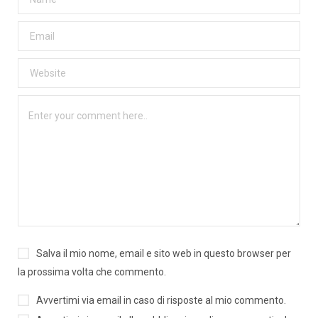
Salva il mio nome, email e sito web in questo browser per
la prossima volta che commento.
Avvertimi via email in caso di risposte al mio commento.