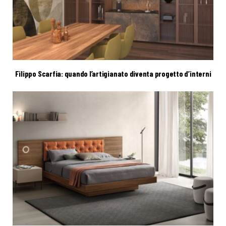
Filippo Scarfia: quando l’artigianato diventa progetto d’interni