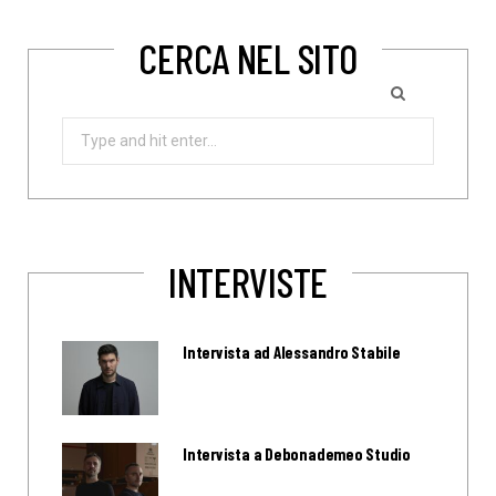
CERCA NEL SITO
Search
for:
INTERVISTE
Intervista ad Alessandro Stabile
Intervista a Debonademeo Studio