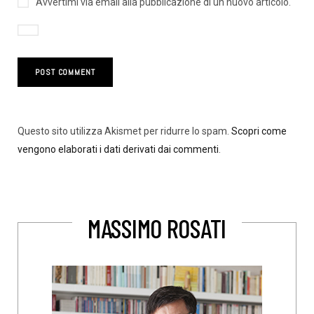
Avvertimi via email alla pubblicazione di un nuovo articolo.
Questo sito utilizza Akismet per ridurre lo spam.
Scopri come
vengono elaborati i dati derivati dai commenti
.
MASSIMO ROSATI