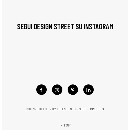
SEGUI DESIGN STREET SU INSTAGRAM
COPYRIGHT © 2021 DESIGN STREET -
CREDITS
TOP