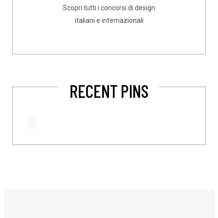
Scopri tutti i concorsi di design
italiani e internazionali
RECENT PINS