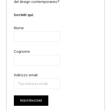
del design contemporaneo?
Iscriviti qui:
Nome
Cognome
Indirizzo email: