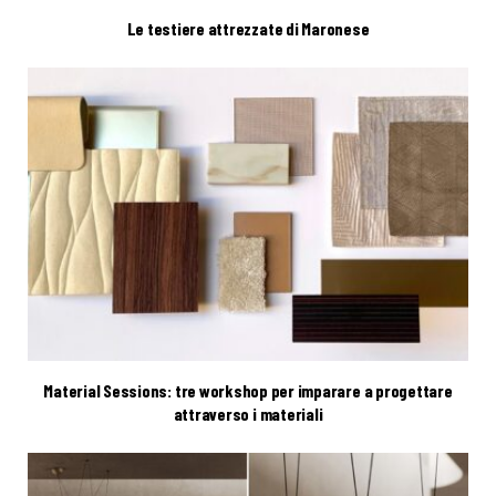
Le testiere attrezzate di Maronese
Material Sessions: tre workshop per imparare a progettare
attraverso i materiali