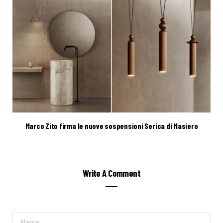
Marco Zito firma le nuove sospensioni Serica di Masiero
Write A Comment