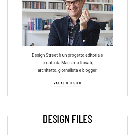
Design Street è un progetto editoriale
creato da Massimo Rosati,
architetto, giornalista e blogger.
VAI AL MIO SITO
DESIGN FILES