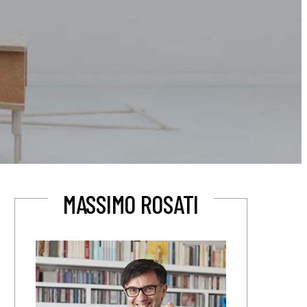
MASSIMO ROSATI