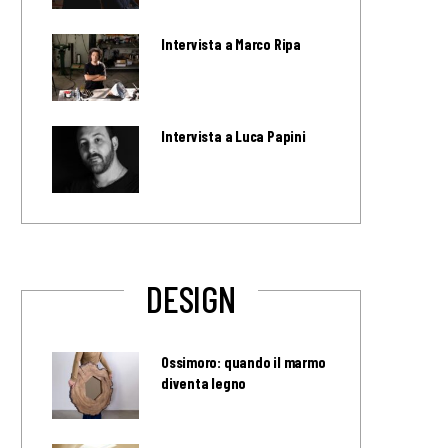
Intervista a Marco Ripa
Intervista a Luca Papini
DESIGN
Ossimoro: quando il marmo
diventa legno