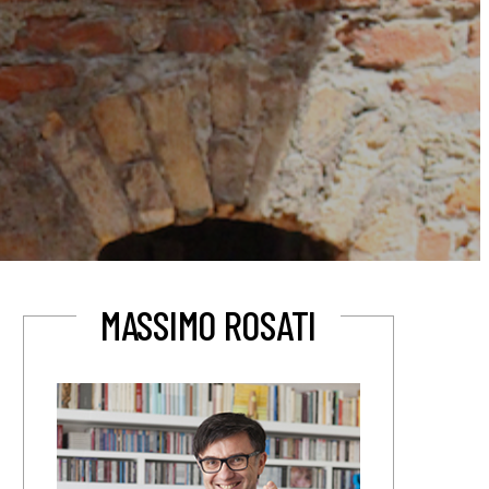
MASSIMO ROSATI