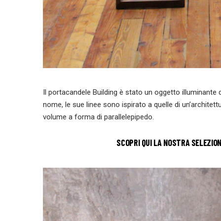
Il portacandele Building è stato un oggetto illuminante
nome, le sue linee sono ispirato a quelle di un’archite
volume a forma di parallelepipedo.
SCOPRI QUI LA NOSTRA SELEZION