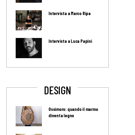
Intervista a Marco Ripa
Intervista a Luca Papini
DESIGN
Ossimoro: quando il marmo
diventa legno