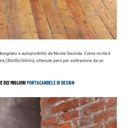
 disegnato e autoprodotto da Nicola Gisonda. Come recita il
ttura (30x30x160cm), ottenute però per sottrazione da un
E DEI MIGLIORI
PORTACANDELE DI DESIGN