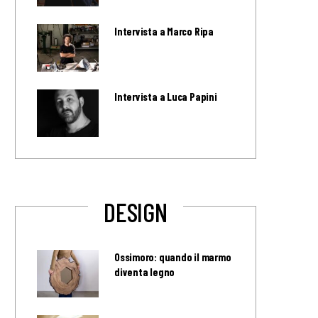
Intervista a Marco Ripa
Intervista a Luca Papini
DESIGN
Ossimoro: quando il marmo
diventa legno