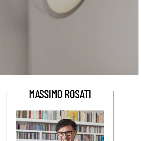
MASSIMO ROSATI