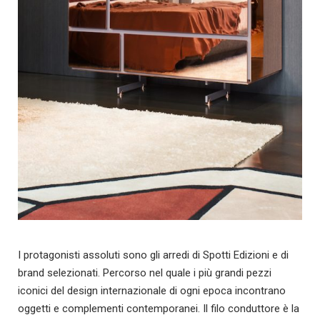
I protagonisti assoluti sono gli arredi di Spotti Edizioni e di
brand selezionati. Percorso nel quale i più grandi pezzi
iconici del design internazionale di ogni epoca incontrano
oggetti e complementi contemporanei. Il filo conduttore è la