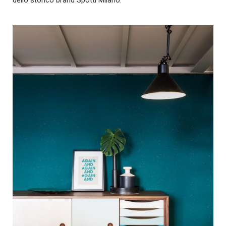
dello storico brand Spotti Milano.