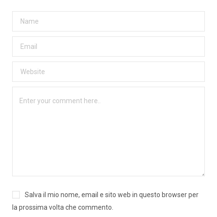
Salva il mio nome, email e sito web in questo browser per
la prossima volta che commento.