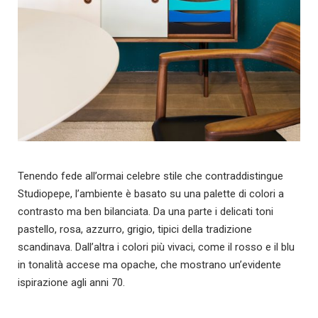
Tenendo fede all’ormai celebre stile che contraddistingue
Studiopepe, l’ambiente è basato su una palette di colori a
contrasto ma ben bilanciata. Da una parte i delicati toni
pastello, rosa, azzurro, grigio, tipici della tradizione
scandinava. Dall’altra i colori più vivaci, come il rosso e il blu
in tonalità accese ma opache, che mostrano un’evidente
ispirazione agli anni 70.