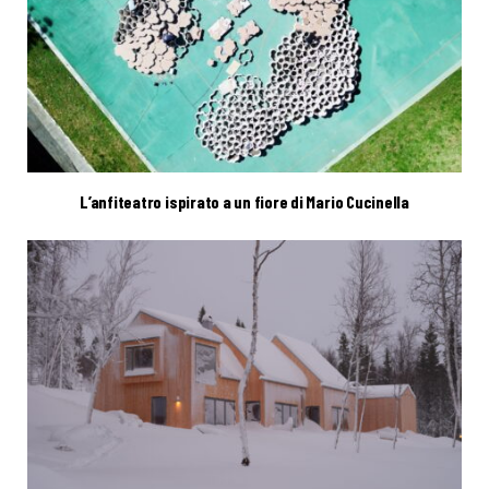
L’anfiteatro ispirato a un fiore di Mario Cucinella