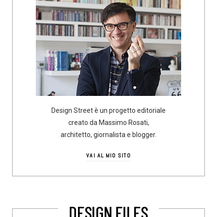
Design Street è un progetto editoriale
creato da Massimo Rosati,
architetto, giornalista e blogger.
VAI AL MIO SITO
DESIGN FILES