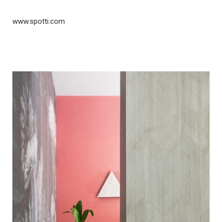
www.spotti.com