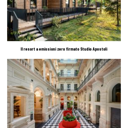
Il resort a emissioni zero firmato Studio Apostoli