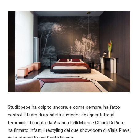
Studiopepe ha colpito ancora, e come sempre, ha fatto
centro! Il team di architetti e interior designer tutto al
femminile, fondato da Arianna Lelli Mami e Chiara Di Pinto,
ha firmato infatti il restyling dei due showroom di Viale Piave