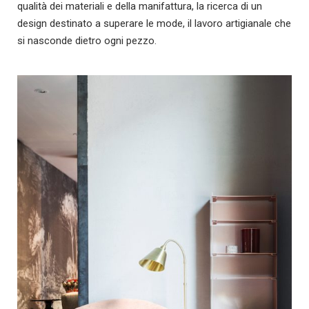
qualità dei materiali e della manifattura, la ricerca di un
design destinato a superare le mode, il lavoro artigianale che
si nasconde dietro ogni pezzo.