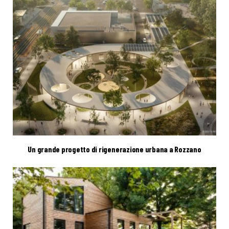
Un grande progetto di rigenerazione urbana a Rozzano