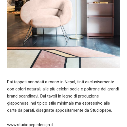
Dai tappeti annodati a mano in Nepal, tinti esclusivamente
con colori naturali, alle più celebri sedie e poltrone dei grandi
brand scandinavi. Dai tavoli in legno di produzione
giapponese, nel tipico stile minimale ma espressivo alle
carte da parati, disegnate appositamente da Studiopepe.
www.studiopepedesign.it