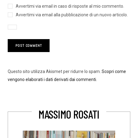
Avvertimi via email in caso di risposte al mio commento.
Avvertimi via email alla pubblicazione di un nuovo articolo.
Questo sito utilizza Akismet per ridurre lo spam.
Scopri come
vengono elaborati i dati derivati dai commenti
.
MASSIMO ROSATI