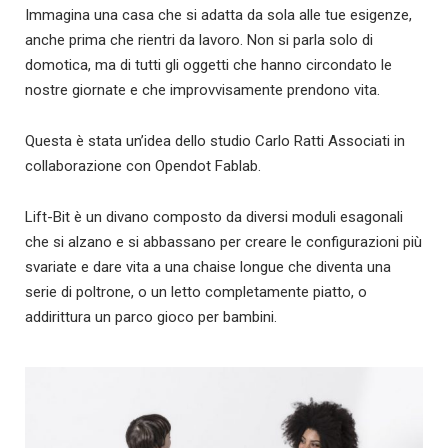
Immagina una casa che si adatta da sola alle tue esigenze,
anche prima che rientri da lavoro. Non si parla solo di
domotica, ma di tutti gli oggetti che hanno circondato le
nostre giornate e che improvvisamente prendono vita.
Questa è stata un’idea dello studio Carlo Ratti Associati in
collaborazione con Opendot Fablab.
Lift-Bit è un divano composto da diversi moduli esagonali
che si alzano e si abbassano per creare le configurazioni più
svariate e dare vita a una chaise longue che diventa una
serie di poltrone, o un letto completamente piatto, o
addirittura un parco gioco per bambini.