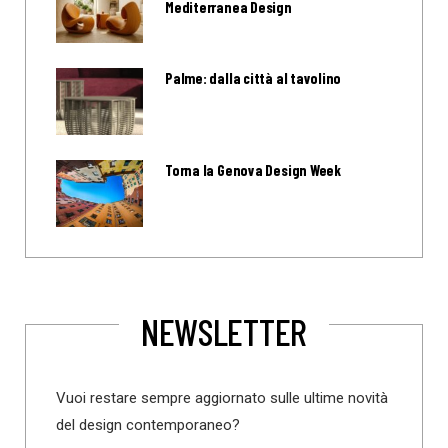
Mediterranea Design
Palme: dalla città al tavolino
Torna la Genova Design Week
NEWSLETTER
Vuoi restare sempre aggiornato sulle ultime novità
del design contemporaneo?