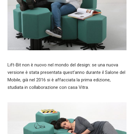
Lift-Bit non è nuovo nel mondo del design: se una nuova
versione è stata presentata quest’anno durante il Salone del
Mobile, già nel 2016 si è affacciata la prima edizione,
studiata in collaborazione con casa Vitra.