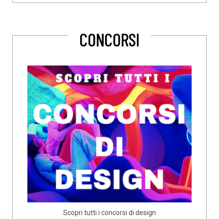
CONCORSI
Scopri tutti i concorsi di design