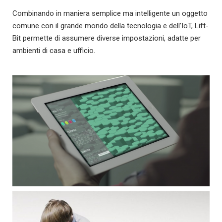
Combinando in maniera semplice ma intelligente un oggetto
comune con il grande mondo della tecnologia e dell’IoT, Lift-
Bit permette di assumere diverse impostazioni, adatte per
ambienti di casa e ufficio.