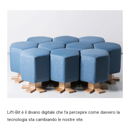
Lift-Bit è il divano digitale che fa percepire come davvero la
tecnologia sta cambiando le nostre vite.