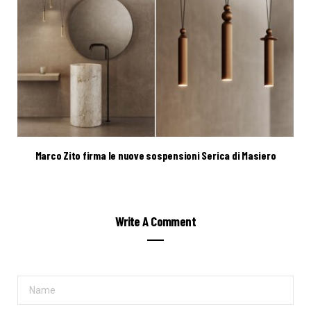
Marco Zito firma le nuove sospensioni Serica di Masiero
Write A Comment