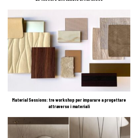
Material Sessions: tre workshop per imparare a progettare
attraverso i materiali