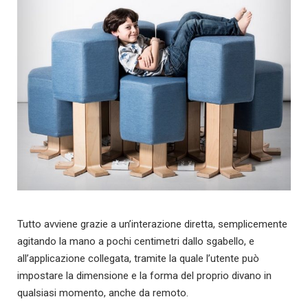
Tutto avviene grazie a un’interazione diretta, semplicemente
agitando la mano a pochi centimetri dallo sgabello, e
all’applicazione collegata, tramite la quale l’utente può
impostare la dimensione e la forma del proprio divano in
qualsiasi momento, anche da remoto.