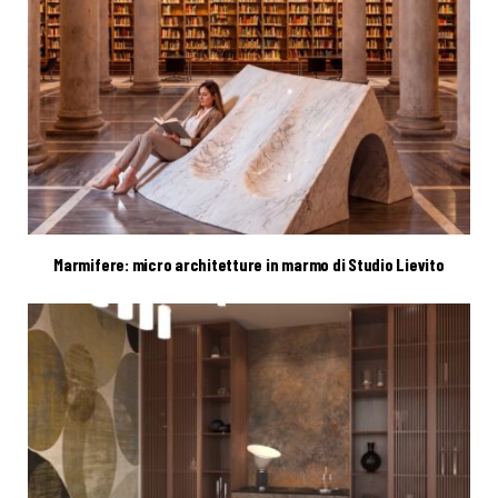
Marmifere: micro architetture in marmo di Studio Lievito