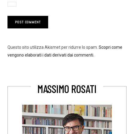
Questo sito utilizza Akismet per ridurre lo spam.
Scopri come
vengono elaborati i dati derivati dai commenti
.
MASSIMO ROSATI