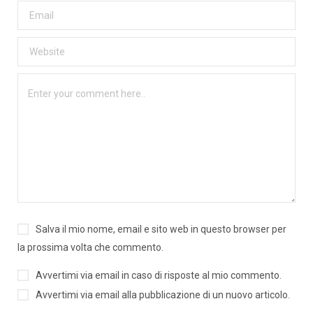
Salva il mio nome, email e sito web in questo browser per
la prossima volta che commento.
Avvertimi via email in caso di risposte al mio commento.
Avvertimi via email alla pubblicazione di un nuovo articolo.