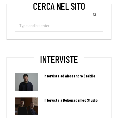
CERCA NEL SITO
Search
for:
INTERVISTE
Intervista ad Alessandro Stabile
Intervista a Debonademeo Studio