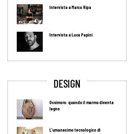
Intervista a Marco Ripa
Intervista a Luca Papini
DESIGN
Ossimoro: quando il marmo diventa
legno
L’umanesimo tecnologico di