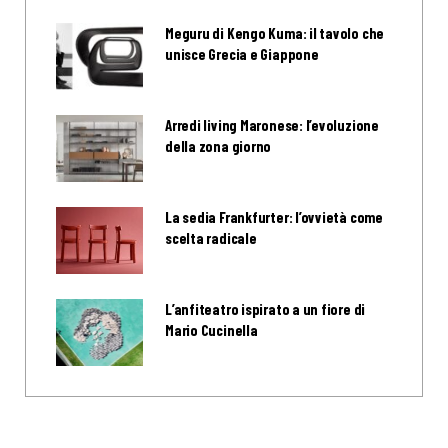
Meguru di Kengo Kuma: il tavolo che
unisce Grecia e Giappone
Arredi living Maronese: l’evoluzione
della zona giorno
La sedia Frankfurter: l’ovvietà come
scelta radicale
L’anfiteatro ispirato a un fiore di
Mario Cucinella