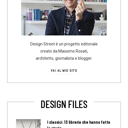
Design Street è un progetto editoriale
creato da Massimo Rosati,
architetto, giornalista e blogger.
VAI AL MIO SITO
DESIGN FILES
I classici: 13 librerie che hanno fatto