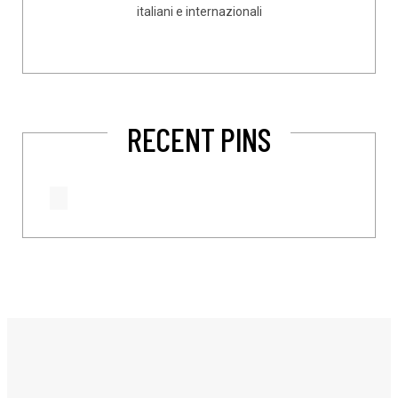
italiani e internazionali
RECENT PINS