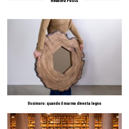
Ossimoro: quando il marmo diventa legno