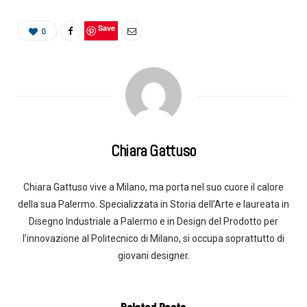
Save
0
Chiara Gattuso
Chiara Gattuso vive a Milano, ma porta nel suo cuore il calore
della sua Palermo. Specializzata in Storia dell’Arte e laureata in
Disegno Industriale a Palermo e in Design del Prodotto per
l’innovazione al Politecnico di Milano, si occupa soprattutto di
giovani designer.
Related Posts