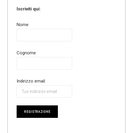
Iscriviti qui:
Nome
Cognome
Indirizzo email: