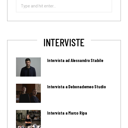
Search
for:
INTERVISTE
Intervista ad Alessandro Stabile
Intervista a Debonademeo Studio
Intervista a Marco Ripa