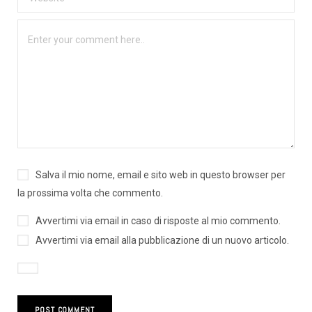
Salva il mio nome, email e sito web in questo browser per
la prossima volta che commento.
Avvertimi via email in caso di risposte al mio commento.
Avvertimi via email alla pubblicazione di un nuovo articolo.