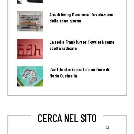
Arredi living Maronese: l’evoluzione
della zona giorno
La sedia Frankfurter: l’ovvietà come
scelta radicale
L’anfiteatro ispirato a un fiore di
Mario Cucinella
CERCA NEL SITO