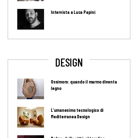
Intervista a Luca Papini
DESIGN
Ossimoro: quando il marmo diventa
legno
L’umanesimo tecnologico di
Mediterranea Design