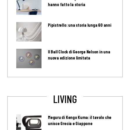
hanno fatto la storia
Pipistrello: una storia lunga 60 anni
Il Ball Clock di George Nelson in una
nuova edizione limitata
LIVING
Meguru di Kengo Kuma: il tavolo che
unisce Grecia e Giappone