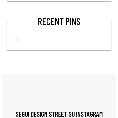
RECENT PINS
SEGUI DESIGN STREET SU INSTAGRAM