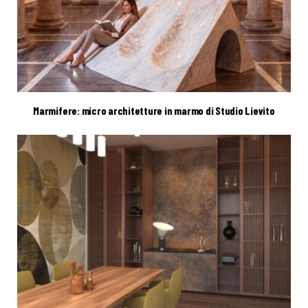
Marmifere: micro architetture in marmo di Studio Lievito