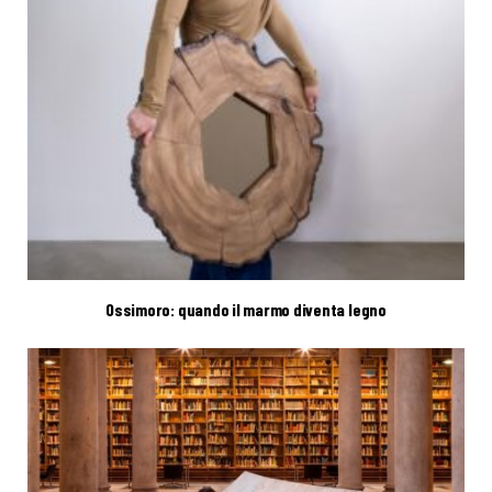
Ossimoro: quando il marmo diventa legno