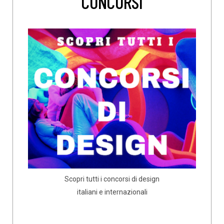
CONCORSI
Scopri tutti i concorsi di design
italiani e internazionali