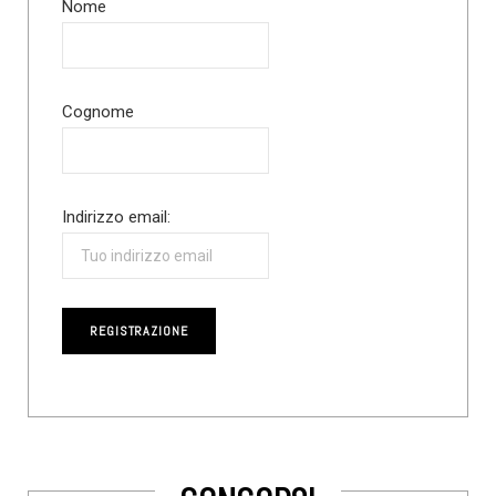
Nome
Cognome
Indirizzo email: