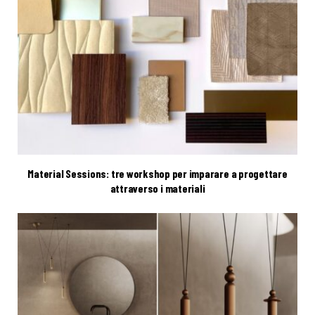
Material Sessions: tre workshop per imparare a progettare
attraverso i materiali