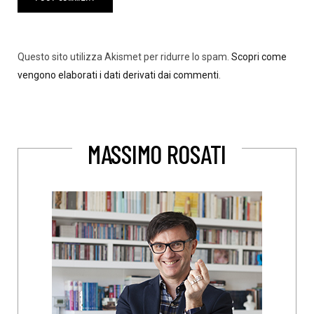
Questo sito utilizza Akismet per ridurre lo spam.
Scopri come
vengono elaborati i dati derivati dai commenti
.
MASSIMO ROSATI