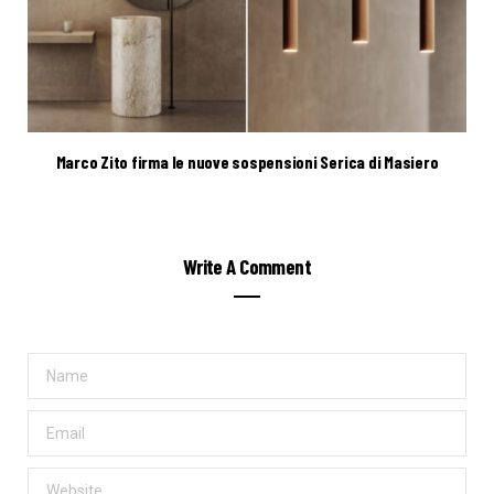
Marco Zito firma le nuove sospensioni Serica di Masiero
Write A Comment