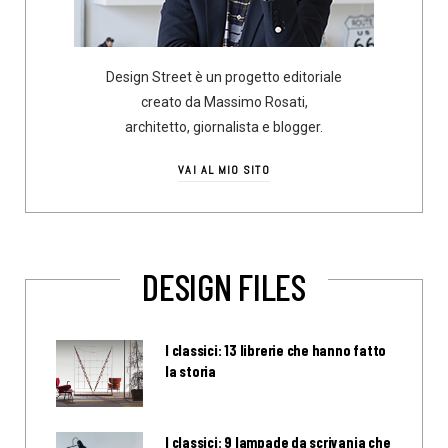
Design Street è un progetto editoriale
creato da Massimo Rosati,
architetto, giornalista e blogger.
VAI AL MIO SITO
DESIGN FILES
I classici: 13 librerie che hanno fatto
la storia
I classici: 9 lampade da scrivania che