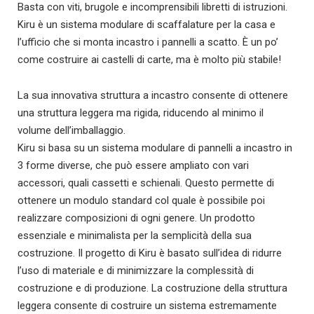
Basta con viti, brugole e incomprensibili libretti di istruzioni.
Kiru è un sistema modulare di scaffalature per la casa e
l’ufficio che si monta incastro i pannelli a scatto. È un po’
come costruire ai castelli di carte, ma è molto più stabile!
La sua innovativa struttura a incastro consente di ottenere
una struttura leggera ma rigida, riducendo al minimo il
volume dell’imballaggio.
Kiru si basa su un sistema modulare di pannelli a incastro in
3 forme diverse, che può essere ampliato con vari
accessori, quali cassetti e schienali. Questo permette di
ottenere un modulo standard col quale è possibile poi
realizzare composizioni di ogni genere. Un prodotto
essenziale e minimalista per la semplicità della sua
costruzione. Il progetto di Kiru è basato sull’idea di ridurre
l’uso di materiale e di minimizzare la complessità di
costruzione e di produzione. La costruzione della struttura
leggera consente di costruire un sistema estremamente