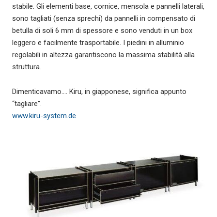
stabile. Gli elementi base, cornice, mensola e pannelli laterali,
sono tagliati (senza sprechi) da pannelli in compensato di
betulla di soli 6 mm di spessore e sono venduti in un box
leggero e facilmente trasportabile. I piedini in alluminio
regolabili in altezza garantiscono la massima stabilità alla
struttura.
Dimenticavamo…. Kiru, in giapponese, significa appunto
“tagliare”.
www.kiru-system.de