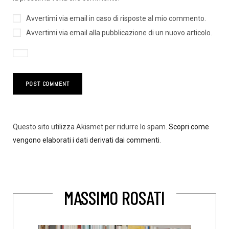
Avvertimi via email in caso di risposte al mio commento.
Avvertimi via email alla pubblicazione di un nuovo articolo.
Questo sito utilizza Akismet per ridurre lo spam.
Scopri come
vengono elaborati i dati derivati dai commenti
.
MASSIMO ROSATI