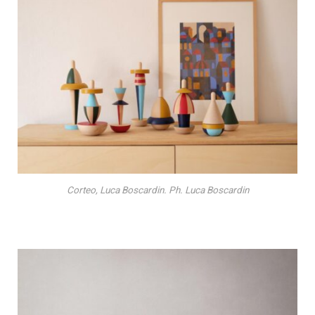
Corteo, Luca Boscardin. Ph. Luca Boscardin