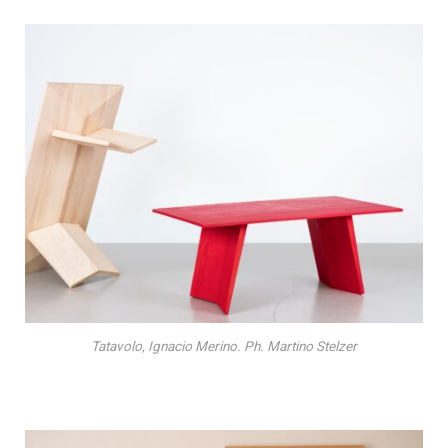
Tatavolo, Ignacio Merino. Ph. Martino Stelzer