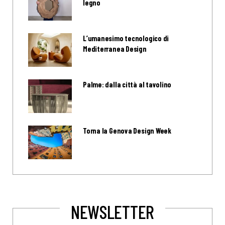
legno
L’umanesimo tecnologico di
Mediterranea Design
Palme: dalla città al tavolino
Torna la Genova Design Week
NEWSLETTER