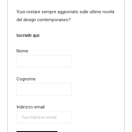
Vuoi restare sempre aggiornato sulle ultime novità
del design contemporaneo?
Iscriviti qui:
Nome
Cognome
Indirizzo email: