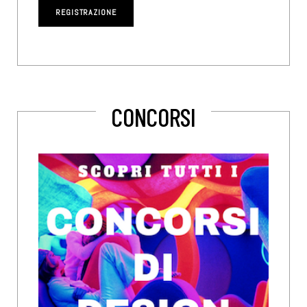
CONCORSI