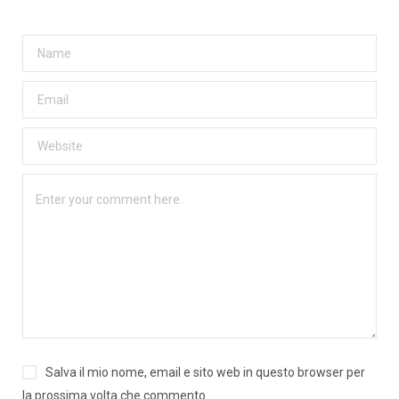
Salva il mio nome, email e sito web in questo browser per
la prossima volta che commento.