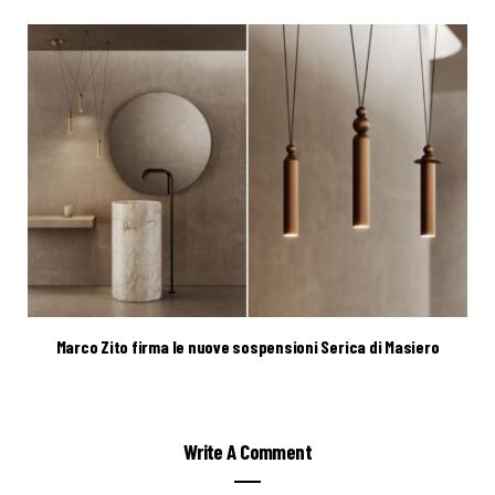
Marco Zito firma le nuove sospensioni Serica di Masiero
Write A Comment