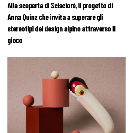
Alla scoperta di Sciscioré, il progetto di
Anna Quinz che invita a superare gli
stereotipi del design alpino attraverso il
gioco