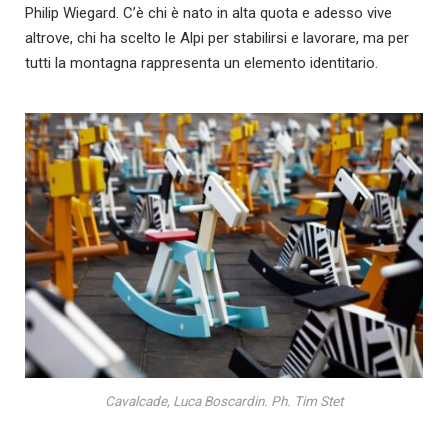
Philip Wiegard. C’è chi è nato in alta quota e adesso vive
altrove, chi ha scelto le Alpi per stabilirsi e lavorare, ma per
tutti la montagna rappresenta un elemento identitario.
Cavalcade, Luca Boscardin. Ph. Tim Stet