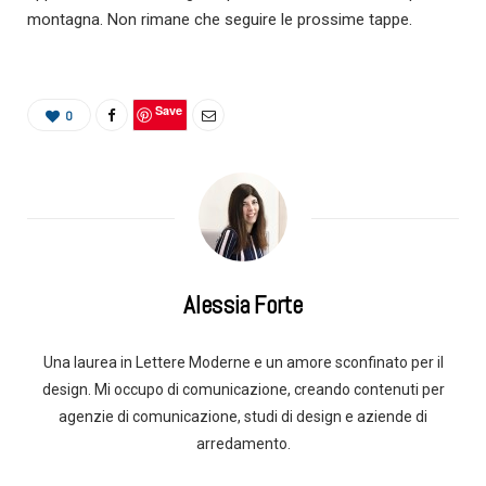
montagna. Non rimane che seguire le prossime tappe.
Save
0
Alessia Forte
Una laurea in Lettere Moderne e un amore sconfinato per il
design. Mi occupo di comunicazione, creando contenuti per
agenzie di comunicazione, studi di design e aziende di
arredamento.