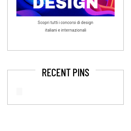
Scopri tutti i concorsi di design
italiani e internazionali
RECENT PINS