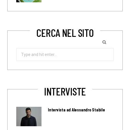
CERCA NEL SITO
Search
for:
INTERVISTE
Intervista ad Alessandro Stabile