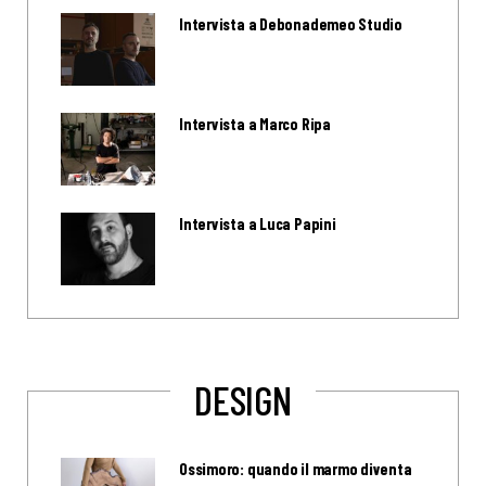
Intervista a Debonademeo Studio
Intervista a Marco Ripa
Intervista a Luca Papini
DESIGN
Ossimoro: quando il marmo diventa