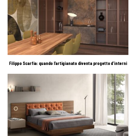
Filippo Scarfia: quando l’artigianato diventa progetto d’interni