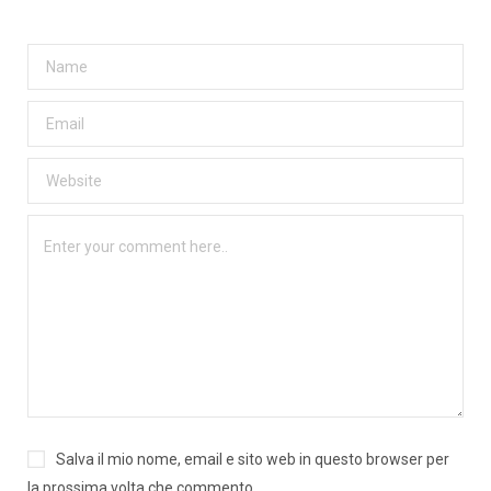
Salva il mio nome, email e sito web in questo browser per
la prossima volta che commento.