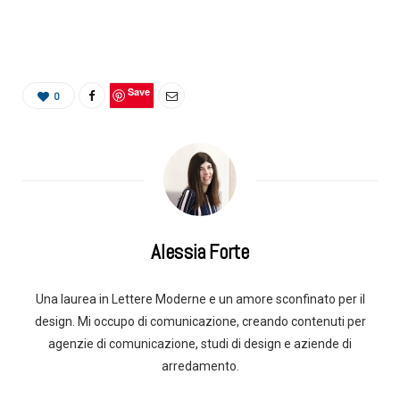
Save
0
Alessia Forte
Una laurea in Lettere Moderne e un amore sconfinato per il
design. Mi occupo di comunicazione, creando contenuti per
agenzie di comunicazione, studi di design e aziende di
arredamento.