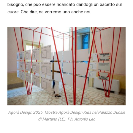
bisogno, che può essere ricaricato dandogli un bacetto sul
cuore. Che dire, ne vorremo uno anche noi.
Agorà Design 2025. Mostra Agorà Design Kids nel Palazzo Ducale
di Martano (LE). Ph. Antonio Leo