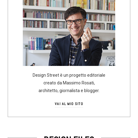
Design Street è un progetto editoriale
creato da Massimo Rosati,
architetto, giornalista e blogger.
VAI AL MIO SITO