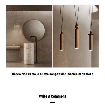
Marco Zito firma le nuove sospensioni Serica di Masiero
Write A Comment