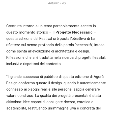
Antonio Leo
Costruita intorno a un tema particolarmente sentito in
questo momento storico –
Il Progetto Necessario
–
questa edizione del Festival si è posta l’obiettivo di far
riflettere sul senso profondo della parola ‘necessità’, intesa
come spinta all’evoluzione di architettura e design.
Riflessione che si è tradotta nella ricerca di progetti flessibili,
inclusivi e rispettosi del contesto.
“Il grande successo di pubblico di questa edizione di Agorà
Design conferma quanto il design, quando è autenticamente
connesso ai bisogni reali e alle persone, sappia generare
valore condiviso. La qualità dei progetti presentati è stata
altissima: idee capaci di coniugare ricerca, estetica e
sostenibilità, restituendo un’immagine viva e concreta del