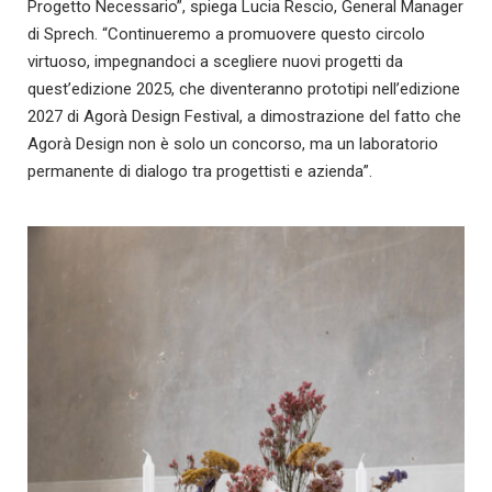
Progetto Necessario”, spiega Lucia Rescio, General Manager
di Sprech. “Continueremo a promuovere questo circolo
virtuoso, impegnandoci a scegliere nuovi progetti da
quest’edizione 2025, che diventeranno prototipi nell’edizione
2027 di Agorà Design Festival, a dimostrazione del fatto che
Agorà Design non è solo un concorso, ma un laboratorio
permanente di dialogo tra progettisti e azienda”.