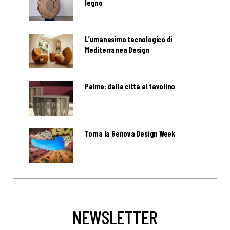
legno
L’umanesimo tecnologico di
Mediterranea Design
Palme: dalla città al tavolino
Torna la Genova Design Week
NEWSLETTER