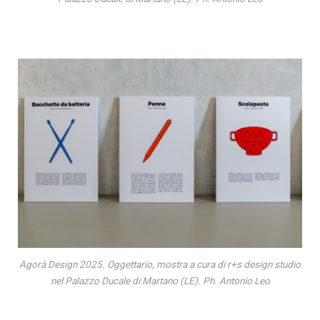
Agorà Design 2025. Oggettario, mostra a cura di r+s design studio
nel Palazzo Ducale di Martano (LE). Ph. Antonio Leo