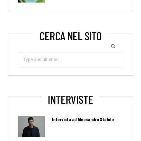
CERCA NEL SITO
Search
for:
INTERVISTE
Intervista ad Alessandro Stabile