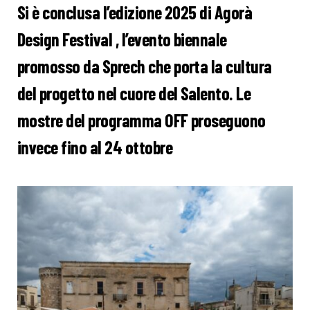
Si è conclusa l’edizione 2025 di Agorà
Design Festival , l’evento biennale
promosso da Sprech che porta la cultura
del progetto nel cuore del Salento. Le
mostre del programma OFF proseguono
invece fino al 24 ottobre