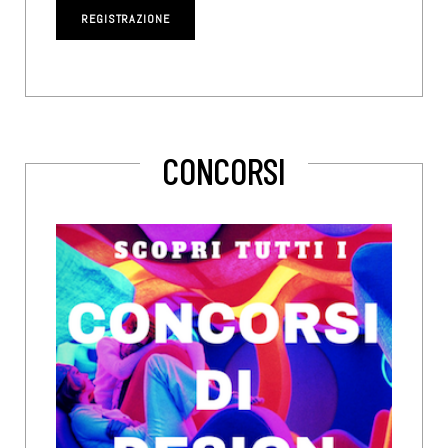
CONCORSI