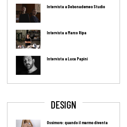
Intervista a Debonademeo Studio
Intervista a Marco Ripa
Intervista a Luca Papini
DESIGN
Ossimoro: quando il marmo diventa