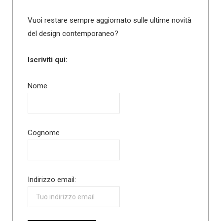
Vuoi restare sempre aggiornato sulle ultime novità
del design contemporaneo?
Iscriviti qui:
Nome
Cognome
Indirizzo email: