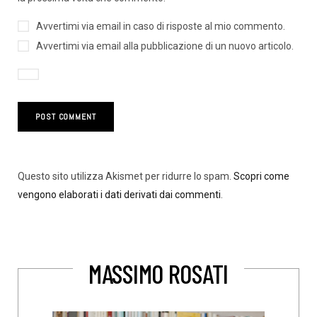
Avvertimi via email in caso di risposte al mio commento.
Avvertimi via email alla pubblicazione di un nuovo articolo.
Questo sito utilizza Akismet per ridurre lo spam.
Scopri come
vengono elaborati i dati derivati dai commenti
.
MASSIMO ROSATI