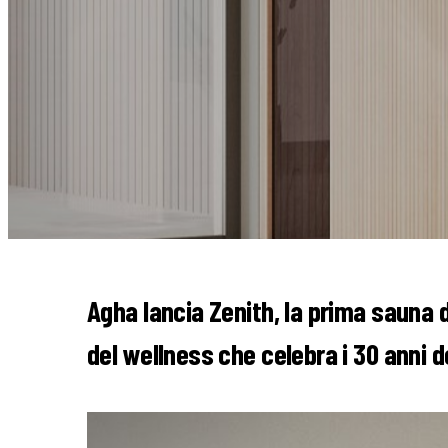
Agha lancia Zenith, la prima sauna 
del wellness che celebra i 30 anni de