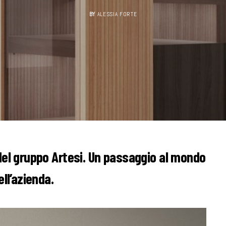
BY
ALESSIA FORTE
del gruppo Artesi. Un passaggio al mondo
ll’azienda.