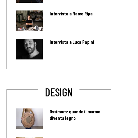
Intervista a Marco Ripa
Intervista a Luca Papini
DESIGN
Ossimoro: quando il marmo
diventa legno