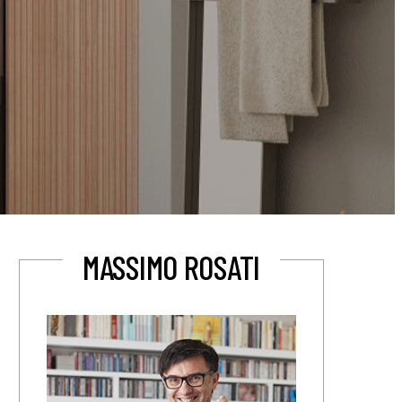
MASSIMO ROSATI