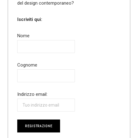
del design contemporaneo?
Iscriviti qui:
Nome
Cognome
Indirizzo email: