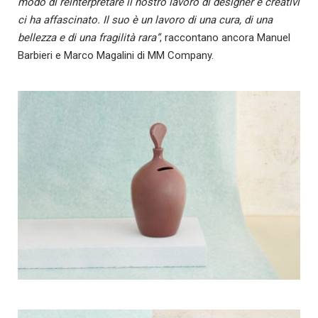
modo di reinterpretare il nostro lavoro di designer e creativi
ci ha affascinato. Il suo è un lavoro di una cura, di una
bellezza e di una fragilità rara”
, raccontano ancora Manuel
Barbieri e Marco Magalini di MM Company.