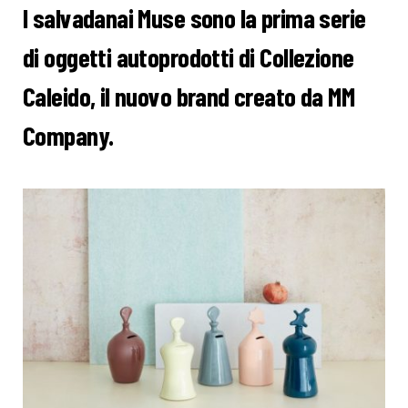
I salvadanai Muse sono la prima serie
di oggetti autoprodotti di Collezione
Caleido, il nuovo brand creato da MM
Company.