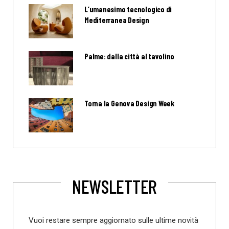
L’umanesimo tecnologico di
Mediterranea Design
Palme: dalla città al tavolino
Torna la Genova Design Week
NEWSLETTER
Vuoi restare sempre aggiornato sulle ultime novità