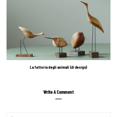
La fattoria degli animali (di design)
Write A Comment