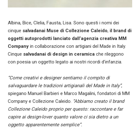
Albina, Bice, Clelia, Fausta, Lisa. Sono questi i nomi dei
cinque
salvadanai Muse di Collezione Caleido
,
il brand di
oggetti autoprodotti lanciato dall’agenzia creativa
MM
Company
in collaborazione con artigiani del Made in Italy.
Cinque
salvadanai di design in ceramica
che rileggono
con poesia un oggetto legato ai nostri ricordi d’infanzia.
“Come creativi e designer sentiamo il compito di
salvaguardare le tradizioni artigianali del Made in Italy”
,
spiegano Manuel Barbieri e Marco Magalini, fondatori di MM
Company e Collezione Caleido.
“Abbiamo creato il brand
Collezione Caleido proprio per questo: raccontare e far
capire ai design-lover quanto valore ci sia dietro a un
oggetto apparentemente semplice”.