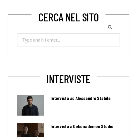
CERCA NEL SITO
Search
for:
INTERVISTE
Intervista ad Alessandro Stabile
Intervista a Debonademeo Studio