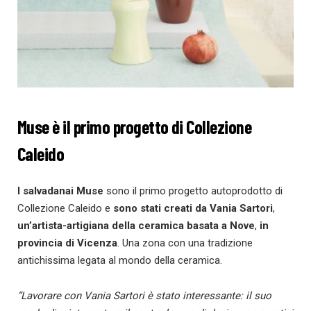
Muse è il primo progetto di Collezione
Caleido
I salvadanai Muse
sono il primo progetto autoprodotto di
Collezione Caleido e
sono stati creati da Vania Sartori
,
un’artista-artigiana della ceramica basata a Nove
,
in
provincia di Vicenza
. Una zona con una tradizione
antichissima legata al mondo della ceramica.
“Lavorare con Vania Sartori è stato interessante: il suo