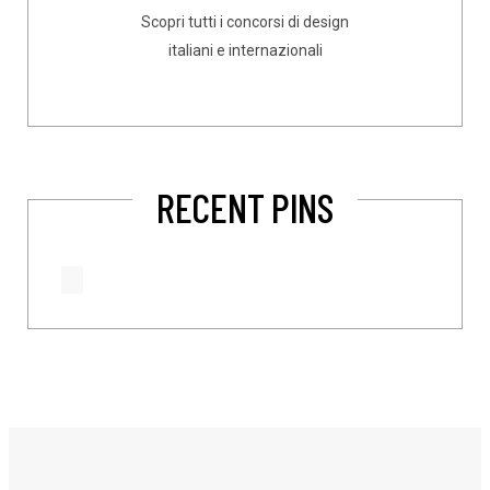
Scopri tutti i concorsi di design
italiani e internazionali
RECENT PINS