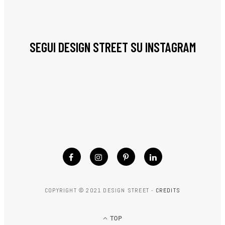
SEGUI DESIGN STREET SU INSTAGRAM
COPYRIGHT © 2021 DESIGN STREET -
CREDITS
TOP