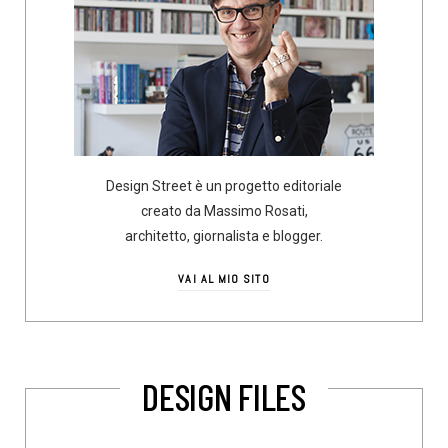
Design Street è un progetto editoriale
creato da Massimo Rosati,
architetto, giornalista e blogger.
VAI AL MIO SITO
DESIGN FILES