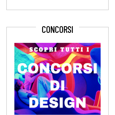
CONCORSI