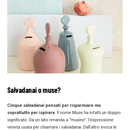
Salvadanai o muse?
Cinque salvadanai pensati per risparmiare ma
soprattutto per ispirare
. Il nome Muse ha infatti un doppio
significato. Da un lato rimanda a “musine”, l’espressione
veneta usata per chiamare i salvadanai. Dall’altro evoca le