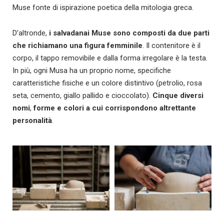
Muse fonte di ispirazione poetica della mitologia greca.
D’altronde,
i salvadanai Muse sono composti da due parti
che richiamano una figura femminile
. Il contenitore è il
corpo, il tappo removibile e dalla forma irregolare è la testa.
In più, ogni Musa ha un proprio nome, specifiche
caratteristiche fisiche e un colore distintivo (petrolio, rosa
seta, cemento, giallo pallido e cioccolato).
Cinque diversi
nomi
,
forme e colori a cui corrispondono altrettante
personalità
.