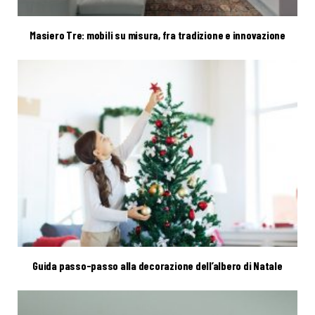
Masiero Tre: mobili su misura, fra tradizione e innovazione
Guida passo-passo alla decorazione dell’albero di Natale