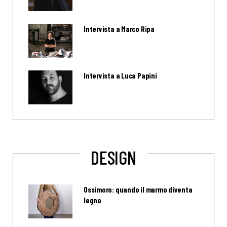
Intervista a Marco Ripa
Intervista a Luca Papini
DESIGN
Ossimoro: quando il marmo diventa
legno