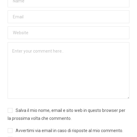
Salva il mio nome, email e sito web in questo browser per
la prossima volta che commento.
Avvertimi via email in caso di risposte al mio commento.