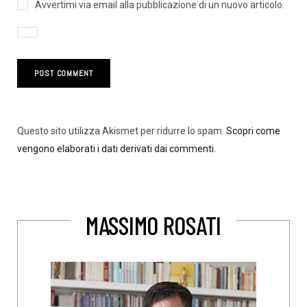
Avvertimi via email alla pubblicazione di un nuovo articolo.
Questo sito utilizza Akismet per ridurre lo spam.
Scopri come
vengono elaborati i dati derivati dai commenti
.
MASSIMO ROSATI