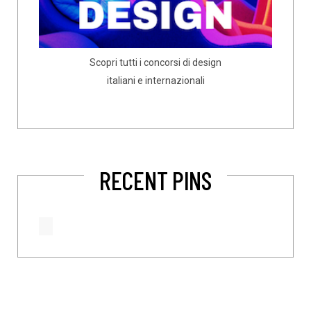
Scopri tutti i concorsi di design
italiani e internazionali
RECENT PINS