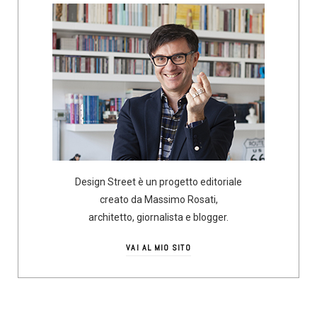
Design Street è un progetto editoriale
creato da Massimo Rosati,
architetto, giornalista e blogger.
VAI AL MIO SITO