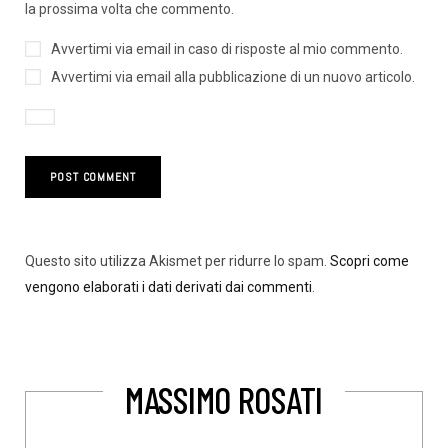
la prossima volta che commento.
Avvertimi via email in caso di risposte al mio commento.
Avvertimi via email alla pubblicazione di un nuovo articolo.
Questo sito utilizza Akismet per ridurre lo spam.
Scopri come
vengono elaborati i dati derivati dai commenti
.
MASSIMO ROSATI