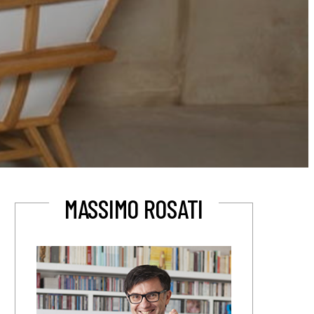
MASSIMO ROSATI