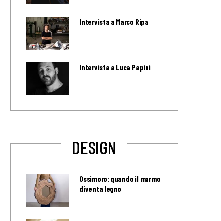
Intervista a Marco Ripa
Intervista a Luca Papini
DESIGN
Ossimoro: quando il marmo
diventa legno