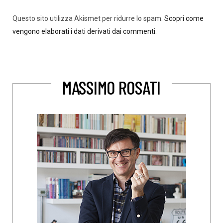
Questo sito utilizza Akismet per ridurre lo spam.
Scopri come
vengono elaborati i dati derivati dai commenti
.
MASSIMO ROSATI