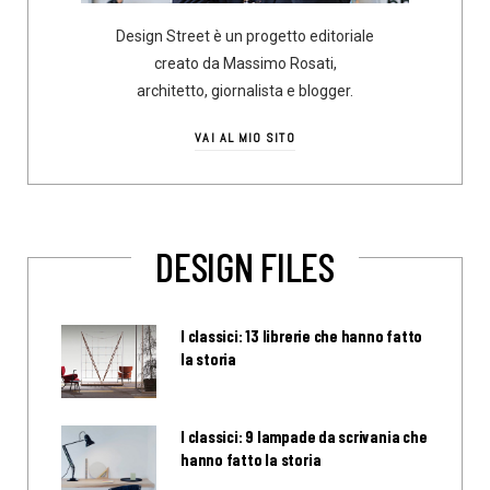
Design Street è un progetto editoriale
creato da Massimo Rosati,
architetto, giornalista e blogger.
VAI AL MIO SITO
DESIGN FILES
I classici: 13 librerie che hanno fatto
la storia
I classici: 9 lampade da scrivania che
hanno fatto la storia