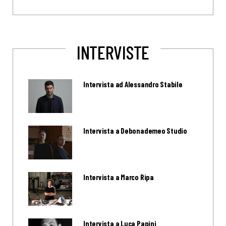
INTERVISTE
Intervista ad Alessandro Stabile
Intervista a Debonademeo Studio
Intervista a Marco Ripa
Intervista a Luca Papini