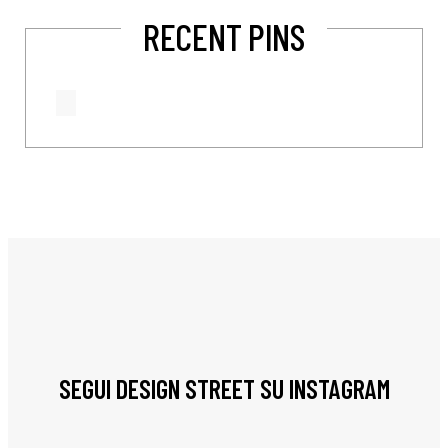
RECENT PINS
SEGUI DESIGN STREET SU INSTAGRAM