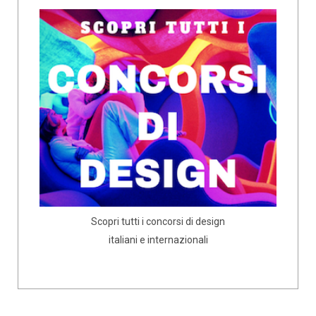
Scopri tutti i concorsi di design
italiani e internazionali