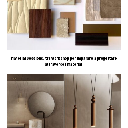
Material Sessions: tre workshop per imparare a progettare
attraverso i materiali