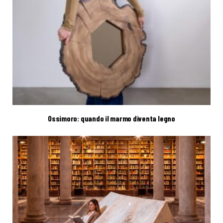
Ossimoro: quando il marmo diventa legno