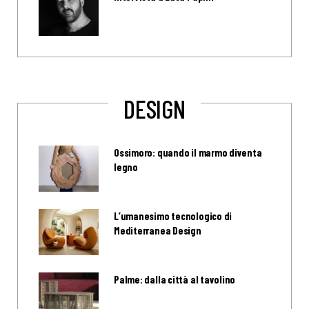
DESIGN
Ossimoro: quando il marmo diventa
legno
L’umanesimo tecnologico di
Mediterranea Design
Palme: dalla città al tavolino