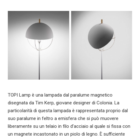
TOPI Lamp è una lampada dal paralume magnetico
disegnata da Tim Kerp, giovane designer di Colonia. La
particolarità di questa lampada è rappresentata proprio dal
suo paralume in feltro a emisfera che si può muovere
liberamente su un telaio in filo d’acciaio al quale si fissa con
un magnete incastonato in un piolo di legno. È sufficiente