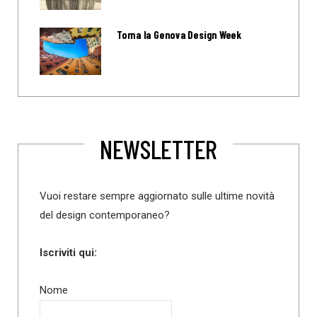
Torna la Genova Design Week
NEWSLETTER
Vuoi restare sempre aggiornato sulle ultime novità
del design contemporaneo?
Iscriviti qui:
Nome