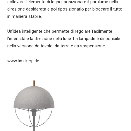
sollevare l’elemento di legno, posizionare il paralume nella
direzione desiderata e poi riposizionarlo per bloccare il tutto
in maniera stabile.
Un’idea intelligente che permette di regolare facilmente
l’intensità e la direzione della luce. La lampade è disponibile
nella versione da tavolo, da terra e da sospensione.
www.tim-kerp.de