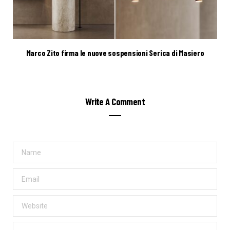
Marco Zito firma le nuove sospensioni Serica di Masiero
Write A Comment