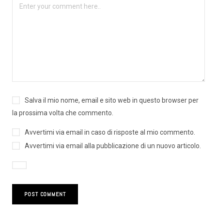
Salva il mio nome, email e sito web in questo browser per
la prossima volta che commento.
Avvertimi via email in caso di risposte al mio commento.
Avvertimi via email alla pubblicazione di un nuovo articolo.