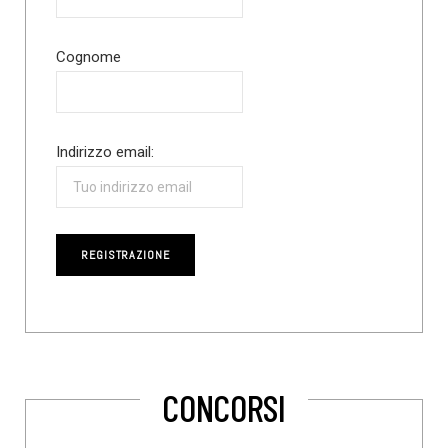
Cognome
Indirizzo email:
CONCORSI