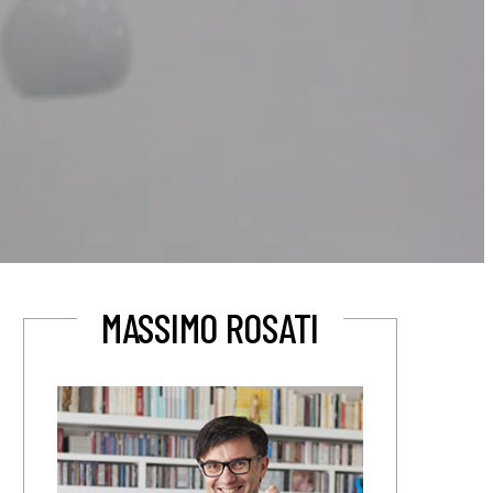
MASSIMO ROSATI