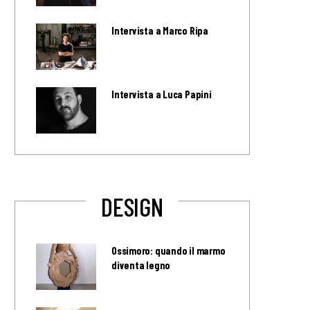
Intervista a Marco Ripa
Intervista a Luca Papini
DESIGN
Ossimoro: quando il marmo
diventa legno