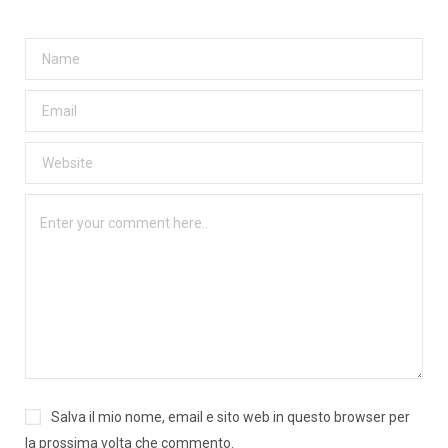
Salva il mio nome, email e sito web in questo browser per
la prossima volta che commento.