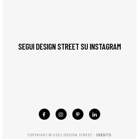
SEGUI DESIGN STREET SU INSTAGRAM
COPYRIGHT © 2021 DESIGN STREET -
CREDITS