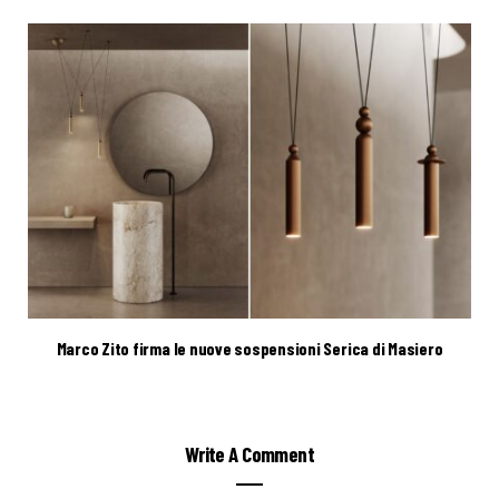
Marco Zito firma le nuove sospensioni Serica di Masiero
Write A Comment