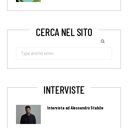
CERCA NEL SITO
Search
for:
INTERVISTE
Intervista ad Alessandro Stabile