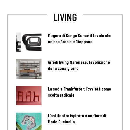
LIVING
Meguru di Kengo Kuma: il tavolo che
unisce Grecia e Giappone
Arredi living Maronese: l’evoluzione
della zona giorno
La sedia Frankfurter: l’ovvietà come
scelta radicale
L’anfiteatro ispirato a un fiore di
Mario Cucinella