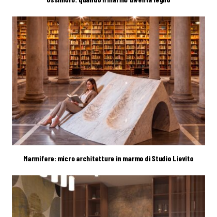
Marmifere: micro architetture in marmo di Studio Lievito