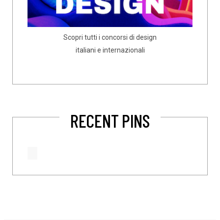
Scopri tutti i concorsi di design
italiani e internazionali
RECENT PINS