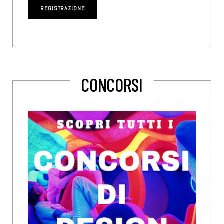
CONCORSI