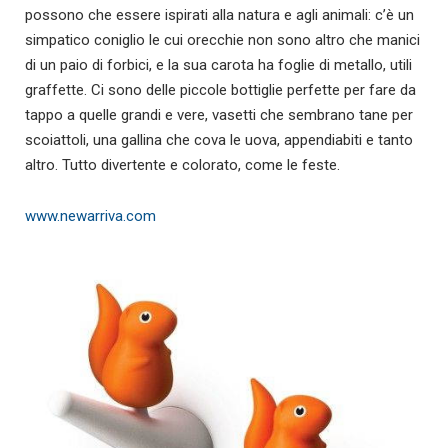
possono che essere ispirati alla natura e agli animali: c’è un
simpatico coniglio le cui orecchie non sono altro che manici
di un paio di forbici, e la sua carota ha foglie di metallo, utili
graffette. Ci sono delle piccole bottiglie perfette per fare da
tappo a quelle grandi e vere, vasetti che sembrano tane per
scoiattoli, una gallina che cova le uova, appendiabiti e tanto
altro. Tutto divertente e colorato, come le feste.
www.newarriva.com