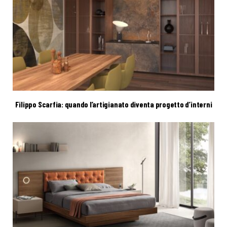
Filippo Scarfia: quando l’artigianato diventa progetto d’interni