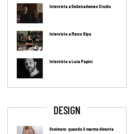
Intervista a Debonademeo Studio
Intervista a Marco Ripa
Intervista a Luca Papini
DESIGN
Ossimoro: quando il marmo diventa