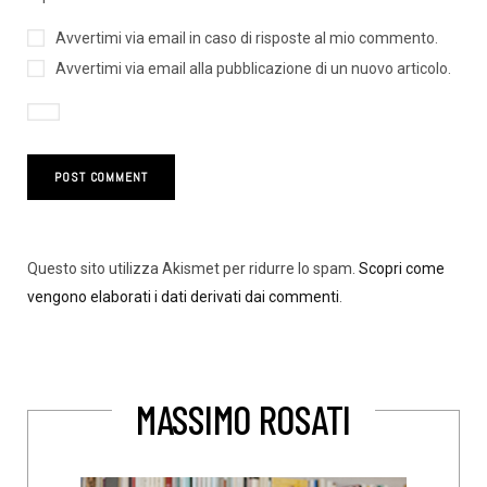
Avvertimi via email in caso di risposte al mio commento.
Avvertimi via email alla pubblicazione di un nuovo articolo.
Questo sito utilizza Akismet per ridurre lo spam.
Scopri come
vengono elaborati i dati derivati dai commenti
.
MASSIMO ROSATI