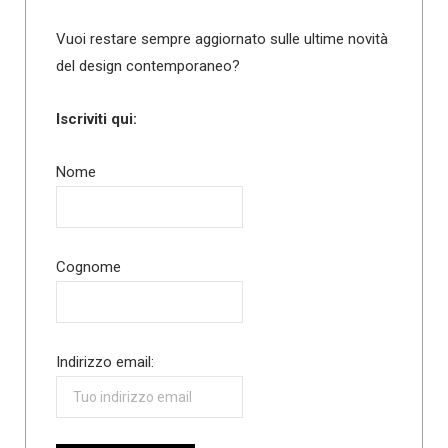
Vuoi restare sempre aggiornato sulle ultime novità
del design contemporaneo?
Iscriviti qui:
Nome
Cognome
Indirizzo email: