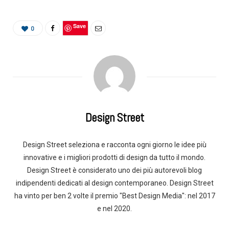
Save
0
Design Street
Design Street seleziona e racconta ogni giorno le idee più
innovative e i migliori prodotti di design da tutto il mondo.
Design Street è considerato uno dei più autorevoli blog
indipendenti dedicati al design contemporaneo. Design Street
ha vinto per ben 2 volte il premio "Best Design Media": nel 2017
e nel 2020.