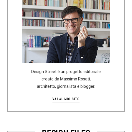
Design Street è un progetto editoriale
creato da Massimo Rosati,
architetto, giornalista e blogger.
VAI AL MIO SITO