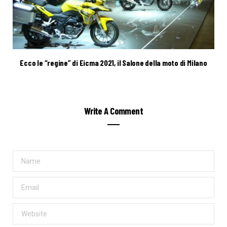
Ecco le “regine” di Eicma 2021, il Salone della moto di Milano
Write A Comment