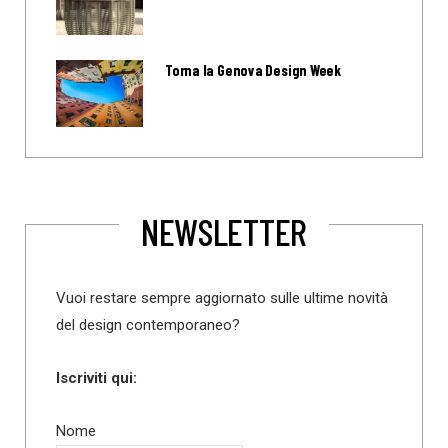
Torna la Genova Design Week
NEWSLETTER
Vuoi restare sempre aggiornato sulle ultime novità
del design contemporaneo?
Iscriviti qui:
Nome