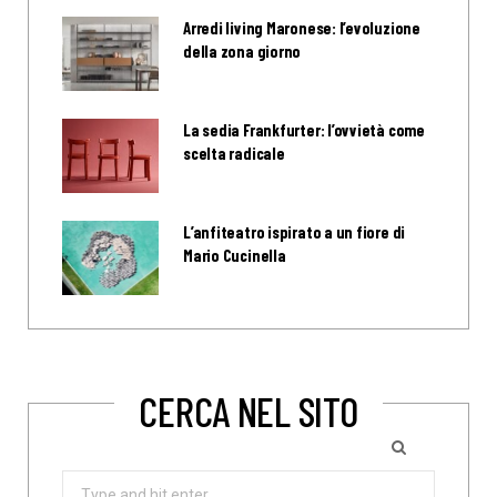
Arredi living Maronese: l’evoluzione
della zona giorno
La sedia Frankfurter: l’ovvietà come
scelta radicale
L’anfiteatro ispirato a un fiore di
Mario Cucinella
CERCA NEL SITO
Search