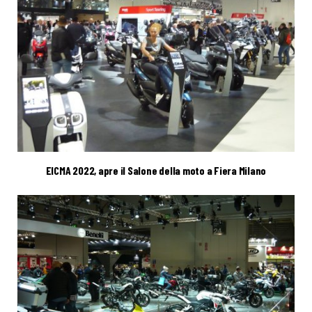
EICMA 2022, apre il Salone della moto a Fiera Milano