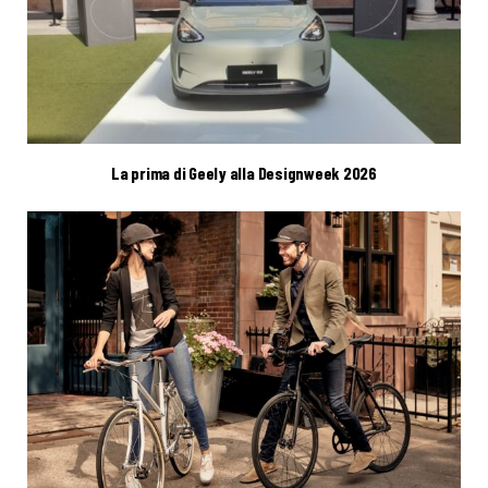
La prima di Geely alla Designweek 2026