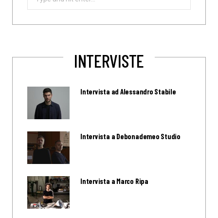
for:
INTERVISTE
Intervista ad Alessandro Stabile
Intervista a Debonademeo Studio
Intervista a Marco Ripa