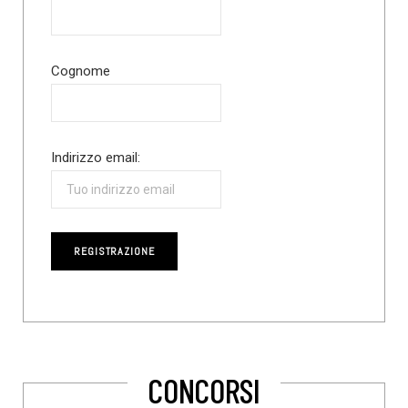
Cognome
Indirizzo email:
CONCORSI