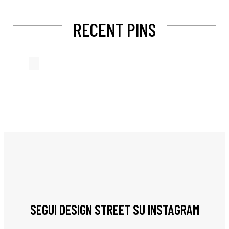
RECENT PINS
SEGUI DESIGN STREET SU INSTAGRAM