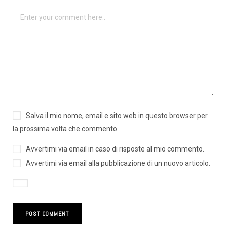
Salva il mio nome, email e sito web in questo browser per
la prossima volta che commento.
Avvertimi via email in caso di risposte al mio commento.
Avvertimi via email alla pubblicazione di un nuovo articolo.