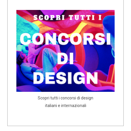
Scopri tutti i concorsi di design
italiani e internazionali