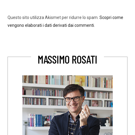
Questo sito utilizza Akismet per ridurre lo spam.
Scopri come
vengono elaborati i dati derivati dai commenti
.
MASSIMO ROSATI