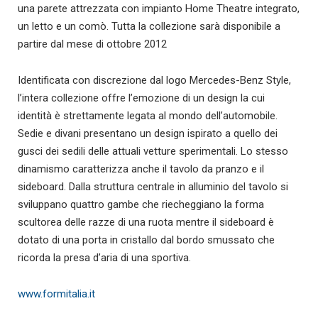
una parete attrezzata con impianto Home Theatre integrato,
un letto e un comò. Tutta la collezione sarà disponibile a
partire dal mese di ottobre 2012
Identificata con discrezione dal logo Mercedes-Benz Style,
l’intera collezione offre l’emozione di un design la cui
identità è strettamente legata al mondo dell’automobile.
Sedie e divani presentano un design ispirato a quello dei
gusci dei sedili delle attuali vetture sperimentali. Lo stesso
dinamismo caratterizza anche il tavolo da pranzo e il
sideboard. Dalla struttura centrale in alluminio del tavolo si
sviluppano quattro gambe che riecheggiano la forma
scultorea delle razze di una ruota mentre il sideboard è
dotato di una porta in cristallo dal bordo smussato che
ricorda la presa d’aria di una sportiva.
www.formitalia.it