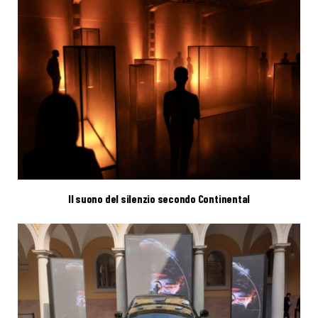
Il suono del silenzio secondo Continental