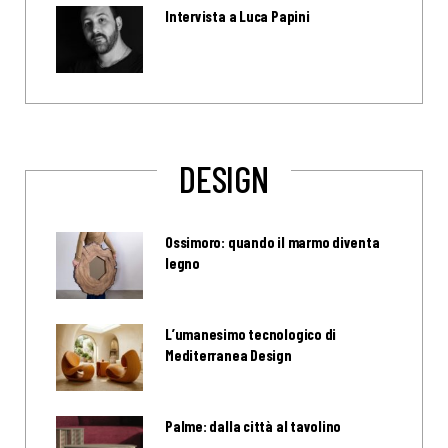
Intervista a Luca Papini
DESIGN
Ossimoro: quando il marmo diventa
legno
L’umanesimo tecnologico di
Mediterranea Design
Palme: dalla città al tavolino