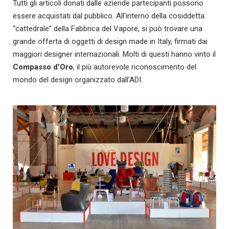
Tutti gli articoli donati dalle aziende partecipanti possono
essere acquistati dal pubblico. All’interno della cosiddetta
“cattedrale” della Fabbrica del Vapore, si può trovare una
grande offerta di oggetti di design made in Italy, firmati dai
maggiori designer internazionali. Molti di questi hanno vinto il
Compasso d’Oro
, il più autorevole riconoscimento del
mondo del design organizzato dall’ADI.