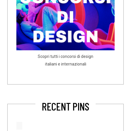
Scopri tutti i concorsi di design
italiani e internazionali
RECENT PINS