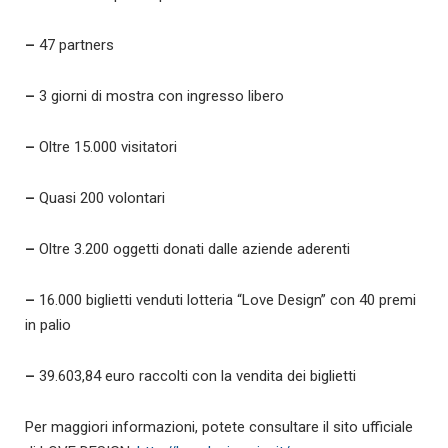
–
47 partners
–
3 giorni di mostra con ingresso libero
–
Oltre 15.000 visitatori
–
Quasi 200 volontari
–
Oltre 3.200 oggetti donati dalle aziende aderenti
–
16.000 biglietti venduti lotteria “Love Design” con 40 premi
in palio
–
39.603,84 euro raccolti con la vendita dei biglietti
Per maggiori informazioni, potete consultare il sito ufficiale