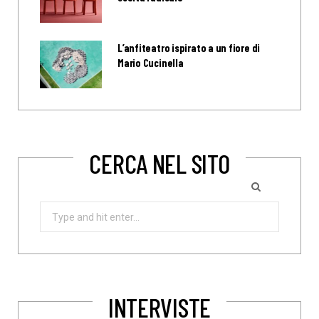
L’anfiteatro ispirato a un fiore di
Mario Cucinella
CERCA NEL SITO
Search
for:
INTERVISTE