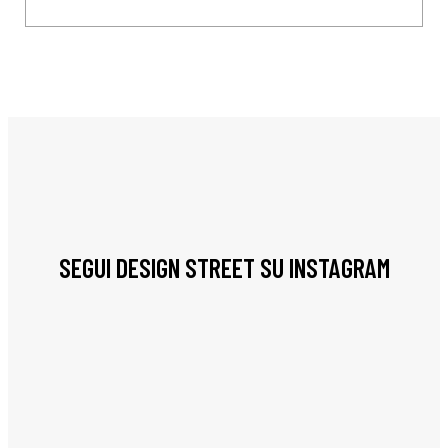
SEGUI DESIGN STREET SU INSTAGRAM