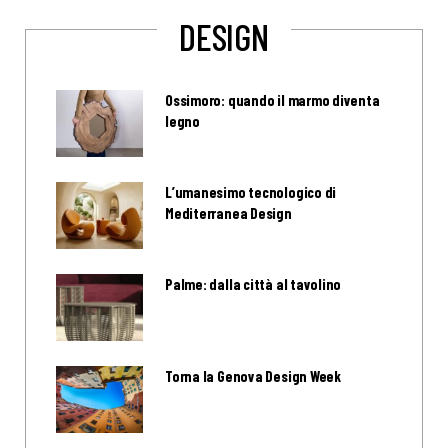
DESIGN
Ossimoro: quando il marmo diventa
legno
L’umanesimo tecnologico di
Mediterranea Design
Palme: dalla città al tavolino
Torna la Genova Design Week