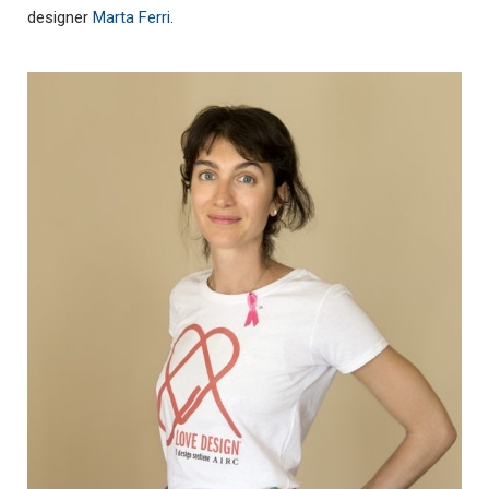
designer
Marta Ferri
.