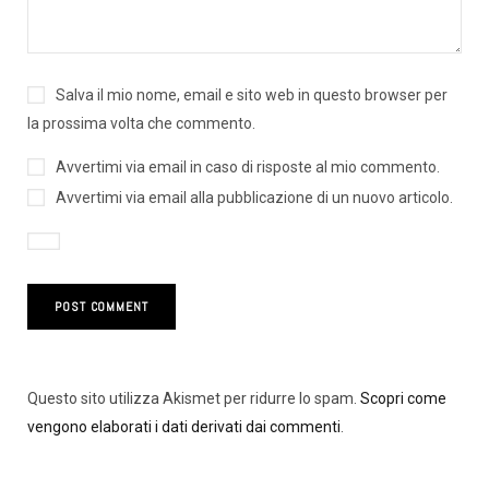
Salva il mio nome, email e sito web in questo browser per
la prossima volta che commento.
Avvertimi via email in caso di risposte al mio commento.
Avvertimi via email alla pubblicazione di un nuovo articolo.
Questo sito utilizza Akismet per ridurre lo spam.
Scopri come
vengono elaborati i dati derivati dai commenti
.