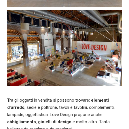
Tra gli oggetti in vendita si possono trovare:
elementi
d’arredo
, sedie e poltrone, tavoli e tavolini, complementi,
lampade, oggettistica. Love Design propone anche
abbigliamento
,
gioielli di design
e molto altro. Tanta