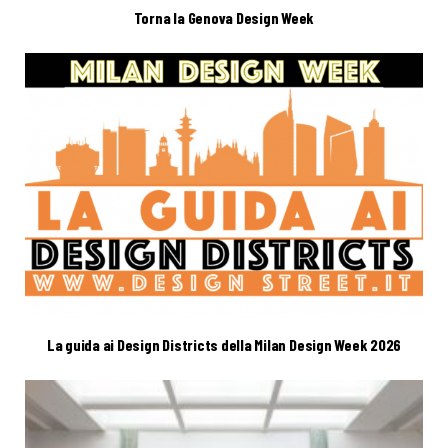
Torna la Genova Design Week
La guida ai Design Districts della Milan Design Week 2026