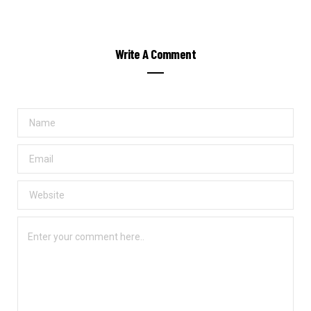
Write A Comment