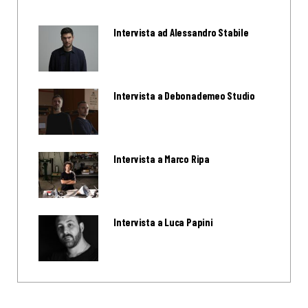
Intervista ad Alessandro Stabile
Intervista a Debonademeo Studio
Intervista a Marco Ripa
Intervista a Luca Papini