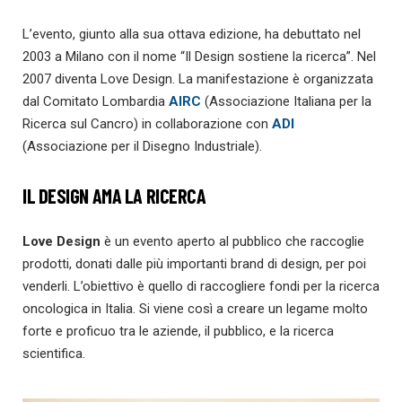
L’evento, giunto alla sua ottava edizione, ha debuttato nel
2003 a Milano con il nome “Il Design sostiene la ricerca”. Nel
2007 diventa Love Design. La manifestazione è organizzata
dal Comitato Lombardia
AIRC
(Associazione Italiana per la
Ricerca sul Cancro) in collaborazione con
ADI
(Associazione per il Disegno Industriale).
IL DESIGN AMA LA RICERCA
Love Design
è un evento aperto al pubblico che raccoglie
prodotti, donati dalle più importanti brand di design, per poi
venderli. L’obiettivo è quello di raccogliere fondi per la ricerca
oncologica in Italia. Si viene così a creare un legame molto
forte e proficuo tra le aziende, il pubblico, e la ricerca
scientifica.