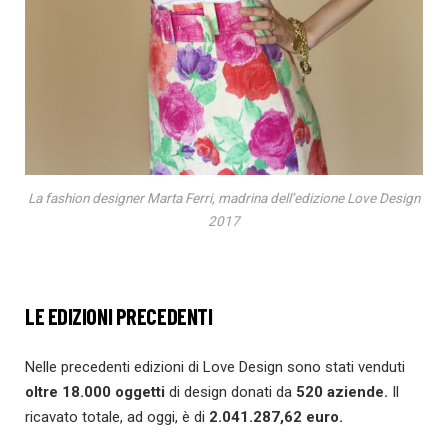
La fashion designer Marta Ferri, madrina dell’edizione Love Design
2017
LE EDIZIONI PRECEDENTI
Nelle precedenti edizioni di Love Design sono stati venduti
oltre 18.000 oggetti
di design donati da
520 aziende.
Il
ricavato totale, ad oggi, è di
2.041.287,62 euro.