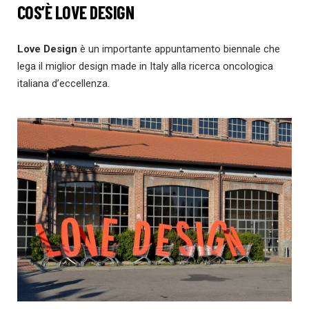
COS’È LOVE DESIGN
Love Design
è un importante appuntamento biennale che
lega il miglior design made in Italy alla ricerca oncologica
italiana d’eccellenza.