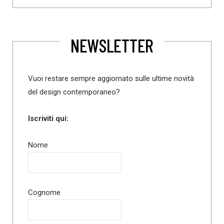
NEWSLETTER
Vuoi restare sempre aggiornato sulle ultime novità
del design contemporaneo?
Iscriviti qui:
Nome
Cognome