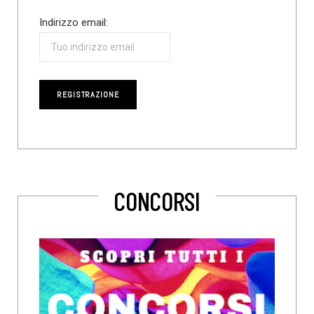
Indirizzo email:
CONCORSI