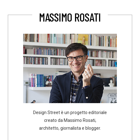
MASSIMO ROSATI
Design Street è un progetto editoriale
creato da Massimo Rosati,
architetto, giornalista e blogger.