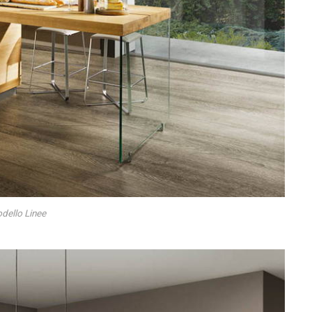
dello Linee