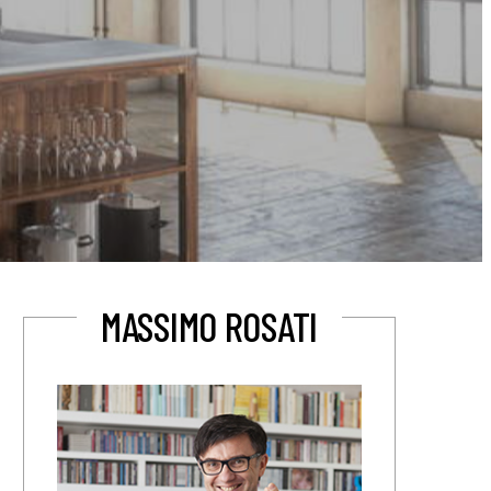
MASSIMO ROSATI