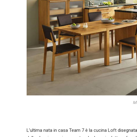
Mo
L’ultima nata in casa Team 7 è la cucina Loft disegnat