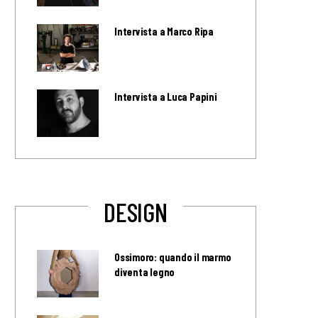
Intervista a Marco Ripa
Intervista a Luca Papini
DESIGN
Ossimoro: quando il marmo
diventa legno