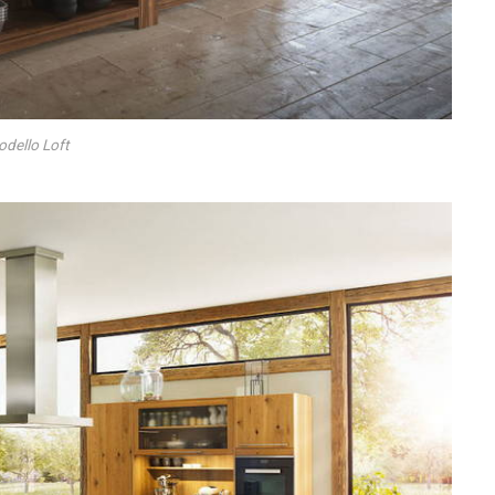
dello Loft