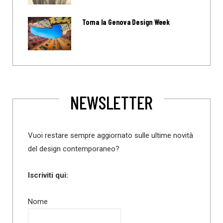
Torna la Genova Design Week
NEWSLETTER
Vuoi restare sempre aggiornato sulle ultime novità
del design contemporaneo?
Iscriviti qui:
Nome