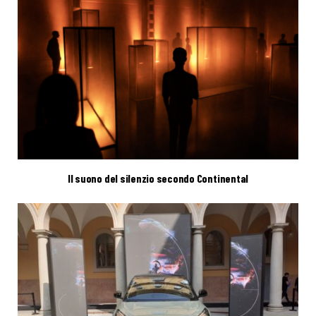
Il suono del silenzio secondo Continental