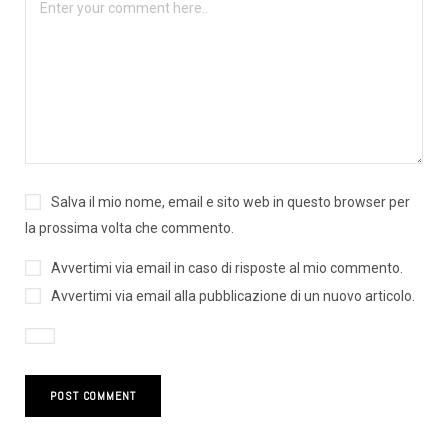
Salva il mio nome, email e sito web in questo browser per
la prossima volta che commento.
Avvertimi via email in caso di risposte al mio commento.
Avvertimi via email alla pubblicazione di un nuovo articolo.