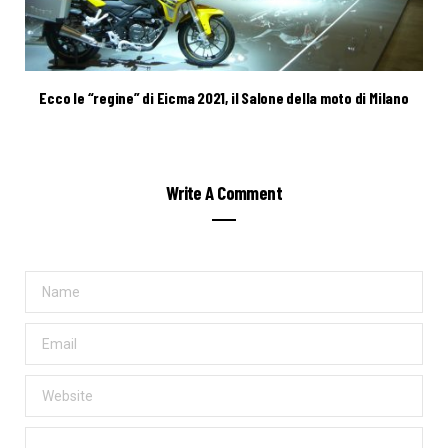
Ecco le “regine” di Eicma 2021, il Salone della moto di Milano
Write A Comment