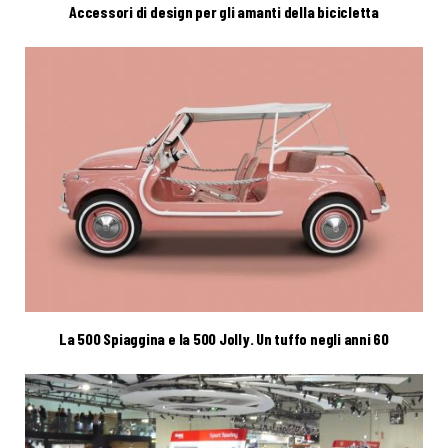
Accessori di design per gli amanti della bicicletta
La 500 Spiaggina e la 500 Jolly. Un tuffo negli anni 60