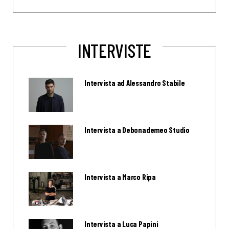
INTERVISTE
Intervista ad Alessandro Stabile
Intervista a Debonademeo Studio
Intervista a Marco Ripa
Intervista a Luca Papini