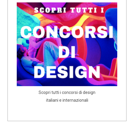
Scopri tutti i concorsi di design
italiani e internazionali