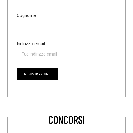
Cognome
Indirizzo email:
CONCORSI