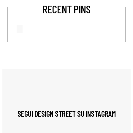
RECENT PINS
SEGUI DESIGN STREET SU INSTAGRAM