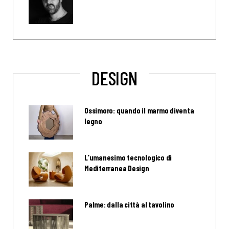
DESIGN
Ossimoro: quando il marmo diventa
legno
L’umanesimo tecnologico di
Mediterranea Design
Palme: dalla città al tavolino