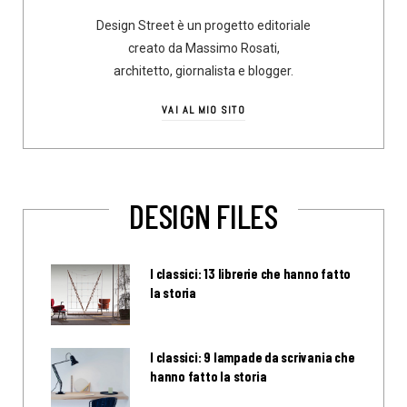
Design Street è un progetto editoriale
creato da Massimo Rosati,
architetto, giornalista e blogger.
VAI AL MIO SITO
DESIGN FILES
I classici: 13 librerie che hanno fatto
la storia
I classici: 9 lampade da scrivania che
hanno fatto la storia