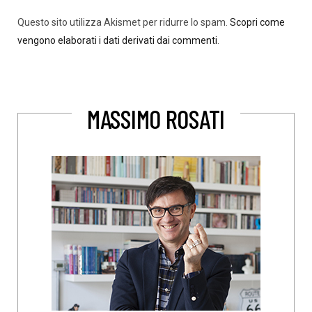
Questo sito utilizza Akismet per ridurre lo spam.
Scopri come
vengono elaborati i dati derivati dai commenti
.
MASSIMO ROSATI