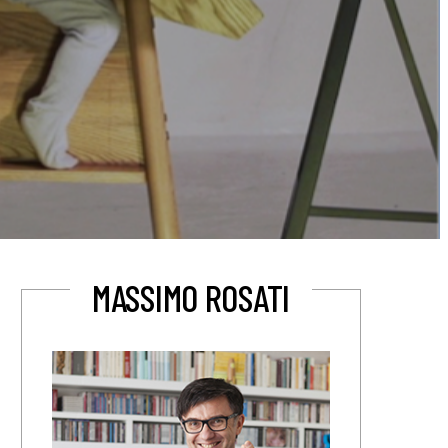
MASSIMO ROSATI