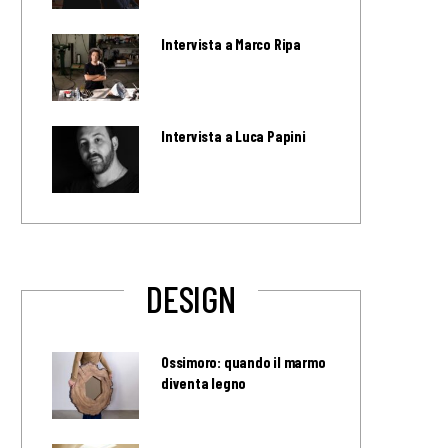
Intervista a Marco Ripa
Intervista a Luca Papini
DESIGN
Ossimoro: quando il marmo
diventa legno