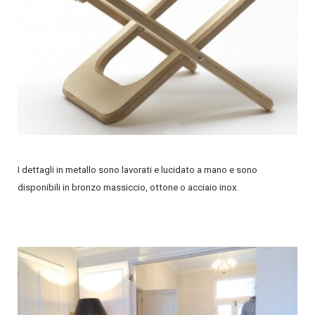
I dettagli in metallo sono lavorati e lucidato a mano e sono
disponibili in bronzo massiccio, ottone o acciaio inox.