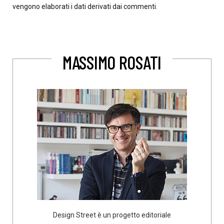
vengono elaborati i dati derivati dai commenti
.
MASSIMO ROSATI
Design Street è un progetto editoriale