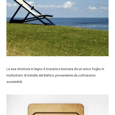
La sua struttura in legno è ricavata e lavorata da un unico foglio in
multistrato di betulla del Baltico proveniente da coltivazioni
sostenibili.