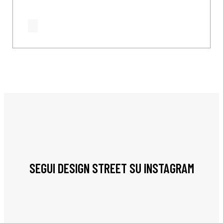
SEGUI DESIGN STREET SU INSTAGRAM