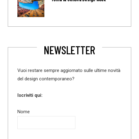
NEWSLETTER
Vuoi restare sempre aggiornato sulle ultime novità
del design contemporaneo?
Iscriviti qui:
Nome