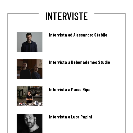
INTERVISTE
Intervista ad Alessandro Stabile
Intervista a Debonademeo Studio
Intervista a Marco Ripa
Intervista a Luca Papini