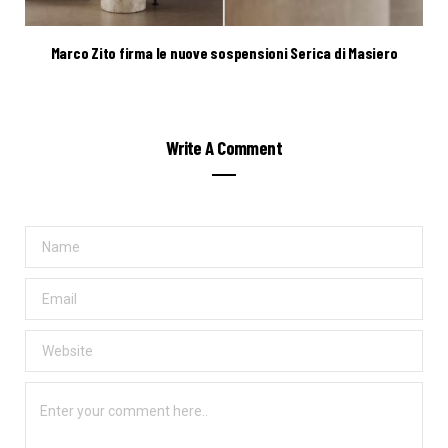
Marco Zito firma le nuove sospensioni Serica di Masiero
Write A Comment