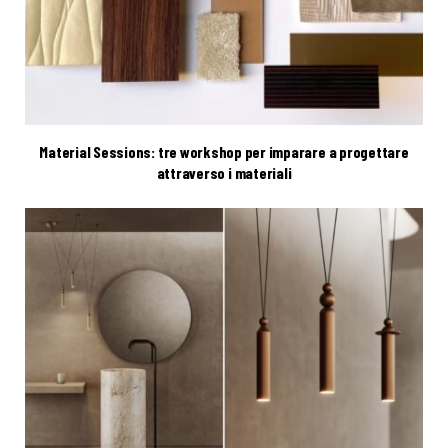
Material Sessions: tre workshop per imparare a progettare
attraverso i materiali