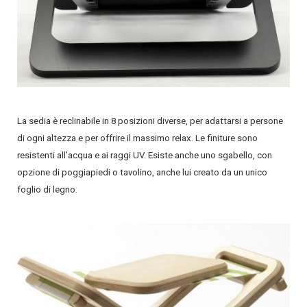
La sedia è reclinabile in 8 posizioni diverse, per adattarsi a persone
di ogni altezza e per offrire il massimo relax. Le finiture sono
resistenti all’acqua e ai raggi UV. Esiste anche uno sgabello, con
opzione di poggiapiedi o tavolino, anche lui creato da un unico
foglio di legno.