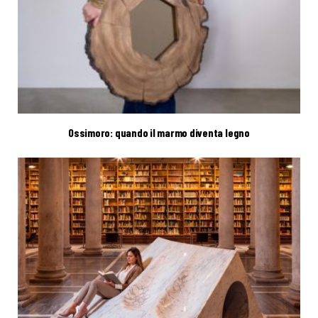
Ossimoro: quando il marmo diventa legno