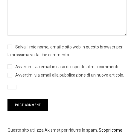
Salva il mio nome, email e sito web in questo browser per
la prossima volta che commento.
Avvertimi via email in caso di risposte al mio commento.
Avvertimi via email alla pubblicazione di un nuovo articolo.
Questo sito utilizza Akismet per ridurre lo spam.
Scopri come