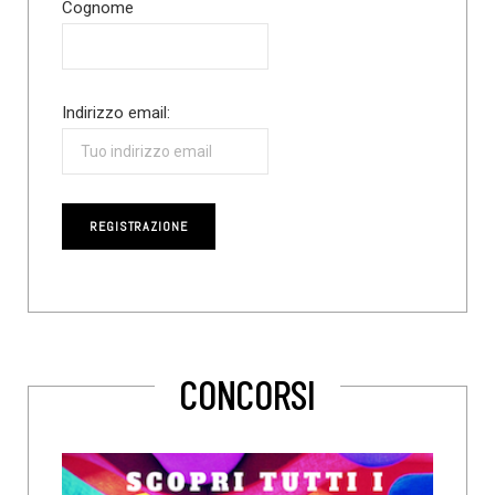
Cognome
Indirizzo email:
CONCORSI