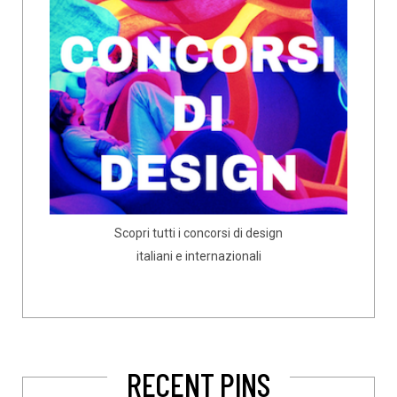
Scopri tutti i concorsi di design
italiani e internazionali
RECENT PINS