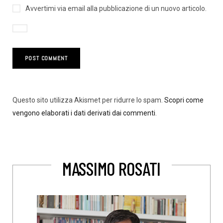
Avvertimi via email alla pubblicazione di un nuovo articolo.
Questo sito utilizza Akismet per ridurre lo spam.
Scopri come
vengono elaborati i dati derivati dai commenti
.
MASSIMO ROSATI