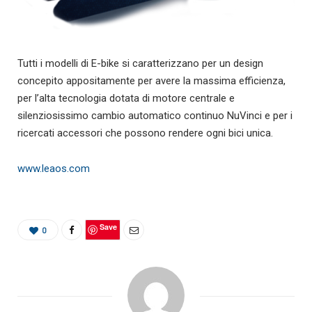
Tutti i modelli di E-bike si caratterizzano per un design
concepito appositamente per avere la massima efficienza,
per l’alta tecnologia dotata di motore centrale e
silenziosissimo cambio automatico continuo NuVinci e per i
ricercati accessori che possono rendere ogni bici unica.
www.leaos.com
Save
0