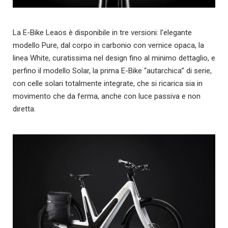
La E-Bike Leaos è disponibile in tre versioni: l’elegante
modello Pure, dal corpo in carbonio con vernice opaca, la
linea White, curatissima nel design fino al minimo dettaglio, e
perfino il modello Solar, la prima E-Bike “autarchica” di serie,
con celle solari totalmente integrate, che si ricarica sia in
movimento che da ferma, anche con luce passiva e non
diretta.