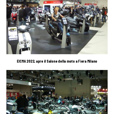
EICMA 2022, apre il Salone della moto a Fiera Milano