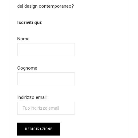
del design contemporaneo?
Iscriviti qui:
Nome
Cognome
Indirizzo email: