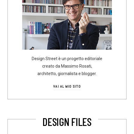
Design Street è un progetto editoriale
creato da Massimo Rosati,
architetto, giornalista e blogger.
VAI AL MIO SITO
DESIGN FILES