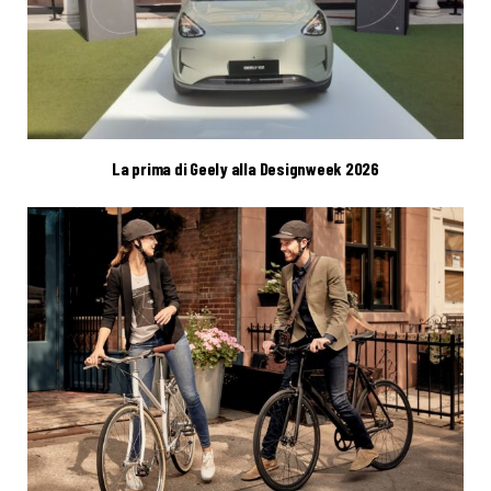
La prima di Geely alla Designweek 2026