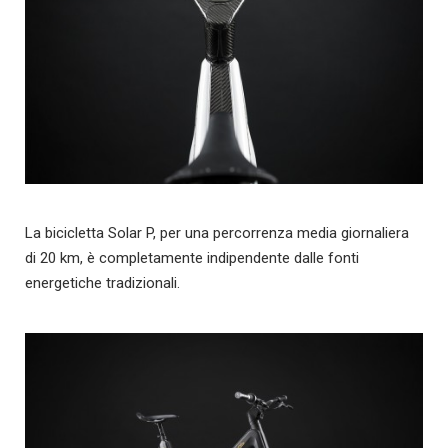
La bicicletta Solar P, per una percorrenza media giornaliera
di 20 km, è completamente indipendente dalle fonti
energetiche tradizionali.