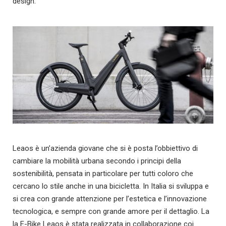
design.
Leaos è un’azienda giovane che si è posta l’obbiettivo di
cambiare la mobilità urbana secondo i principi della
sostenibilità, pensata in particolare per tutti coloro che
cercano lo stile anche in una bicicletta. In Italia si sviluppa e
si crea con grande attenzione per l’estetica e l’innovazione
tecnologica, e sempre con grande amore per il dettaglio. La
la E-Bike Leaos è stata realizzata in collaborazione coi