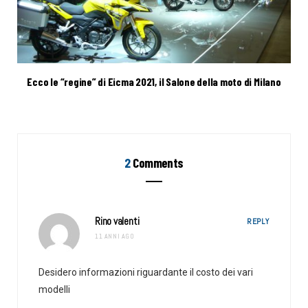
Ecco le “regine” di Eicma 2021, il Salone della moto di Milano
2
Comments
Rino valenti
REPLY
11 ANNI AGO
Desidero informazioni riguardante il costo dei vari
modelli