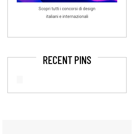
Scopri tutti i concorsi di design
italiani e internazionali
RECENT PINS