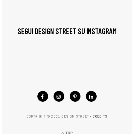
SEGUI DESIGN STREET SU INSTAGRAM
COPYRIGHT © 2021 DESIGN STREET -
CREDITS
TOP