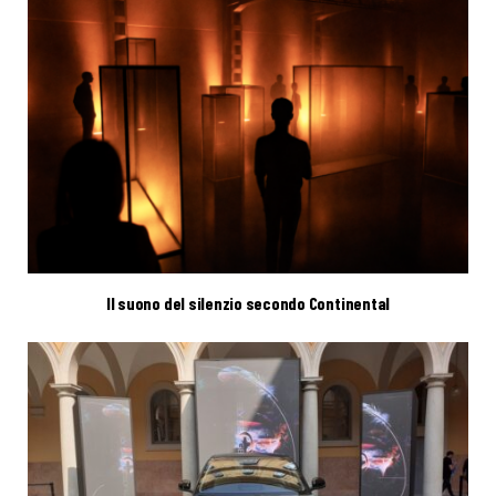
Il suono del silenzio secondo Continental