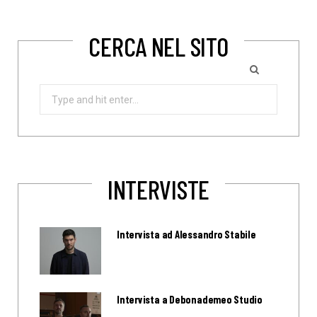
CERCA NEL SITO
Search
for:
INTERVISTE
Intervista ad Alessandro Stabile
Intervista a Debonademeo Studio