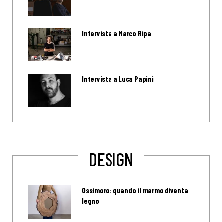
Intervista a Marco Ripa
Intervista a Luca Papini
DESIGN
Ossimoro: quando il marmo diventa
legno