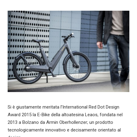
Si è giustamente meritata l’International Red Dot Design
Award 2015 la E-Bike della altoatesina Leaos, fondata nel
2013 a Bolzano da Armin Oberhollenzer; un prodotto
tecnologicamente innovativo e decisamente orientato al