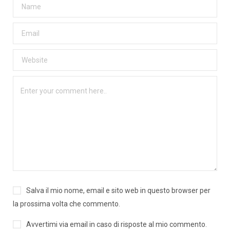
Salva il mio nome, email e sito web in questo browser per
la prossima volta che commento.
Avvertimi via email in caso di risposte al mio commento.