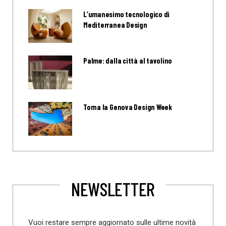
L’umanesimo tecnologico di
Mediterranea Design
Palme: dalla città al tavolino
Torna la Genova Design Week
NEWSLETTER
Vuoi restare sempre aggiornato sulle ultime novità