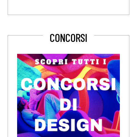
CONCORSI