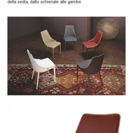
della sedia, dallo schienale alle gambe.