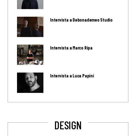
Intervista a Debonademeo Studio
Intervista a Marco Ripa
Intervista a Luca Papini
DESIGN