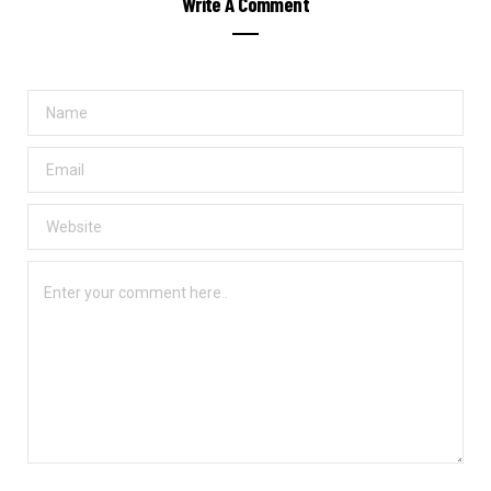
Write A Comment