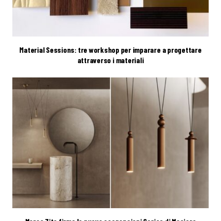
Material Sessions: tre workshop per imparare a progettare
attraverso i materiali