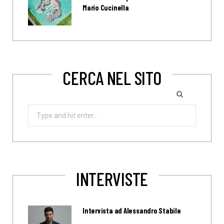
Mario Cucinella
CERCA NEL SITO
Search
for:
INTERVISTE
Intervista ad Alessandro Stabile