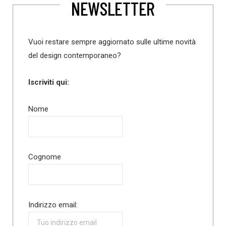
NEWSLETTER
Vuoi restare sempre aggiornato sulle ultime novità
del design contemporaneo?
Iscriviti qui:
Nome
Cognome
Indirizzo email: