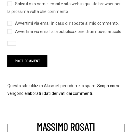
Salva il mio nome, email e sito web in questo browser per
la prossima volta che commento.
Avvertimi via email in caso di risposte al mio commento.
Avvertimi via email alla pubblicazione di un nuovo articolo.
Questo sito utilizza Akismet per ridurre lo spam.
Scopri come
vengono elaborati i dati derivati dai commenti
.
MASSIMO ROSATI