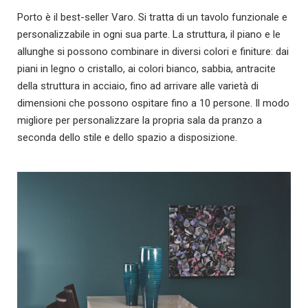
Porto è il best-seller Varo. Si tratta di un tavolo funzionale e
personalizzabile in ogni sua parte. La struttura, il piano e le
allunghe si possono combinare in diversi colori e finiture: dai
piani in legno o cristallo, ai colori bianco, sabbia, antracite
della struttura in acciaio, fino ad arrivare alle varietà di
dimensioni che possono ospitare fino a 10 persone. Il modo
migliore per personalizzare la propria sala da pranzo a
seconda dello stile e dello spazio a disposizione.