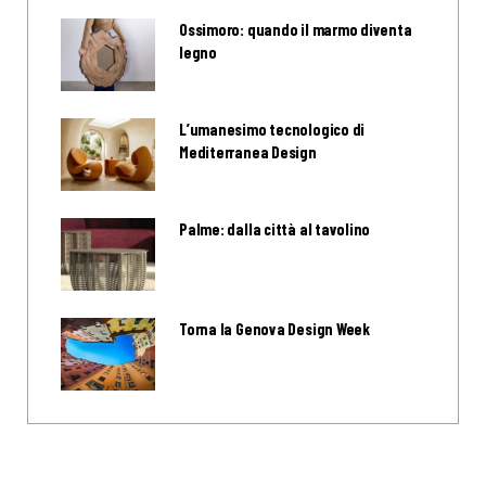
Ossimoro: quando il marmo diventa
legno
L’umanesimo tecnologico di
Mediterranea Design
Palme: dalla città al tavolino
Torna la Genova Design Week