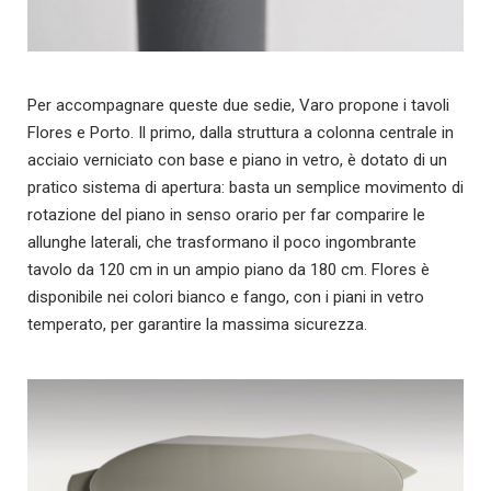
Per accompagnare queste due sedie, Varo propone i tavoli
Flores e Porto. Il primo, dalla struttura a colonna centrale in
acciaio verniciato con base e piano in vetro, è dotato di un
pratico sistema di apertura: basta un semplice movimento di
rotazione del piano in senso orario per far comparire le
allunghe laterali, che trasformano il poco ingombrante
tavolo da 120 cm in un ampio piano da 180 cm. Flores è
disponibile nei colori bianco e fango, con i piani in vetro
temperato, per garantire la massima sicurezza.