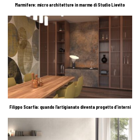
Marmifere: micro architetture in marmo di Studio Lievito
Filippo Scarfia: quando l’artigianato diventa progetto d’interni