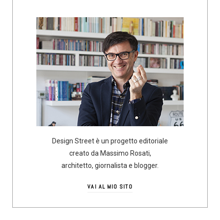
Design Street è un progetto editoriale
creato da Massimo Rosati,
architetto, giornalista e blogger.
VAI AL MIO SITO