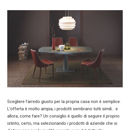
Scegliere l’arredo giusto per la propria casa non è semplice.
L’offerta è molto ampia, i prodotti sembrano tutti simili… e
allora, come fare? Un consiglio è quello di seguire il proprio
istinto, certo, ma selezionando i prodotti di aziende che si