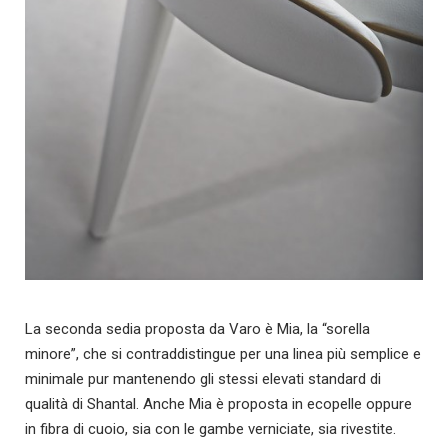
La seconda sedia proposta da Varo è Mia, la “sorella
minore”, che si contraddistingue per una linea più semplice e
minimale pur mantenendo gli stessi elevati standard di
qualità di Shantal. Anche Mia è proposta in ecopelle oppure
in fibra di cuoio, sia con le gambe verniciate, sia rivestite.