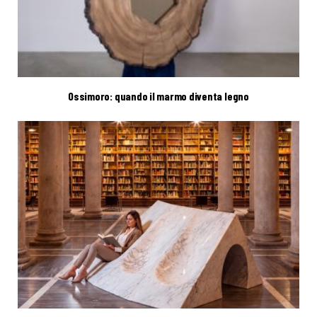
Ossimoro: quando il marmo diventa legno