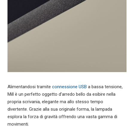
Alimentandosi tramite
connessione USB
a bassa tensione,
Mill è un perfetto oggetto d’arredo bello da esibire nella
propria scrivania, elegante ma allo stesso tempo
divertente. Grazie alla sua originale forma, la lampada
esplora la forza di gravità offrendo una vasta gamma di
movimenti.