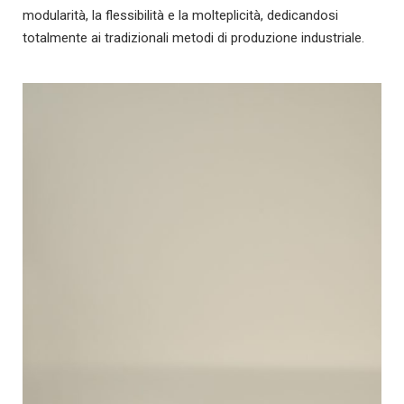
modularità, la flessibilità e la molteplicità, dedicandosi
totalmente ai tradizionali metodi di produzione industriale.