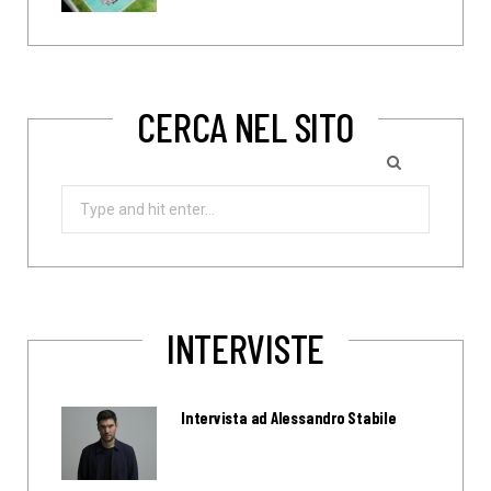
CERCA NEL SITO
Search
for:
INTERVISTE
Intervista ad Alessandro Stabile