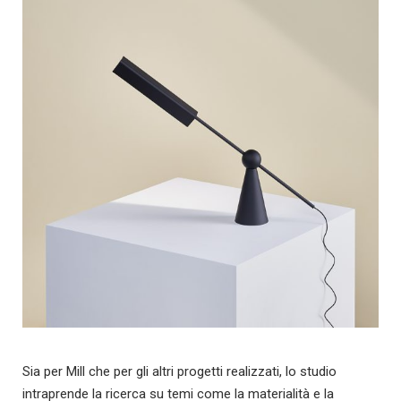
Sia per Mill che per gli altri progetti realizzati, lo studio
intraprende la ricerca su temi come la materialità e la