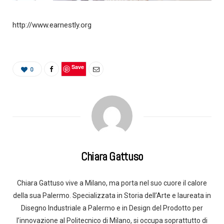
http://www.earnestly.org
Save
0
Chiara Gattuso
Chiara Gattuso vive a Milano, ma porta nel suo cuore il calore
della sua Palermo. Specializzata in Storia dell’Arte e laureata in
Disegno Industriale a Palermo e in Design del Prodotto per
l’innovazione al Politecnico di Milano, si occupa soprattutto di