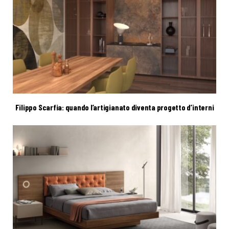
Filippo Scarfia: quando l’artigianato diventa progetto d’interni