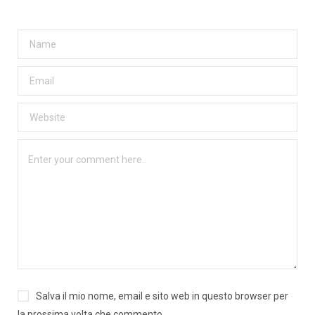
Salva il mio nome, email e sito web in questo browser per
la prossima volta che commento.