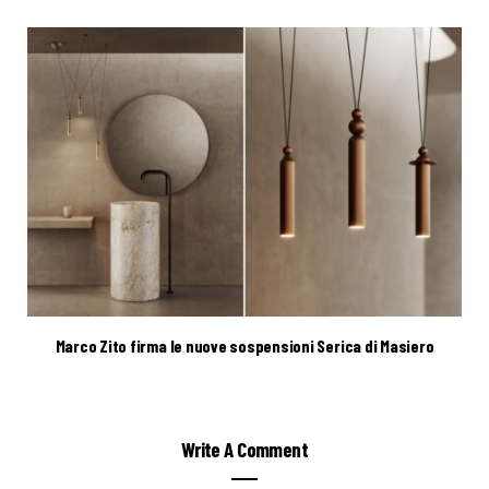
Marco Zito firma le nuove sospensioni Serica di Masiero
Write A Comment