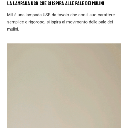
LA LAMPADA USB CHE SI ISPIRA ALLE PALE DEI MULINI
Mill è una lampada USB da tavolo che con il suo carattere
semplice e rigoroso, si ispira al movimento delle pale dei
mulini.