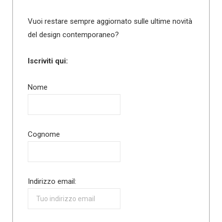
Vuoi restare sempre aggiornato sulle ultime novità
del design contemporaneo?
Iscriviti qui:
Nome
Cognome
Indirizzo email: