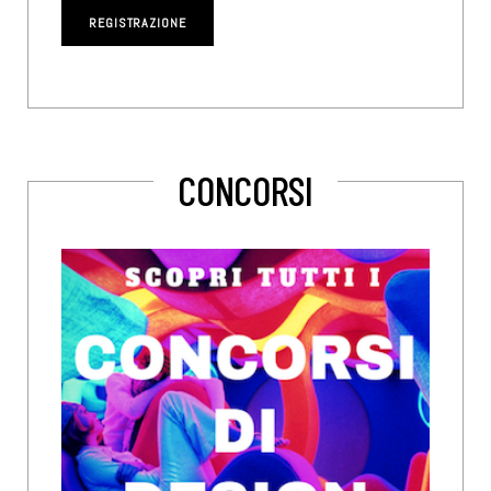
CONCORSI