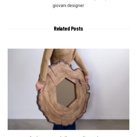
giovani designer.
Related Posts