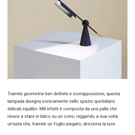
Tramite geometrie ben definite e sovrapposizioni, questa
lampada disegna ironicamente nello spazio quotidiano
delicati equilibri. Mill infatti è composta da una palla che
riesce a stare in bilico su un cono, reggendo a sua volta
un’asta che, tramite un foglio piegato, direziona la luce.