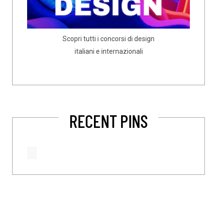
Scopri tutti i concorsi di design
italiani e internazionali
RECENT PINS