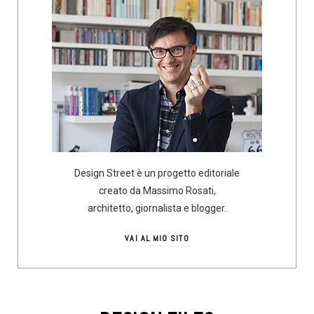
Design Street è un progetto editoriale
creato da Massimo Rosati,
architetto, giornalista e blogger.
VAI AL MIO SITO