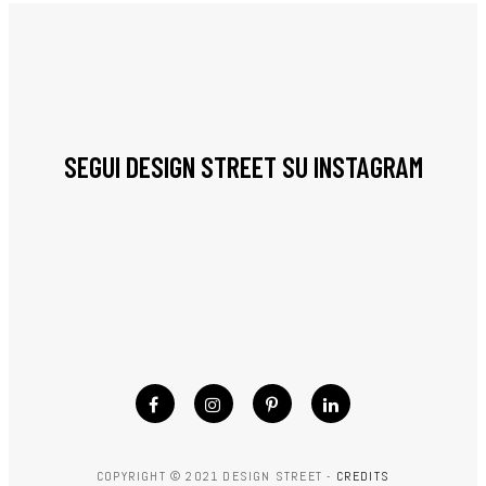
SEGUI DESIGN STREET SU INSTAGRAM
COPYRIGHT © 2021 DESIGN STREET -
CREDITS