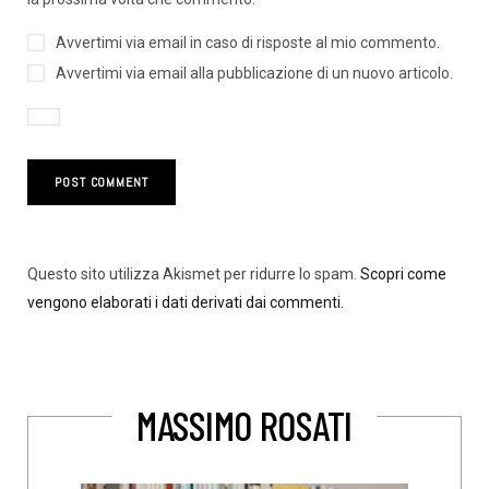
Avvertimi via email in caso di risposte al mio commento.
Avvertimi via email alla pubblicazione di un nuovo articolo.
Questo sito utilizza Akismet per ridurre lo spam.
Scopri come
vengono elaborati i dati derivati dai commenti
.
MASSIMO ROSATI