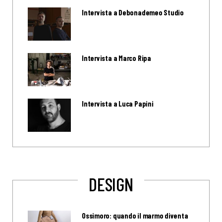
Intervista a Debonademeo Studio
Intervista a Marco Ripa
Intervista a Luca Papini
DESIGN
Ossimoro: quando il marmo diventa