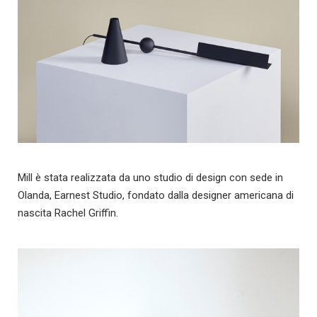
Mill è stata realizzata da uno studio di design con sede in
Olanda, Earnest Studio, fondato dalla designer americana di
nascita Rachel Griffin.