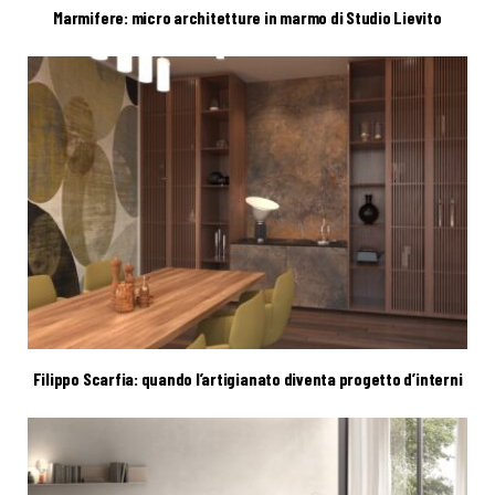
Marmifere: micro architetture in marmo di Studio Lievito
Filippo Scarfia: quando l’artigianato diventa progetto d’interni