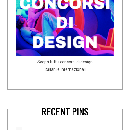
Scopri tutti i concorsi di design
italiani e internazionali
RECENT PINS