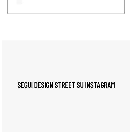
SEGUI DESIGN STREET SU INSTAGRAM