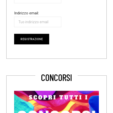
Indirizzo email:
CONCORSI