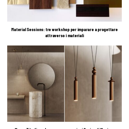
Material Sessions: tre workshop per imparare a progettare
attraverso i materiali