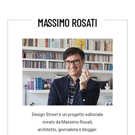
MASSIMO ROSATI
Design Street è un progetto editoriale
creato da Massimo Rosati,
architetto, giornalista e blogger.