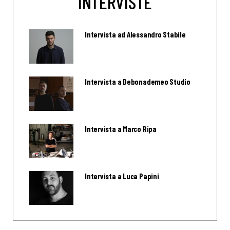
INTERVISTE
Intervista ad Alessandro Stabile
Intervista a Debonademeo Studio
Intervista a Marco Ripa
Intervista a Luca Papini