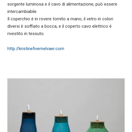
sorgente luminosa e il cavo di alimentazione, può essere
intercambiabile.
Il coperchio è in rovere tornito a mano, il vetro in colori
diversi è soffiato a bocca, e il coperto cavo elettrico è
rivestito in tessuto.
http://kristinefivemelvaer.com