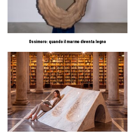
Ossimoro: quando il marmo diventa legno