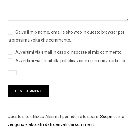
Salva il mio nome, email e sito web in questo browser per
la prossima volta che commento.
Avvertimi via email in caso di risposte al mio commento.
Avvertimi via email alla pubblicazione di un nuovo articolo.
Questo sito utilizza Akismet per ridurre lo spam.
Scopri come
vengono elaborati i dati derivati dai commenti
.