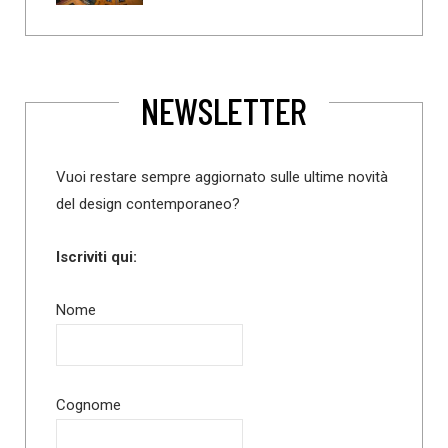
NEWSLETTER
Vuoi restare sempre aggiornato sulle ultime novità
del design contemporaneo?
Iscriviti qui:
Nome
Cognome