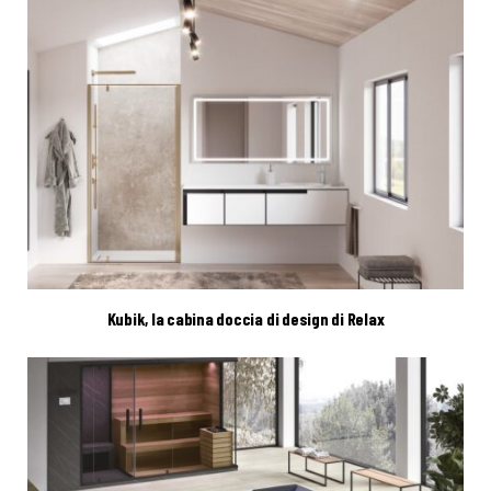
Kubik, la cabina doccia di design di Relax