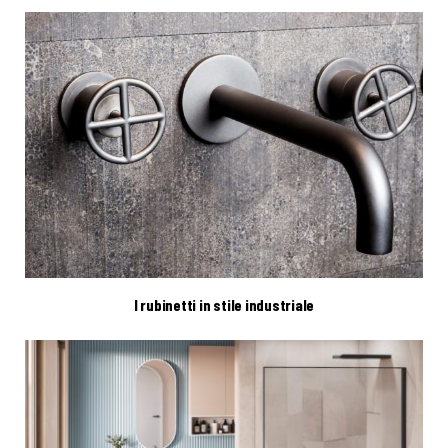
I rubinetti in stile industriale