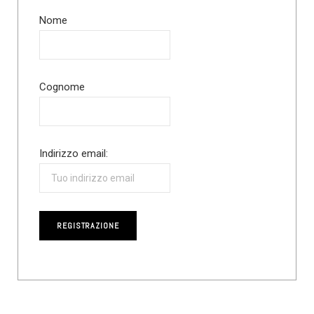
Nome
Cognome
Indirizzo email: