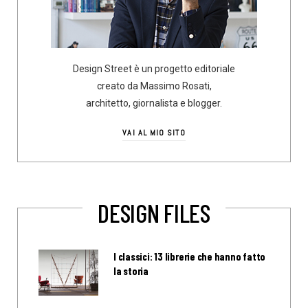
Design Street è un progetto editoriale
creato da Massimo Rosati,
architetto, giornalista e blogger.
VAI AL MIO SITO
DESIGN FILES
I classici: 13 librerie che hanno fatto
la storia