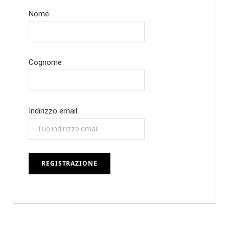
Nome
Cognome
Indirizzo email: