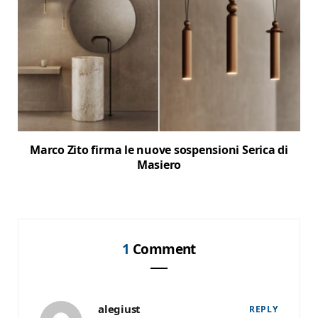
Marco Zito firma le nuove sospensioni Serica di
Masiero
1
Comment
alegiust
REPLY