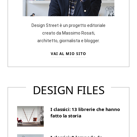
Design Street è un progetto editoriale
creato da Massimo Rosati,
architetto, giornalista e blogger.
VAI AL MIO SITO
DESIGN FILES
I classici: 13 librerie che hanno
fatto la storia