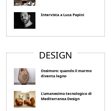
Intervista a Luca Papini
DESIGN
Ossimoro: quando il marmo
diventa legno
L’umanesimo tecnologico di
Mediterranea Design