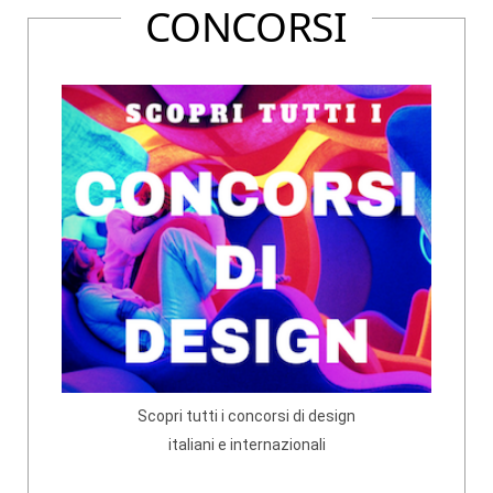
CONCORSI
Scopri tutti i concorsi di design
italiani e internazionali