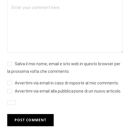
Salva il mio nome, email e sito web in questo browser per
la prossima volta che commento.
Avvertimi via email in caso di risposte al mio commento.
Avvertimi via email alla pubblicazione di un nuovo articolo.