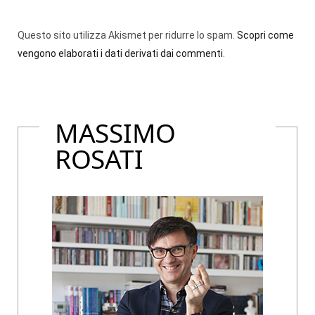
Questo sito utilizza Akismet per ridurre lo spam.
Scopri come
vengono elaborati i dati derivati dai commenti
.
MASSIMO
ROSATI