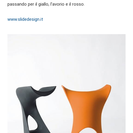
passando per il giallo, l’avorio e il rosso.
www.slidedesign.it