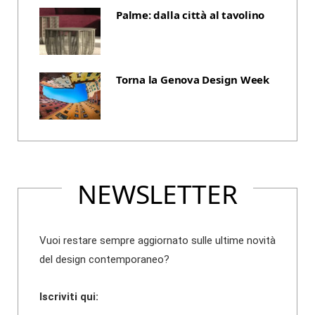
Palme: dalla città al tavolino
Torna la Genova Design Week
NEWSLETTER
Vuoi restare sempre aggiornato sulle ultime novità
del design contemporaneo?
Iscriviti qui: