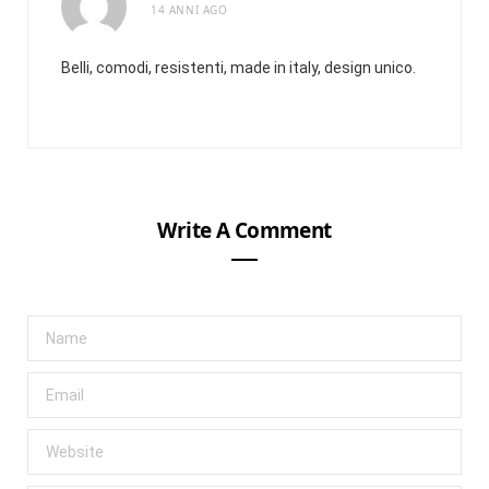
14 ANNI AGO
Belli, comodi, resistenti, made in italy, design unico.
Write A Comment