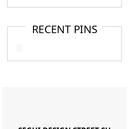
RECENT PINS