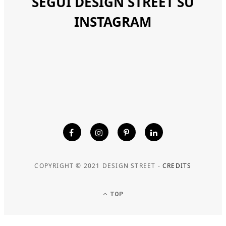
SEGUI DESIGN STREET SU
INSTAGRAM
COPYRIGHT © 2021 DESIGN STREET -
CREDITS
TOP