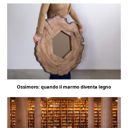
Ossimoro: quando il marmo diventa legno