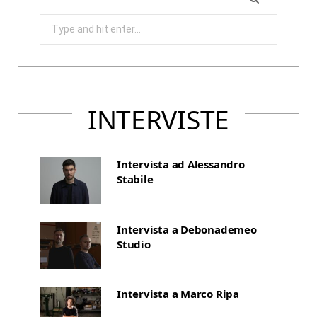
Search
for:
INTERVISTE
Intervista ad Alessandro
Stabile
Intervista a Debonademeo
Studio
Intervista a Marco Ripa