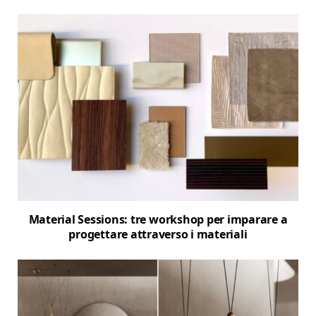
Material Sessions: tre workshop per imparare a
progettare attraverso i materiali