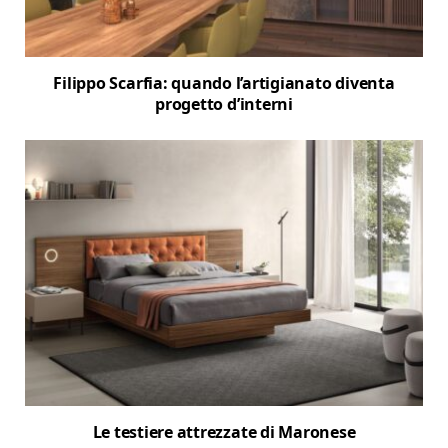
Filippo Scarfia: quando l’artigianato diventa
progetto d’interni
Le testiere attrezzate di Maronese