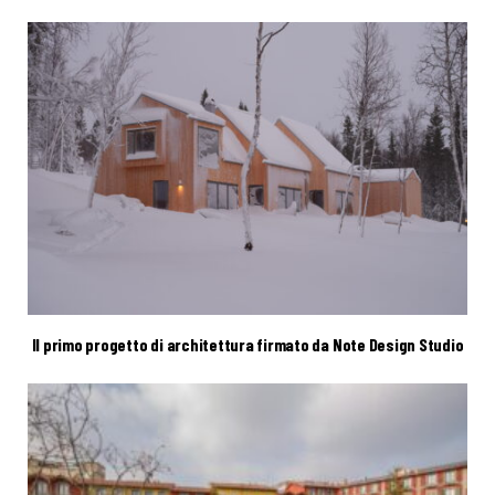
Il primo progetto di architettura firmato da Note Design Studio