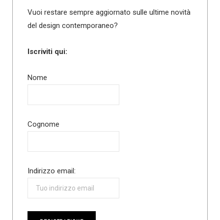
Vuoi restare sempre aggiornato sulle ultime novità
del design contemporaneo?
Iscriviti qui:
Nome
Cognome
Indirizzo email: