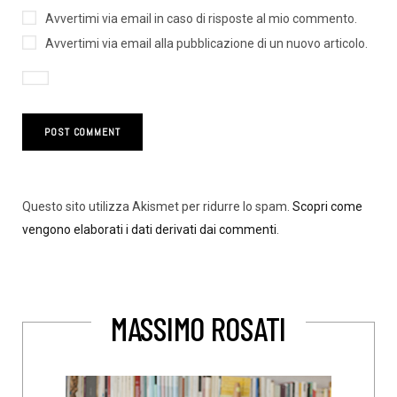
Avvertimi via email in caso di risposte al mio commento.
Avvertimi via email alla pubblicazione di un nuovo articolo.
Questo sito utilizza Akismet per ridurre lo spam.
Scopri come
vengono elaborati i dati derivati dai commenti
.
MASSIMO ROSATI