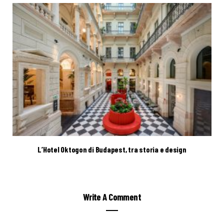
L’Hotel Oktogon di Budapest, tra storia e design
Write A Comment