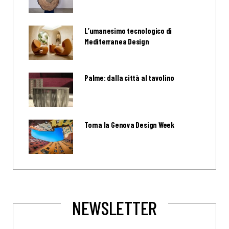
L’umanesimo tecnologico di
Mediterranea Design
Palme: dalla città al tavolino
Torna la Genova Design Week
NEWSLETTER