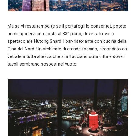
Ma se vi resta tempo (e se il portafogli lo consente), potete
anche godervi una sosta al 33° piano, dove si trova lo
spettacolare Hutong Shard il bar-ristorante con cucina della
Cina del Nord. Un ambiente di grande fascino, circondato da
vetrate a tutta altezza che si affacciano sulla città e dove i
tavoli sembrano sospesi nel vuoto.