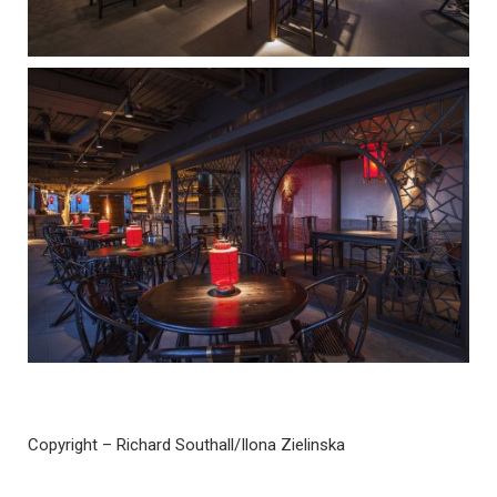
Copyright – Richard Southall/Ilona Zielinska