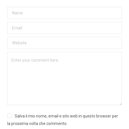
Salva il mio nome, email e sito web in questo browser per
la prossima volta che commento.