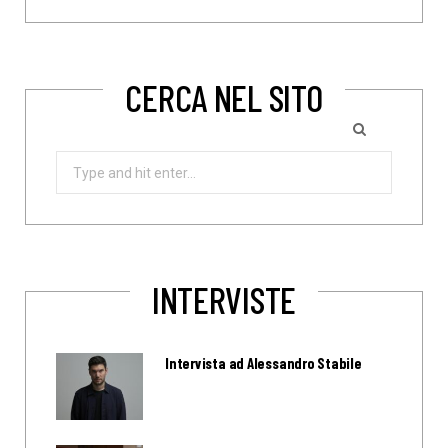
CERCA NEL SITO
Search
for:
INTERVISTE
Intervista ad Alessandro Stabile