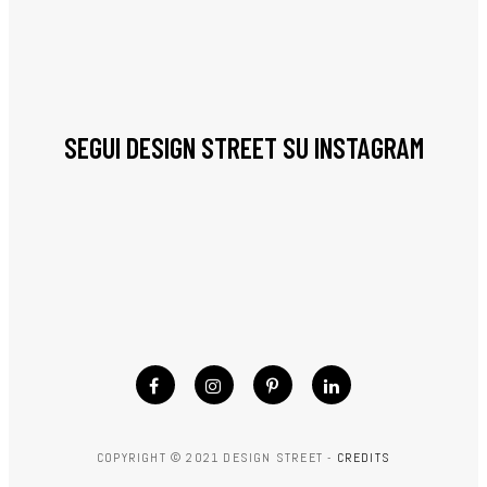
SEGUI DESIGN STREET SU INSTAGRAM
COPYRIGHT © 2021 DESIGN STREET -
CREDITS