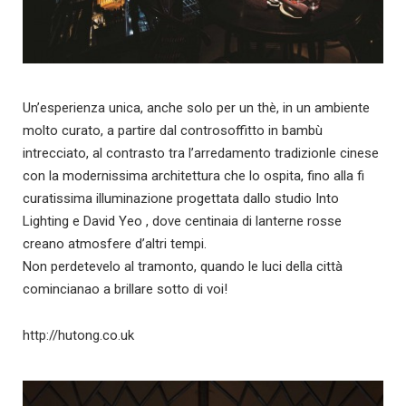
Un’esperienza unica, anche solo per un thè, in un ambiente
molto curato, a partire dal controsoffitto in bambù
intrecciato, al contrasto tra l’arredamento tradizionle cinese
con la modernissima architettura che lo ospita, fino alla fi
curatissima illuminazione progettata dallo studio Into
Lighting e David Yeo , dove centinaia di lanterne rosse
creano atmosfere d’altri tempi.
Non perdetevelo al tramonto, quando le luci della città
comincianao a brillare sotto di voi!
http://hutong.co.uk