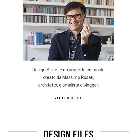
Design Street è un progetto editoriale
creato da Massimo Rosati,
architetto, giornalista e blogger.
VAI AL MIO SITO
DESIGN FILES