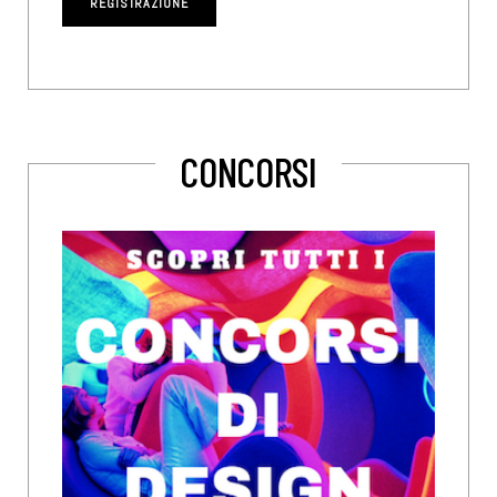
CONCORSI