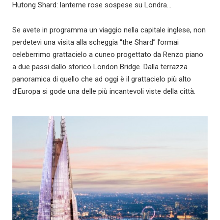
Hutong Shard: lanterne rose sospese su Londra…
Se avete in programma un viaggio nella capitale inglese, non
perdetevi una visita alla scheggia “the Shard” l’ormai
celeberrimo grattacielo a cuneo progettato da Renzo piano
a due passi dallo storico London Bridge. Dalla terrazza
panoramica di quello che ad oggi è il grattacielo più alto
d’Europa si gode una delle più incantevoli viste della città.