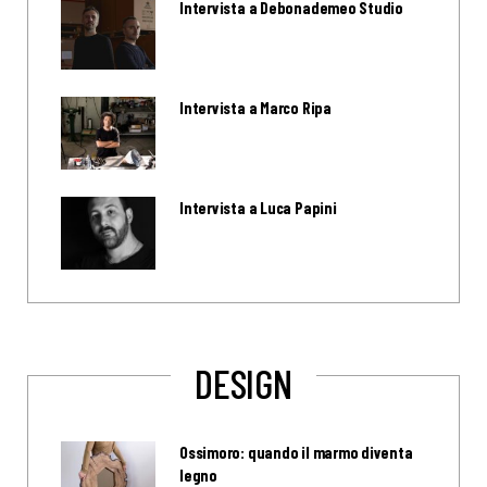
Intervista a Debonademeo Studio
Intervista a Marco Ripa
Intervista a Luca Papini
DESIGN
Ossimoro: quando il marmo diventa
legno