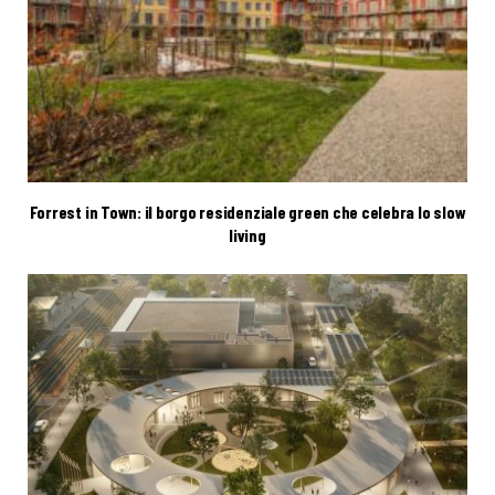
Forrest in Town: il borgo residenziale green che celebra lo slow
living