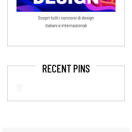
Scopri tutti i concorsi di design
italiani e internazionali
RECENT PINS