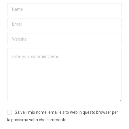
Salva il mio nome, email e sito web in questo browser per
la prossima volta che commento.