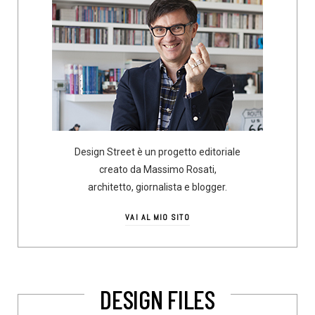
Design Street è un progetto editoriale
creato da Massimo Rosati,
architetto, giornalista e blogger.
VAI AL MIO SITO
DESIGN FILES