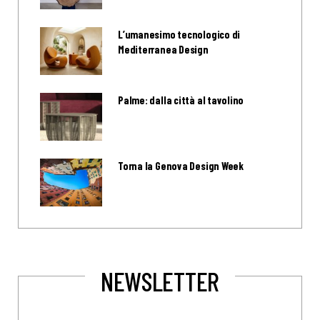
L’umanesimo tecnologico di
Mediterranea Design
Palme: dalla città al tavolino
Torna la Genova Design Week
NEWSLETTER