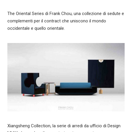
The Oriental Series di Frank Chou, una collezione di sedute e
complementi per il contract che uniscono il mondo
occidentale e quello orientale.
Xiangsheng Collection, la serie di arredi da ufficio di Design