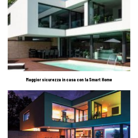
Maggior sicurezza in casa con la Smart Home