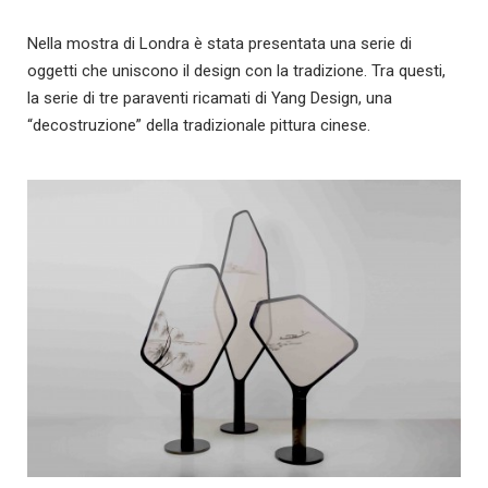
Nella mostra di Londra è stata presentata una serie di
oggetti che uniscono il design con la tradizione. Tra questi,
la serie di tre paraventi ricamati di Yang Design, una
“decostruzione” della tradizionale pittura cinese.