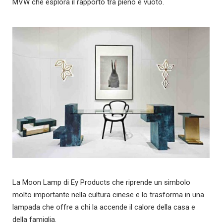
MVW che esplora il rapporto tra pieno e vuoto.
La Moon Lamp di Ey Products che riprende un simbolo
molto importante nella cultura cinese e lo trasforma in una
lampada che offre a chi la accende il calore della casa e
della famiglia.