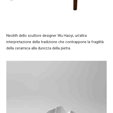
Neolith dello scultore designer Wu Haoyi, un’altra
interpretazione della tradizione che contrappone la fragilità
della ceramica alla durezza della pietra.