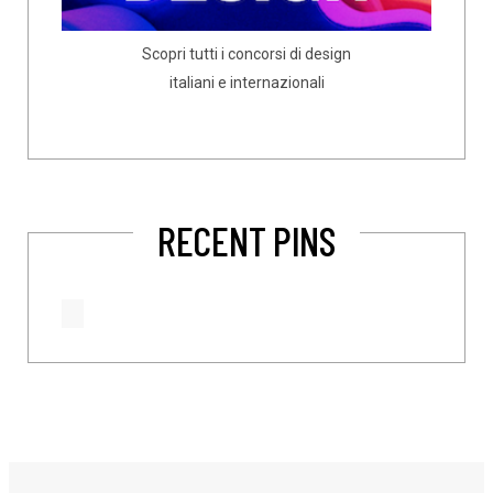
Scopri tutti i concorsi di design
italiani e internazionali
RECENT PINS