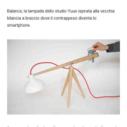
Balance, la lampada dello studio Yuue ispirata alla vecchia
bilancia a braccio dove il contrappeso diventa lo
smartphone.