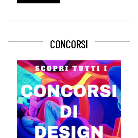
CONCORSI