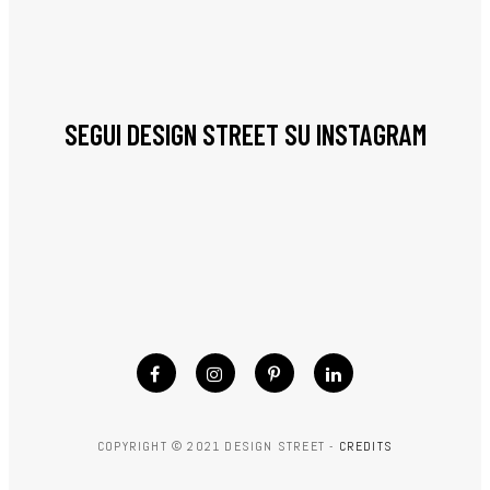
SEGUI DESIGN STREET SU INSTAGRAM
COPYRIGHT © 2021 DESIGN STREET -
CREDITS