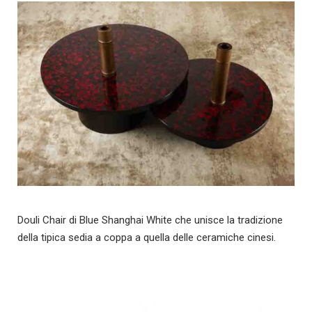
Douli Chair di Blue Shanghai White che unisce la tradizione
della tipica sedia a coppa a quella delle ceramiche cinesi.