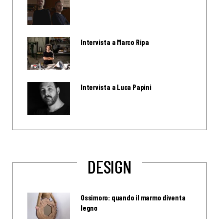
Intervista a Marco Ripa
Intervista a Luca Papini
DESIGN
Ossimoro: quando il marmo diventa
legno