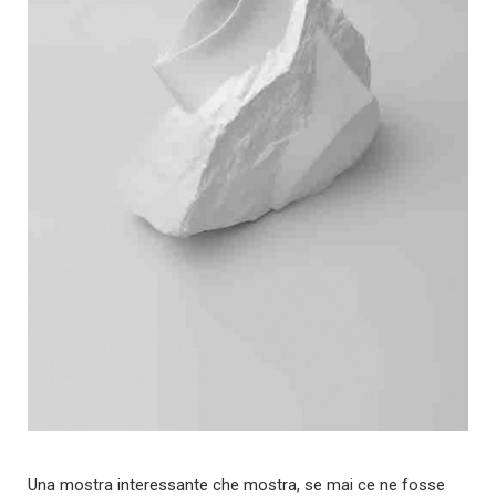
Una mostra interessante che mostra, se mai ce ne fosse