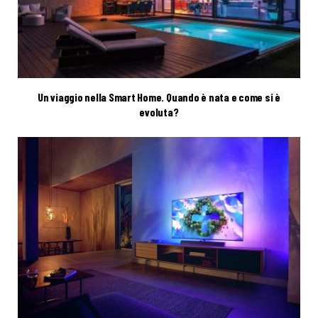
Un viaggio nella Smart Home. Quando è nata e come si è
evoluta?