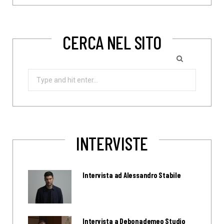
CERCA NEL SITO
Search
for:
INTERVISTE
Intervista ad Alessandro Stabile
Intervista a Debonademeo Studio