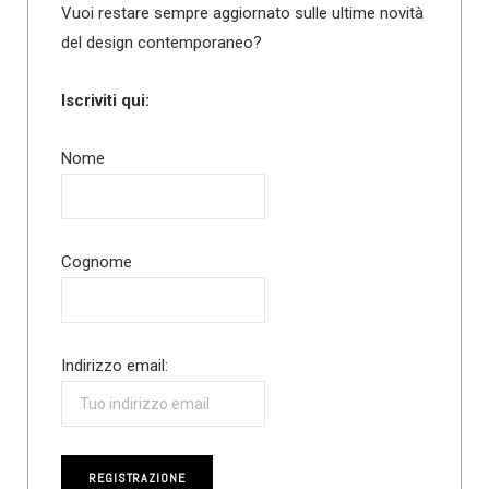
Vuoi restare sempre aggiornato sulle ultime novità
del design contemporaneo?
Iscriviti qui:
Nome
Cognome
Indirizzo email: