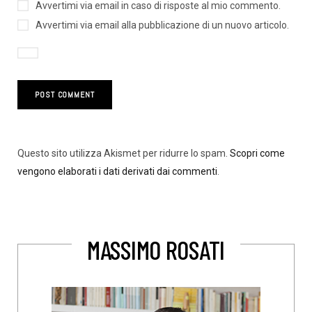
Avvertimi via email in caso di risposte al mio commento.
Avvertimi via email alla pubblicazione di un nuovo articolo.
Questo sito utilizza Akismet per ridurre lo spam.
Scopri come
vengono elaborati i dati derivati dai commenti
.
MASSIMO ROSATI